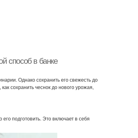
ой способ в банке
инарии. Однако сохранить его свежесть до
 как сохранить чеснок до нового урожая,
 его подготовить. Это включает в себя