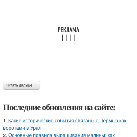
читать дальше →
Последние обновления на сайте:
1.
Какие исторические события связаны с Пермью как
воротами в Урал
2.
Основные правила выращивания малины: как