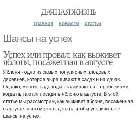
ДАЧНАЯ ЖИЗНЬ
главная
новости
статьи
Шансы на успех
Успех или провал: как выживет
яблоня, посаженная в августе
Яблоня - одно из самых популярных плодовых
деревьев, которое выращивают в садах и на дачах.
Однако, многие садоводы сталкиваются с проблемами,
когда пытаются посадить яблоню в августе. В этой
статье мы рассмотрим, как выживет яблоня, посаженная
в августе, и что можно сделать, чтобы увеличить ее
шансы на успех.