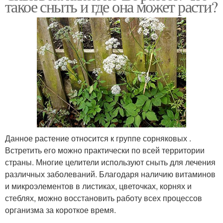
такое сныть и где она может расти?
Данное растение относится к группе сорняковых .
Встретить его можно практически по всей территории
страны. Многие целители используют сныть для лечения
различных заболеваний. Благодаря наличию витаминов
и микроэлементов в листиках, цветочках, корнях и
стеблях, можно восстановить работу всех процессов
организма за короткое время.