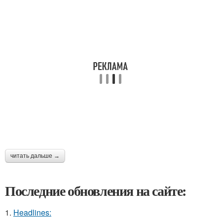
читать дальше →
Последние обновления на сайте:
1.
Headlines: