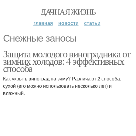
ДАЧНАЯ ЖИЗНЬ
главная
новости
статьи
Снежные заносы
Защита молодого виноградника от
зимних холодов: 4 эффективных
способа
Как укрыть виноград на зиму? Различают 2 способа:
сухой (его можно использовать несколько лет) и
влажный.