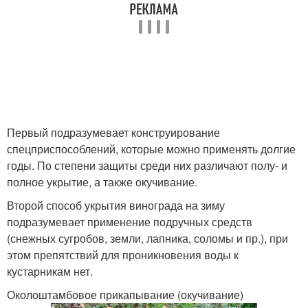
Первый подразумевает конструирование
спецприспособлений, которые можно применять долгие
годы. По степени защиты среди них различают полу- и
полное укрытие, а также окучивание.
Второй способ укрытия винограда на зиму
подразумевает применение подручных средств
(снежных сугробов, земли, лапника, соломы и пр.), при
этом препятствий для проникновения воды к
кустарникам нет.
Околоштамбовое прикапывание (окучивание)