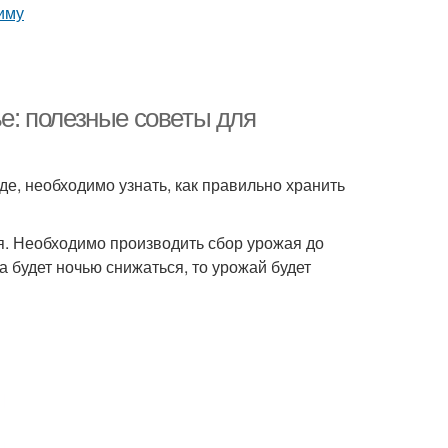
ье: полезные советы для
де, необходимо узнать, как правильно хранить
я. Необходимо производить сбор урожая до
а будет ночью снижаться, то урожай будет