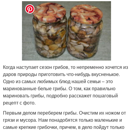
Когда наступает сезон грибов, то непременно хочется из
даров природы приготовить что-нибудь вкусненькое.
Одно из самых любимых блюд нашей семьи – это
маринованные белые грибы. О том, как правильно
мариновать грибы, подробно расскажет пошаговый
рецепт с фото.
Первым делом переберем грибы. Очистим их ножом от
грязи и мусора. Нам понадобятся только маленькие и
самые крепкие грибочки, причем, в дело пойдут только