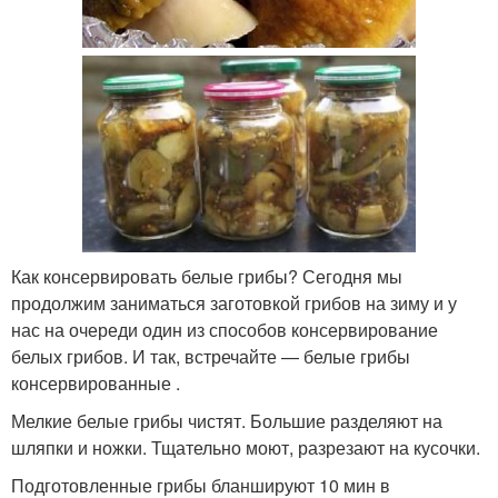
Как консервировать белые грибы? Сегодня мы
продолжим заниматься заготовкой грибов на зиму и у
нас на очереди один из способов консервирование
белых грибов. И так, встречайте — белые грибы
консервированные .
Мелкие белые грибы чистят. Большие разделяют на
шляпки и ножки. Тщательно моют, разрезают на кусочки.
Подготовленные грибы бланшируют 10 мин в