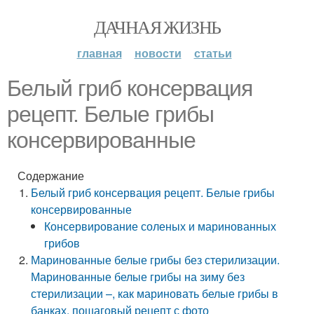
ДАЧНАЯ ЖИЗНЬ
главная
новости
статьи
Белый гриб консервация
рецепт. Белые грибы
консервированные
Содержание
Белый гриб консервация рецепт. Белые грибы
консервированные
Консервирование соленых и маринованных
грибов
Маринованные белые грибы без стерилизации.
Маринованные белые грибы на зиму без
стерилизации –, как мариновать белые грибы в
банках, пошаговый рецепт с фото