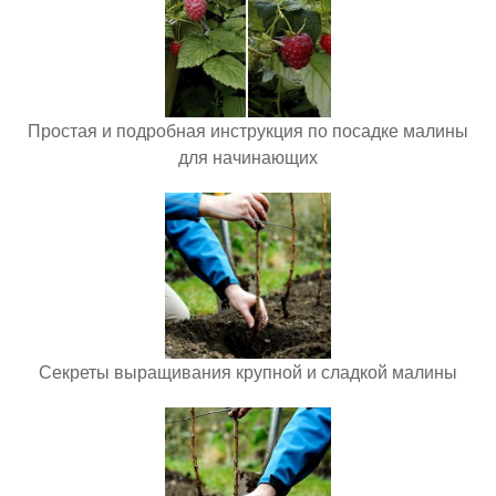
Простая и подробная инструкция по посадке малины
для начинающих
Секреты выращивания крупной и сладкой малины