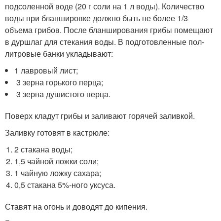
подсоленной воде (20 г соли на 1 л воды). Количество
воды при бланшировке должно быть не более 1/3
объема грибов. После бланширования грибы помещают
в дуршлаг для стекания воды. В подготовленные пол-
литровые банки укладывают:
1 лавровый лист;
3 зерна горького перца;
3 зерна душистого перца.
Поверх кладут грибы и заливают горячей заливкой.
Заливку готовят в кастрюле:
2 стакана воды;
1,5 чайной ложки соли;
1 чайную ложку сахара;
0,5 стакана 5%-ного уксуса.
Ставят на огонь и доводят до кипения.