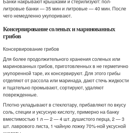
Банки накрывают крышками и стерилизуют: пол-
литровые банки — 35 мин и литровые — 40 мин. После
чего немедленно укупоривают.
Консервирование соленых и маринованных
грибов
Консервирование грибов
Для более продолжительного хранения соленых или
маринованных грибов, приготовленных в не герметично
укупоренной таре, их консервируют. Для этого грибы
отделяют от рассола или маринада, дают стечь жидкости
и тщательно промывают, сортируют, удаляют
поврежденные.
Плотно укладывают в стеклотару, прибавляют по вкусу
соль, специи и уксусную кислоту, примерно на банку
вместимостью 1 л — 2 — 4 шт. душистого перца, 2 — 3
шт. лаврового листа, 1 чайную ложку 70%-ной уксусной