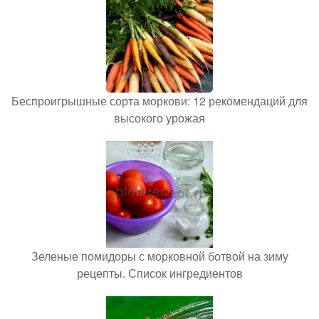
Беспроигрышные сорта моркови: 12 рекомендаций для
высокого урожая
Зеленые помидоры с морковной ботвой на зиму
рецепты. Список ингредиентов