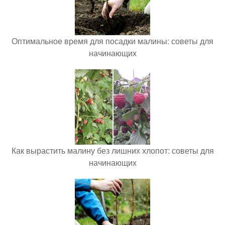
Оптимальное время для посадки малины: советы для
начинающих
Как вырастить малину без лишних хлопот: советы для
начинающих