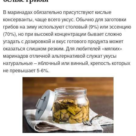
В маринадах обязательно присутствуют кислые
консерванты, чаще всего уксус. Обычно для заготовки
грибов на зиму используют столовый (9%) или эссенцию
(70%), но при высокой концентрации бывает сложно
угадать с дозировкой и вкус готового продукта может
оказаться слишком резким. Для любителей «мягких»
маринадов отличной альтернативой служат укусы
натуральные – яблочный или винный, крепость которых
не превышает 5-6%.