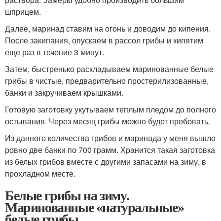
шприцем.
Далее, маринад ставим на огонь и доводим до кипения.
После закипания, опускаем в рассол грибы и кипятим
еще раз в течение 3 минут.
Затем, быстренько раскладываем маринованные белые
грибы в чистые, предварительно простерилизованные,
банки и закручиваем крышками.
Готовую заготовку укутываем теплым пледом до полного
остывания. Через месяц грибы можно будет пробовать.
Из данного количества грибов и маринада у меня вышло
ровно две банки по 700 грамм. Хранится такая заготовка
из белых грибов вместе с другими запасами на зиму, в
прохладном месте.
Белые грибы на зиму.
Маринованные «натуральные»
белые грибы