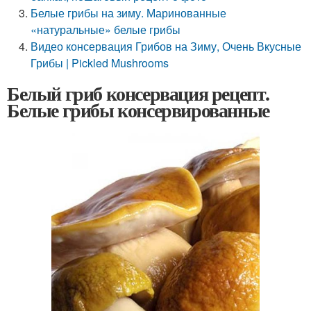
Белые грибы на зиму. Маринованные
«натуральные» белые грибы
Видео консервация Грибов на Зиму, Очень Вкусные
Грибы | Pickled Mushrooms
Белый гриб консервация рецепт.
Белые грибы консервированные