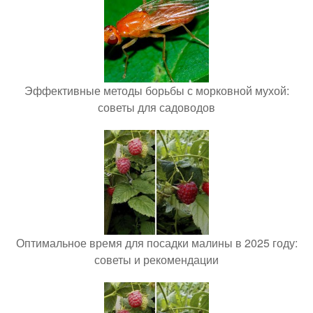
Эффективные методы борьбы с морковной мухой:
советы для садоводов
Оптимальное время для посадки малины в 2025 году:
советы и рекомендации