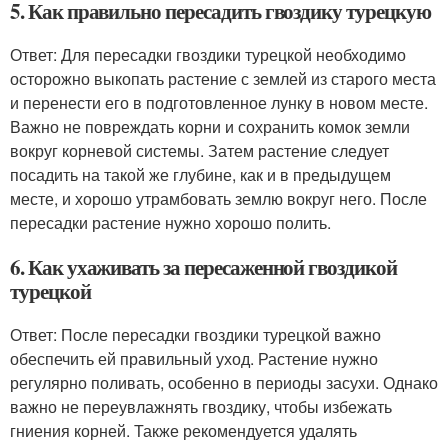
5. Как правильно пересадить гвоздику турецкую
Ответ: Для пересадки гвоздики турецкой необходимо
осторожно выкопать растение с землей из старого места
и перенести его в подготовленное лунку в новом месте.
Важно не повреждать корни и сохранить комок земли
вокруг корневой системы. Затем растение следует
посадить на такой же глубине, как и в предыдущем
месте, и хорошо утрамбовать землю вокруг него. После
пересадки растение нужно хорошо полить.
6. Как ухаживать за пересаженной гвоздикой
турецкой
Ответ: После пересадки гвоздики турецкой важно
обеспечить ей правильный уход. Растение нужно
регулярно поливать, особенно в периоды засухи. Однако
важно не переувлажнять гвоздику, чтобы избежать
гниения корней. Также рекомендуется удалять