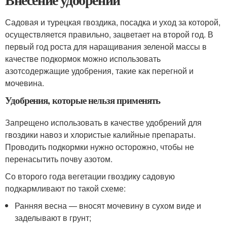
Садовая и турецкая гвоздика, посадка и уход за которой,
осуществляется правильно, зацветает на второй год. В
первый год роста для наращивания зеленой массы в
качестве подкормок можно использовать
азотсодержащие удобрения, такие как перегной и
мочевина.
Удобрения, которые нельзя применять
Запрещено использовать в качестве удобрений для
гвоздики навоз и хлористые калийные препараты.
Проводить подкормки нужно осторожно, чтобы не
перенасытить почву азотом.
Со второго года вегетации гвоздику садовую
подкармливают по такой схеме:
Ранняя весна — вносят мочевину в сухом виде и
заделывают в грунт;