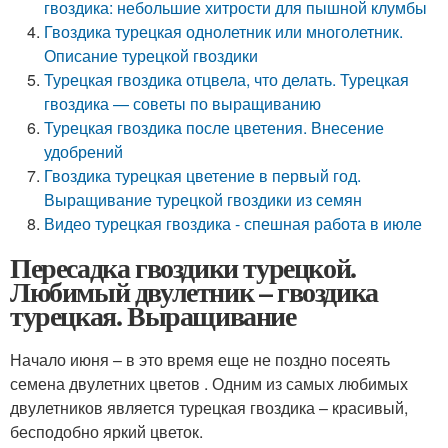
гвоздика: небольшие хитрости для пышной клумбы
Гвоздика турецкая однолетник или многолетник.
Описание турецкой гвоздики
Турецкая гвоздика отцвела, что делать. Турецкая
гвоздика — советы по выращиванию
Турецкая гвоздика после цветения. Внесение
удобрений
Гвоздика турецкая цветение в первый год.
Выращивание турецкой гвоздики из семян
Видео турецкая гвоздика - спешная работа в июле
Пересадка гвоздики турецкой.
Любимый двулетник – гвоздика
турецкая. Выращивание
Начало июня – в это время еще не поздно посеять
семена двулетних цветов . Одним из самых любимых
двулетников является турецкая гвоздика – красивый,
бесподобно яркий цветок.