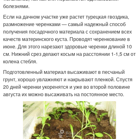
болезнями.
Если на дачном участке уже растет турецкая гвоздика,
размножение черенками — самый надежный способ
получения посадочного материала с сохранением всех
качеств материнского куста. Проводят черенкование в
июне. Для этого нарезают здоровые черенки длиной 10
см. Нижний срез делают косым на расстоянии 1-1,5 см от
колена стебля.
Подготовленный материал высаживают в песчаный
грунт, хорошо увлажняют и накрывают пленкой. Спустя
20 дней черенки укоренятся и уже во второй половине
августа их можно высаживать на постоянное место.