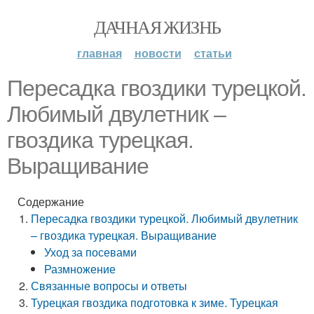
ДАЧНАЯ ЖИЗНЬ
главная
новости
статьи
Пересадка гвоздики турецкой.
Любимый двулетник –
гвоздика турецкая.
Выращивание
Содержание
Пересадка гвоздики турецкой. Любимый двулетник
– гвоздика турецкая. Выращивание
Уход за посевами
Размножение
Связанные вопросы и ответы
Турецкая гвоздика подготовка к зиме. Турецкая