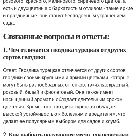
розового, красного, малинового, сиреневого цветов, а
есть и двухцветные с бархатистым отливом - такие яркие
и праздничные, они станут бесподобным украшением
сада.
Связанные вопросы и ответы:
1. Чем отличается гвоздика турецкая от других
сортов гвоздики
Ответ: Гвоздика турецкая отличается от других сортов
гвоздики своими крупными и яркими цветками, которые
могут быть разнообразных оттенков, таких как красный,
розовый, белый и фиолетовый. Она также имеет
насыщенный аромат и обладает длительным сроком
цветения. Кроме того, гвоздика турецкая обладает
высокой устойчивостью к болезням и вредителям, что
делает ее популярным выбором для садов и клумб.
2. Как выбрать подходящее место для пересадки