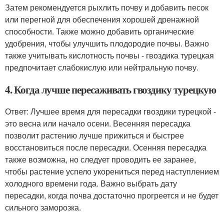
Затем рекомендуется рыхлить почву и добавить песок
или перегной для обеспечения хорошей дренажной
способности. Также можно добавить органические
удобрения, чтобы улучшить плодородие почвы. Важно
также учитывать кислотность почвы - гвоздика турецкая
предпочитает слабокислую или нейтральную почву.
4. Когда лучше пересаживать гвоздику турецкую
Ответ: Лучшее время для пересадки гвоздики турецкой -
это весна или начало осени. Весенняя пересадка
позволит растению лучше прижиться и быстрее
восстановиться после пересадки. Осенняя пересадка
также возможна, но следует проводить ее заранее,
чтобы растение успело укорениться перед наступлением
холодного времени года. Важно выбрать дату
пересадки, когда почва достаточно прогреется и не будет
сильного заморозка.