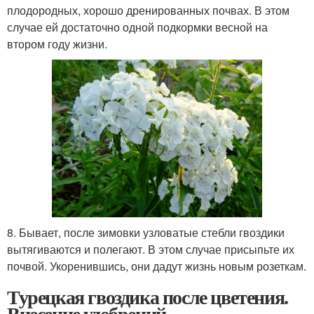
плодородных, хорошо дренированных почвах. В этом
случае ей достаточно одной подкормки весной на
втором году жизни.
8. Бывает, после зимовки узловатые стебли гвоздики
вытягиваются и полегают. В этом случае присыпьте их
почвой. Укоренившись, они дадут жизнь новым розеткам.
Турецкая гвоздика после цветения.
Внесение удобрений