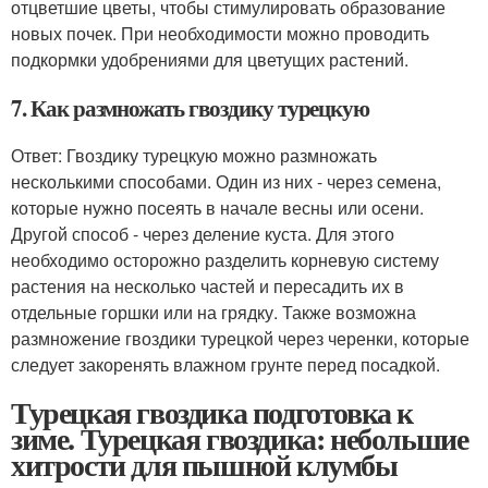
отцветшие цветы, чтобы стимулировать образование
новых почек. При необходимости можно проводить
подкормки удобрениями для цветущих растений.
7. Как размножать гвоздику турецкую
Ответ: Гвоздику турецкую можно размножать
несколькими способами. Один из них - через семена,
которые нужно посеять в начале весны или осени.
Другой способ - через деление куста. Для этого
необходимо осторожно разделить корневую систему
растения на несколько частей и пересадить их в
отдельные горшки или на грядку. Также возможна
размножение гвоздики турецкой через черенки, которые
следует закоренять влажном грунте перед посадкой.
Турецкая гвоздика подготовка к
зиме. Турецкая гвоздика: небольшие
хитрости для пышной клумбы