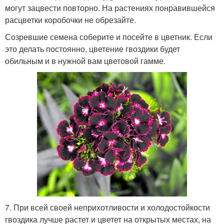
могут зацвести повторно. На растениях понравившейся
расцветки коробочки не обрезайте.
Созревшие семена соберите и посейте в цветник. Если
это делать постоянно, цветение гвоздики будет
обильным и в нужной вам цветовой гамме.
7. При всей своей неприхотливости и холодостойкости
гвоздика лучше растет и цветет на открытых местах, на