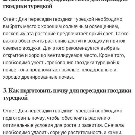
гвоздики турецкой
Ответ: Для пересадки гвоздики турецкой необходимо
выбрать место с хорошим солнечным освещением,
поскольку эта растение предпочитает яркий свет. Также
важно обеспечить растению доступ к воздуху и приток
свежего воздуха. Для этого рекомендуется выбрать
открытое и хорошо вентилируемое место. Кроме того,
необходимо учесть требования гвоздики турецкой к
почве - она предпочитает рыхлые, плодородные и
хорошо дренированные почвы.
3. Как подготовить почву для пересадки гвоздики
турецкой
Ответ: Для пересадки гвоздики турецкой необходимо
подготовить почву, чтобы обеспечить растению
оптимальные условия для роста и развития. Сначала
необходимо удалить сорную растительность и камни.