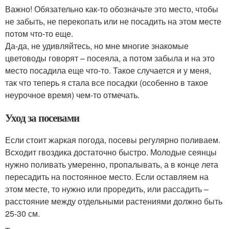
Важно! Обязательно как-то обозначьте это место, чтобы
не забыть, не перекопать или не посадить на этом месте
потом что-то еще.
Да-да, не удивляйтесь, но мне многие знакомые
цветоводы говорят – посеяла, а потом забыла и на это
место посадила еще что-то. Такое случается и у меня,
так что теперь я стала все посадки (особенно в такое
неурочное время) чем-то отмечать.
Уход за посевами
Если стоит жаркая погода, посевы регулярно поливаем.
Всходит гвоздика достаточно быстро. Молодые сеянцы
нужно поливать умеренно, пропалывать, а в конце лета
пересадить на постоянное место. Если оставляем на
этом месте, то нужно или проредить, или рассадить –
расстояние между отдельными растениями должно быть
25-30 см.