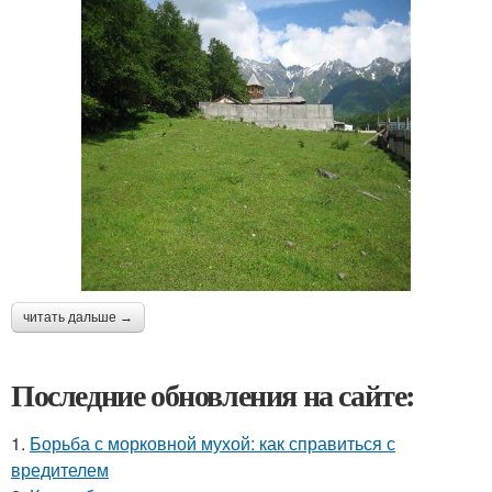
читать дальше →
Последние обновления на сайте:
1.
Борьба с морковной мухой: как справиться с
вредителем