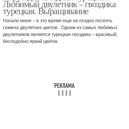
Любимый двулетник – гвоздика
турецкая. Выращивание
Начало июня – в это время еще не поздно посеять
семена двулетних цветов . Одним из самых любимых
двулетников является турецкая гвоздика – красивый,
бесподобно яркий цветок.