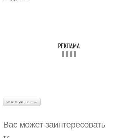
читать дальше →
Вас может заинтересовать