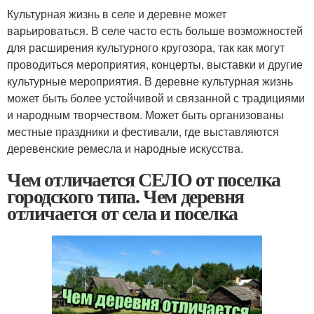
Культурная жизнь в селе и деревне может
варьироваться. В селе часто есть больше возможностей
для расширения культурного кругозора, так как могут
проводиться мероприятия, концерты, выставки и другие
культурные мероприятия. В деревне культурная жизнь
может быть более устойчивой и связанной с традициями
и народным творчеством. Может быть организованы
местные праздники и фестивали, где выставляются
деревенские ремесла и народные искусства.
Чем отличается СЕЛО от поселка
городского типа. Чем деревня
отличается от села и поселка