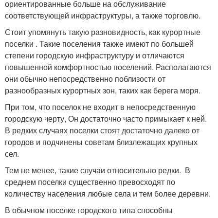
ориентированные больше на обслуживание
соответствующей инфраструктуры, а также торговлю.
Стоит упомянуть такую разновидность, как курортные
поселки . Такие поселения также имеют по большей
степени городскую инфраструктуру и отличаются
повышенной комфортностью поселений. Располагаются
они обычно непосредственно поблизости от
разнообразных курортных зон, таких как берега моря.
При том, что поселок не входит в непосредственную
городскую черту, Он достаточно часто примыкает к ней.
В редких случаях поселки стоят достаточно далеко от
городов и подчинены советам близлежащих крупных
сел.
Тем не менее, такие случаи относительно редки. В
среднем поселки существенно превосходят по
количеству населения любые села и тем более деревни.
В обычном поселке городского типа способны