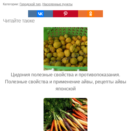
Категории:
Городской тип
,
Населенные пункты
Читайте также
Цидония полезные свойства и противопоказания.
Полезные свойства и применение айвы, рецепты айвы
японской