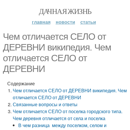
ДАЧНАЯ ЖИЗНЬ
главная
новости
статьи
Чем отличается СЕЛО от
ДЕРЕВНИ википедия. Чем
отличается СЕЛО от
ДЕРЕВНИ
Содержание
Чем отличается СЕЛО от ДЕРЕВНИ википедия. Чем
отличается СЕЛО от ДЕРЕВНИ
Связанные вопросы и ответы
Чем отличается СЕЛО от поселка городского типа.
Чем деревня отличается от села и поселка
В чем разница между поселком, селом и