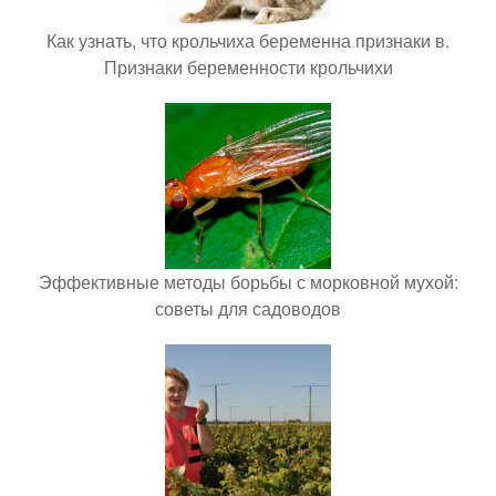
Как узнать, что крольчиха беременна признаки в.
Признаки беременности крольчихи
Эффективные методы борьбы с морковной мухой:
советы для садоводов