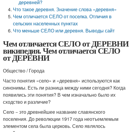
деревней?
Что такое деревня. Значение слова «деревня»
Чем отличается СЕЛО от поселка. Отличия в
сельских населенных пунктах
Что меньше СЕЛО или деревня. Выводы сайт
Чем отличается СЕЛО от ДЕРЕВНИ
википедия. Чем отличается СЕЛО
от ДЕРЕВНИ
Общество / Города
Часто понятия «село» и «деревня» используются как
синонимы. Есть ли разница между ними сегодня? Когда
появились эти понятия? В чем изначально было их
сходство и различие?
Село − это древнейшее название славянского
поселения. До революции 1917 года неотъемлемым
элементом села была церковь. Село являлось