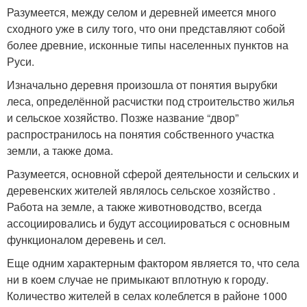
Разумеется, между селом и деревней имеется много
сходного уже в силу того, что они представляют собой
более древние, исконные типы населенных пунктов на
Руси.
Изначально деревня произошла от понятия вырубки
леса, определённой расчистки под строительство жилья
и сельское хозяйство. Позже название “двор”
распространилось на понятия собственного участка
земли, а также дома.
Разумеется, основной сферой деятельности и сельских и
деревенских жителей являлось сельское хозяйство .
Работа на земле, а также животноводство, всегда
ассоциировались и будут ассоциироваться с основным
функционалом деревень и сел.
Еще одним характерным фактором является то, что села
ни в коем случае не примыкают вплотную к городу.
Количество жителей в селах колеблется в районе 1000