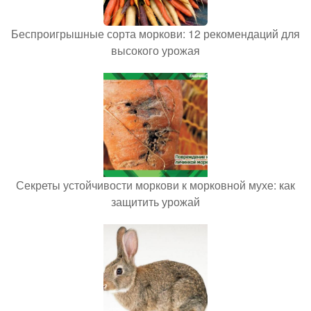
Беспроигрышные сорта моркови: 12 рекомендаций для
высокого урожая
Секреты устойчивости моркови к морковной мухе: как
защитить урожай