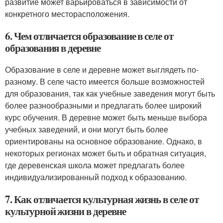
развитие может варьироваться в зависимости от
конкретного месторасположения.
6. Чем отличается образование в селе от
образования в деревне
Образование в селе и деревне может выглядеть по-
разному. В селе часто имеется больше возможностей
для образования, так как учебные заведения могут быть
более разнообразными и предлагать более широкий
курс обучения. В деревне может быть меньше выбора
учебных заведений, и они могут быть более
ориентированы на основное образование. Однако, в
некоторых регионах может быть и обратная ситуация,
где деревенская школа может предлагать более
индивидуализированный подход к образованию.
7. Как отличается культурная жизнь в селе от
культурной жизни в деревне