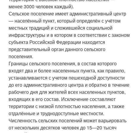
менее 3000 человек каждый).
Сельское поселение имеет административный центр
— населённый пункт, который определён с учётом
местных традиций и сложившейся социальной
инфраструктуры и в котором в соответствии с законом
субъекта Российской Федерации находится
представительный орган данного сельского
поселения.
Границы сельского поселения, в состав которого
входят два и более населенных пункта, как правило,
устанавливаются с учетом пешеходной доступности
до его административного центра и обратно в течение
рабочего дня для жителей всех населенных пунктов,
входящих в его состав. Исключение составляют
территории с низкой плотностью населения, а также
отдалённые и труднодоступные местности.
Численность сельских поселений может варьировать
от нескольких десятков человек до 15—20 тысяч