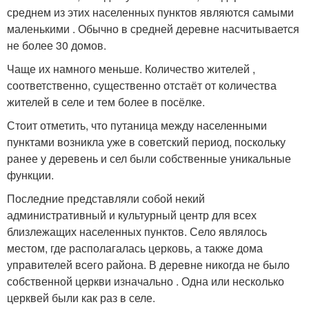
среднем из этих населенных пунктов являются самыми
маленькими . Обычно в средней деревне насчитывается
не более 30 домов.
Чаще их намного меньше. Количество жителей ,
соответственно, существенно отстаёт от количества
жителей в селе и тем более в посёлке.
Стоит отметить, что путаница между населенными
пунктами возникла уже в советский период, поскольку
ранее у деревень и сел были собственные уникальные
функции.
Последние представляли собой некий
административный и культурный центр для всех
близлежащих населенных пунктов. Село являлось
местом, где располагалась церковь, а также дома
управителей всего района. В деревне никогда не было
собственной церкви изначально . Одна или несколько
церквей были как раз в селе.