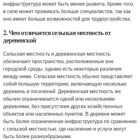
инфраструктура может быть менее развита. Кроме того,
в селе может проживать больше специалистов, так как
оно имеет больше возможностей для трудоустройства.
2. Чем отличается сельская местность от
деревенской
Сельская местность и деревенская местность
обозначают пространства, расположенные вне
городской среды, однако есть некоторые различия
между ними. Сельская местность обычно представляет
собой большую территорию, включающую несколько
деревень и поселений. Деревенская местность же
обычно ограничивается одной или несколькими
деревнями, без присутствия других хозяйственных
объектов или населенных пунктов. В деревне может
быть более ограниченная инфраструктура по сравнению
с сельской местностью, где население и услуги могут
быть более разнообразными.