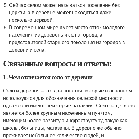
Сейчас селом может называться поселение без
церкви, а в деревне может находиться даже
несколько церквей.
В современном мире имеет место отток молодого
населения из деревень и сел в города, а
представителей старшего поколения из городов в
деревни и села.
Связанные вопросы и ответы:
1. Чем отличается село от деревни
Село и деревня – это два понятия, которые в основном
используются для обозначения сельской местности,
однако они имеют некоторые различия. Село чаще всего
является более крупным населенным пунктом,
имеющим более развитую инфраструктуру, такую как
школы, больницы, магазины. В деревне же обычно
проживает небольшое количество людей, и