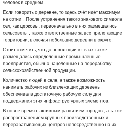
человек в среднем .
Если говорить о деревне, то здесь счёт идёт максимум
на сотни . После устранения такого знакового символа
сел, как церковь , первоначально в них размещались
сельсоветы , также ответственные за все прилегающие
территории, включая небольшие деревни в округе.
Стоит отметить, что до революции в селах также
размещались определенные промышленные
предприятия, обычно нацеленные на переработку
сельскохозяйственной продукции.
Количество людей в селе, а также возможность
нанимать рабочих из близлежащих деревень
обеспечивала достаточную рабочую силу для
поддержания этих инфраструктурных элементов.
В новое время с активным развитием городов , а также
распространением крупных производственных и
перерабатывающих центров непосредственно на их