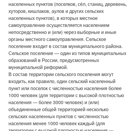
населенных пунктов (поселков, сёл, станиц, деревень,
хуторов, кишлаков, аулов и других сельских
населенных пунктов), в которых местное
самоуправление осуществляется населением
непосредственно и (или) через выборные и иные
органы местного самоуправления. Сельское
поселение входит в состав муниципального района.
Сельское поселение — один из типов муниципальных
образований в России, предусмотренных
муниципальной реформой.
В состав территории сельского поселения могут
входить, как правило, один сельский населенный
пункт или поселок с численностью населения более
1000 человек (для территории с высокой плотностью
населения — более 3000 человек) и (или)
объединенные общей территорией несколько
сельских населенных пунктов с численностью
населения менее 1000 человек каждый (для
территории с высокой плотностью населения —