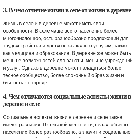
3. В чем отличие жизни в селе от жизни в деревне
Жизнь в селе и в деревне может иметь свои
особенности. В селе чаще всего население более
многочисленное, есть разнообразие предложений для
трудоустройства и доступ к различным услугам, таким
как медицина и образование. В деревне же может быть
меньше возможностей для работы, меньше учреждений
и услуг. Однако в деревне может наладиться более
тесное сообщество, более спокойный образ жизни и
близость к природе.
4. Чем отличаются социальные аспекты жизни в
деревне и селе
Социальные аспекты жизни в деревне и селе также
имеют различия. В сельской местности, селах, обычно
население более разнообразно, а значит и социальные