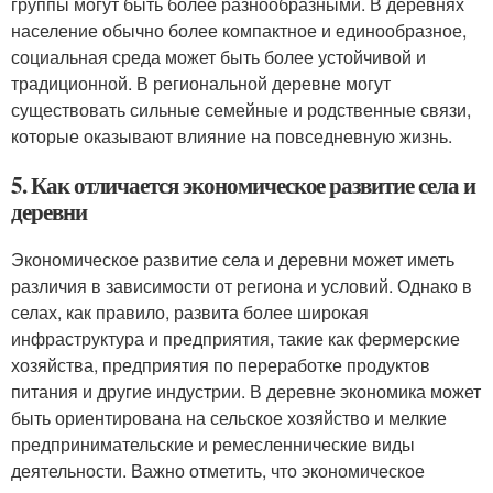
группы могут быть более разнообразными. В деревнях
население обычно более компактное и единообразное,
социальная среда может быть более устойчивой и
традиционной. В региональной деревне могут
существовать сильные семейные и родственные связи,
которые оказывают влияние на повседневную жизнь.
5. Как отличается экономическое развитие села и
деревни
Экономическое развитие села и деревни может иметь
различия в зависимости от региона и условий. Однако в
селах, как правило, развита более широкая
инфраструктура и предприятия, такие как фермерские
хозяйства, предприятия по переработке продуктов
питания и другие индустрии. В деревне экономика может
быть ориентирована на сельское хозяйство и мелкие
предпринимательские и ремесленнические виды
деятельности. Важно отметить, что экономическое