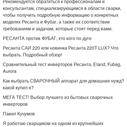
Рекомендуется обратиться к профессионалам и
консультантам, специализирующимся в области сварки,
чтобы получить подробную информацию о конкретных
моделях Ресанта и Фубаг, а также их соответствии
требованиям и задачам, которые стоят перед вами.
РЕСАНТА против ФУБАГ, кто кого по дуге
Ресанта САИ 220 или новинка Ресанта 220Т LUX? Что
выбрать. Подробный обзор!
Сравнительный тест инверторов Ресанта, Eland, Fubag,
Aurora
Как выбрать СВАРОЧНЫЙ аппарат для домашних нужд?
какой купил я?
МЕГА ТЕСТ! Выбор лучшего из бытовых сварочных
инверторов
Павел Кучумов
Я работаю сварщиком на одном из крупнейших