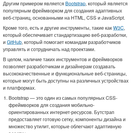
Другим примером является
Bootstrap
, который является
популярным фреймворком для создания адаптивных
веб-страниц, основанными на HTML, CSS и JavaScript.
Кроме того, есть и другие инструменты, такие как
W3C
,
который обеспечивает стандартизацию веб-разработки,
и
GitHub
, который помогает командам разработчиков
управлять и сотрудничать над проектами.
В целом, наличие таких инструментов и фреймворков
позволяет разработчикам и дизайнерам создавать
высококачественные и функциональные веб-страницы,
которые могут быть доступны на различных устройствах
и платформах.
Bootstrap — это один из самых популярных CSS-
фреймворков для создания мобильно-
ориентированных интернет-ресурсов. Бутстрап
предоставляет готовую сетку, компоненты дизайна и
множество утилит, которые облегчают адаптивную