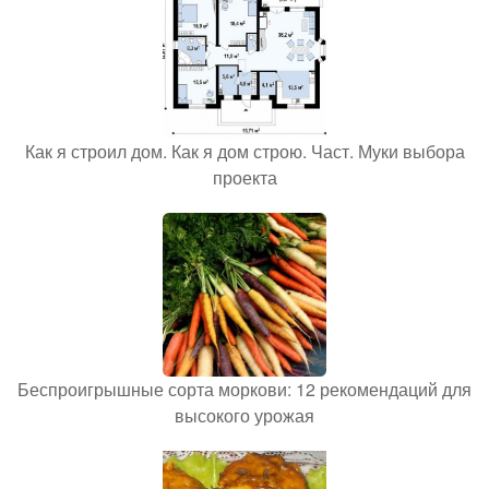
Как я строил дом. Как я дом строю. Част. Муки выбора
проекта
Беспроигрышные сорта моркови: 12 рекомендаций для
высокого урожая