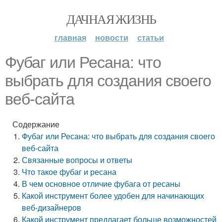
ДАЧНАЯ ЖИЗНЬ
главная
новости
статьи
Фубаг или Ресана: что
выбрать для создания своего
веб-сайта
Содержание
Фубаг или Ресана: что выбрать для создания своего
веб-сайта
Связанные вопросы и ответы
Что такое фубаг и ресана
В чем основное отличие фубага от ресаны
Какой инструмент более удобен для начинающих
веб-дизайнеров
Какой инструмент предлагает больше возможностей