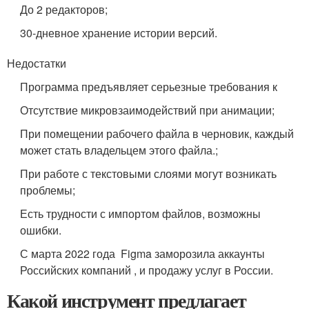
До 2 редакторов;
30-дневное хранение истории версий.
Недостатки
Программа предъявляет серьезные требования к
Отсутствие микровзаимодействий при анимации;
При помещении рабочего файла в черновик, каждый
может стать владельцем этого файла.;
При работе с текстовыми слоями могут возникать
проблемы;
Есть трудности с импортом файлов, возможны
ошибки.
С марта 2022 года Figma заморозила аккаунты
Российских компаний , и продажу услуг в России.
Какой инструмент предлагает