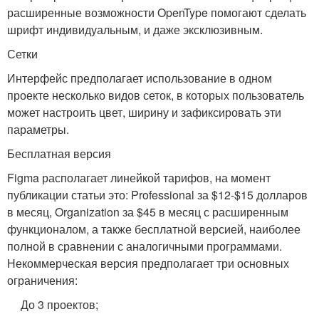
расширенные возможности OpenType помогают сделать
шрифт индивидуальным, и даже эксклюзивным.
Сетки
Интерфейс предполагает использование в одном
проекте несколько видов сеток, в которых пользователь
может настроить цвет, ширину и зафиксировать эти
параметры.
Бесплатная версия
Figma располагает линейкой тарифов, на момент
публикации статьи это: Professional за $12-$15 долларов
в месяц, Organization за $45 в месяц с расширенным
функционалом, а также бесплатной версией, наиболее
полной в сравнении с аналогичными программами.
Некоммерческая версия предполагает три основных
ограничения:
До 3 проектов;