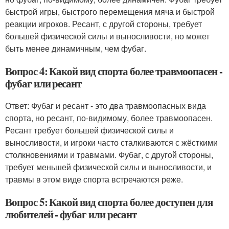
быстрой игры, быстрого перемещения мяча и быстрой
реакции игроков. Ресант, с другой стороны, требует
большей физической силы и выносливости, но может
быть менее динамичным, чем фубаг.
Вопрос 4: Какой вид спорта более травмоопасен -
фубаг или ресант
Ответ: Фубаг и ресант - это два травмоопасных вида
спорта, но ресант, по-видимому, более травмоопасен.
Ресант требует большей физической силы и
выносливости, и игроки часто сталкиваются с жёсткими
столкновениями и травмами. Фубаг, с другой стороны,
требует меньшей физической силы и выносливости, и
травмы в этом виде спорта встречаются реже.
Вопрос 5: Какой вид спорта более доступен для
любителей - фубаг или ресант