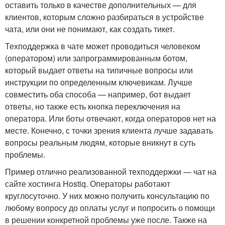
оставить только в качестве дополнительных — для
клиентов, которым сложно разбираться в устройстве
чата, или они не понимают, как создать тикет.
Техподдержка в чате может проводиться человеком
(оператором) или запрограммированным ботом,
который выдает ответы на типичные вопросы или
инструкции по определенным ключевикам. Лучше
совместить оба способа — например, бот выдает
ответы, но также есть кнопка переключения на
оператора. Или боты отвечают, когда операторов нет на
месте. Конечно, с точки зрения клиента лучше задавать
вопросы реальным людям, которые вникнут в суть
проблемы.
Пример отлично реализованной техподдержки — чат на
сайте хостинга Hostiq. Операторы работают
круглосуточно. У них можно получить консультацию по
любому вопросу до оплаты услуг и попросить о помощи
в решении конкретной проблемы уже после. Также на