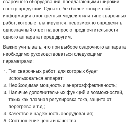
сварочного оборудования, предлагающими широкий
спектр продукции. Однако, без более конкретной
информации о конкретных моделях или типе сварочных
работ, которые планируются, невозможно определить
однозначный ответ на вопрос о предпочтительности
одного аппарата перед другим.
Важно учитывать, что при выборе сварочного аппарата
необходимо руководствоваться следующими
параметрами:
Тип сварочных работ, для которых будет
использоваться аппарат;
Необходимая мощность и энергоэффективность;
Наличие дополнительных функций и возможностей,
таких как плавная регулировка тока, защита от
перегрева и т.д.;
Качество и надежность оборудования;
Соотношение цены и качества.