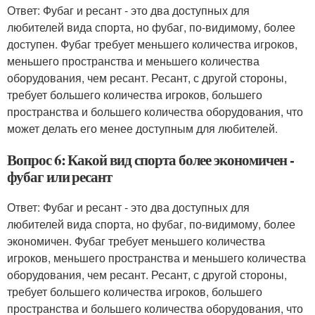
Ответ: Фубаг и ресант - это два доступных для
любителей вида спорта, но фубаг, по-видимому, более
доступен. Фубаг требует меньшего количества игроков,
меньшего пространства и меньшего количества
оборудования, чем ресант. Ресант, с другой стороны,
требует большего количества игроков, большего
пространства и большего количества оборудования, что
может делать его менее доступным для любителей.
Вопрос 6: Какой вид спорта более экономичен -
фубаг или ресант
Ответ: Фубаг и ресант - это два доступных для
любителей вида спорта, но фубаг, по-видимому, более
экономичен. Фубаг требует меньшего количества
игроков, меньшего пространства и меньшего количества
оборудования, чем ресант. Ресант, с другой стороны,
требует большего количества игроков, большего
пространства и большего количества оборудования, что