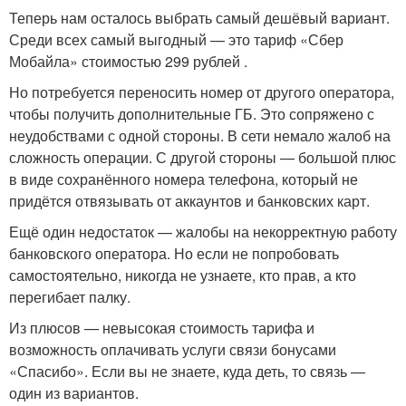
Теперь нам осталось выбрать самый дешёвый вариант.
Среди всех самый выгодный — это тариф «Сбер
Мобайла» стоимостью 299 рублей .
Но потребуется переносить номер от другого оператора,
чтобы получить дополнительные ГБ. Это сопряжено с
неудобствами с одной стороны. В сети немало жалоб на
сложность операции. С другой стороны — большой плюс
в виде сохранённого номера телефона, который не
придётся отвязывать от аккаунтов и банковских карт.
Ещё один недостаток — жалобы на некорректную работу
банковского оператора. Но если не попробовать
самостоятельно, никогда не узнаете, кто прав, а кто
перегибает палку.
Из плюсов — невысокая стоимость тарифа и
возможность оплачивать услуги связи бонусами
«Спасибо». Если вы не знаете, куда деть, то связь —
один из вариантов.