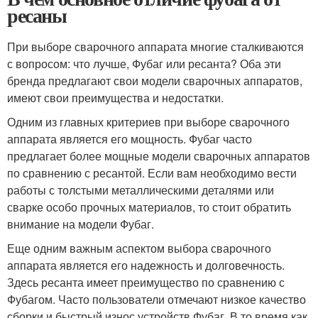
ресаны
При выборе сварочного аппарата многие сталкиваются
с вопросом: что лучше, Фубаг или ресанта? Оба эти
бренда предлагают свои модели сварочных аппаратов,
имеют свои преимущества и недостатки.
Одним из главных критериев при выборе сварочного
аппарата является его мощность. Фубаг часто
предлагает более мощные модели сварочных аппаратов
по сравнению с ресантой. Если вам необходимо вести
работы с толстыми металлическими деталями или
сварке особо прочных материалов, то стоит обратить
внимание на модели Фубаг.
Еще одним важным аспектом выбора сварочного
аппарата является его надежность и долговечность.
Здесь ресанта имеет преимущество по сравнению с
Фубагом. Часто пользователи отмечают низкое качество
сборки и быстрый износ устройств Фубаг. В то время как