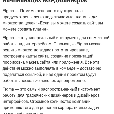
Figma — Помимо основного функционала
предусмотрены легко подключаемые плагины для
множества целей: «Если вы можете создать сайт, вы
можете создать плагин».
Figma – это универсальный инструмент для совместной
работы над интерфейсом. С помощью Figma можно
решить множество задач: прототипирование,
построение карты сайта, создание презентаций,
прорисовка макета сайта или приложения. Все эти
действия можно выполнять в команде – достаточно
поделиться ссылкой, и над одним проектом будут
работать несколько человек одновременно.
Figma — это самый распространенный инструмент
работы для графических дизайнеров и дизайнеров
интерфейсов. Огромное количество компаний
применяют его для решения корпоративных задач
различной сложности.