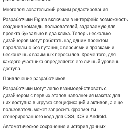
Многопользовательский режим редактирования
Разработчики Figma включили в интерфейс возможность
создания команды пользователей, задаваемую для
проекта буквально в два клика. Теперь несколько
дизайнеров могут работать над одним проектом
параллельно без путаниц с версиями и правками и
бесконечных взаимных пересылов. Кроме того, для
каждого участника определяется его личный уровень
доступа.
Привлечение разработчиков
Разработчики могут легко взаимодействовать с
дизайнером с первых этапов наполнения макета: для
них доступна выгрузка спецификаций и активов, а ещё
пользователь может запросить фрагменты
сгенерированного кода для CSS, iOS и Android.
Автоматическое сохранение и история данных