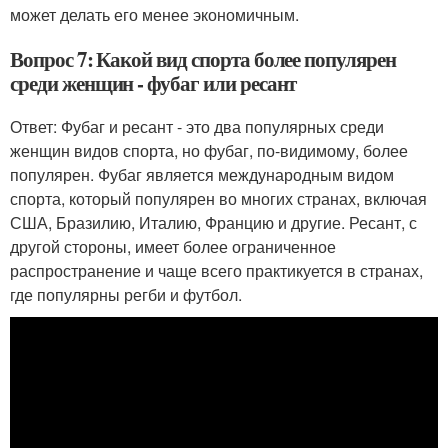
может делать его менее экономичным.
Вопрос 7: Какой вид спорта более популярен
среди женщин - фубаг или ресант
Ответ: Фубаг и ресант - это два популярных среди
женщин видов спорта, но фубаг, по-видимому, более
популярен. Фубаг является международным видом
спорта, который популярен во многих странах, включая
США, Бразилию, Италию, Францию и другие. Ресант, с
другой стороны, имеет более ограниченное
распространение и чаще всего практикуется в странах,
где популярны регби и футбол.