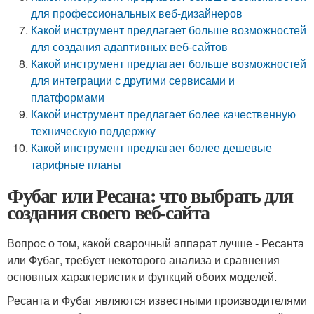
для профессиональных веб-дизайнеров
Какой инструмент предлагает больше возможностей
для создания адаптивных веб-сайтов
Какой инструмент предлагает больше возможностей
для интеграции с другими сервисами и
платформами
Какой инструмент предлагает более качественную
техническую поддержку
Какой инструмент предлагает более дешевые
тарифные планы
Фубаг или Ресана: что выбрать для
создания своего веб-сайта
Вопрос о том, какой сварочный аппарат лучше - Ресанта
или Фубаг, требует некоторого анализа и сравнения
основных характеристик и функций обоих моделей.
Ресанта и Фубаг являются известными производителями