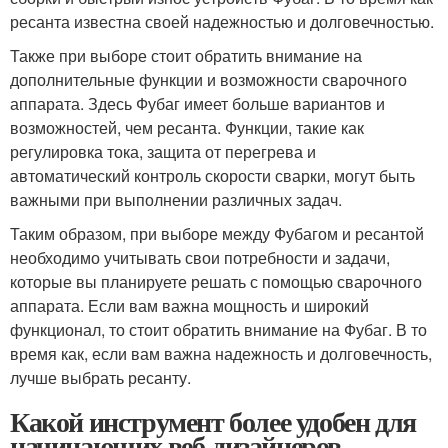
ресанта известна своей надежностью и долговечностью.
Также при выборе стоит обратить внимание на
дополнительные функции и возможности сварочного
аппарата. Здесь Фубаг имеет больше вариантов и
возможностей, чем ресанта. Функции, такие как
регулировка тока, защита от перегрева и
автоматический контроль скорости сварки, могут быть
важными при выполнении различных задач.
Таким образом, при выборе между Фубагом и ресантой
необходимо учитывать свои потребности и задачи,
которые вы планируете решать с помощью сварочного
аппарата. Если вам важна мощность и широкий
функционал, то стоит обратить внимание на Фубаг. В то
время как, если вам важна надежность и долговечность,
лучше выбрать ресанту.
Какой инструмент более удобен для
начинающих веб-дизайнеров