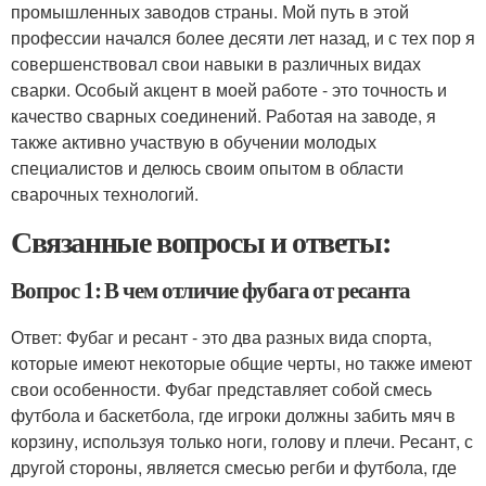
промышленных заводов страны. Мой путь в этой
профессии начался более десяти лет назад, и с тех пор я
совершенствовал свои навыки в различных видах
сварки. Особый акцент в моей работе - это точность и
качество сварных соединений. Работая на заводе, я
также активно участвую в обучении молодых
специалистов и делюсь своим опытом в области
сварочных технологий.
Связанные вопросы и ответы:
Вопрос 1: В чем отличие фубага от ресанта
Ответ: Фубаг и ресант - это два разных вида спорта,
которые имеют некоторые общие черты, но также имеют
свои особенности. Фубаг представляет собой смесь
футбола и баскетбола, где игроки должны забить мяч в
корзину, используя только ноги, голову и плечи. Ресант, с
другой стороны, является смесью регби и футбола, где