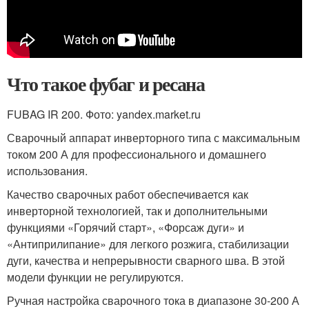
Что такое фубаг и ресана
FUBAG IR 200. Фото: yandex.market.ru
Сварочный аппарат инверторного типа с максимальным
током 200 А для профессионального и домашнего
использования.
Качество сварочных работ обеспечивается как
инверторной технологией, так и дополнительными
функциями «Горячий старт», «Форсаж дуги» и
«Антиприлипание» для легкого розжига, стабилизации
дуги, качества и непрерывности сварного шва. В этой
модели функции не регулируются.
Ручная настройка сварочного тока в диапазоне 30-200 А