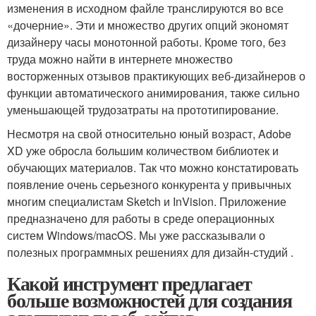
изменения в исходном файле транслируются во все
«дочерние». Эти и множество других опций экономят
дизайнеру часы монотонной работы. Кроме того, без
труда можно найти в интернете множество
восторженных отзывов практикующих веб-дизайнеров о
функции автоматического анимирования, также сильно
уменьшающей трудозатраты на прототипирование.
Несмотря на свой относительно юный возраст, Adobe
XD уже обросла большим количеством библиотек и
обучающих материалов. Так что можно констатировать
появление очень серьезного конкурента у привычных
многим специалистам Sketch и InVision. Приложение
предназначено для работы в среде операционных
систем Windows/macOS. Мы уже рассказывали о
полезных программных решениях для дизайн-студий .
Какой инструмент предлагает
больше возможностей для создания