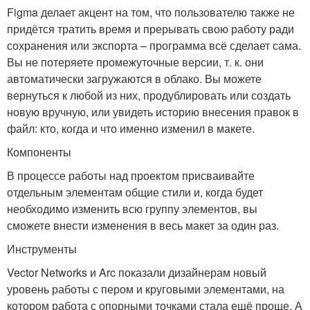
Figma делает акцент на том, что пользователю также не
придётся тратить время и прерывать свою работу ради
сохранения или экспорта – программа всё сделает сама.
Вы не потеряете промежуточные версии, т. к. они
автоматически загружаются в облако. Вы можете
вернуться к любой из них, продублировать или создать
новую вручную, или увидеть историю внесения правок в
файл: кто, когда и что именно изменил в макете.
Компоненты
В процессе работы над проектом присваивайте
отдельным элементам общие стили и, когда будет
необходимо изменить всю группу элементов, вы
сможете внести изменения в весь макет за один раз.
Инструменты
Vector Networks и Arc показали дизайнерам новый
уровень работы с пером и круговыми элементами, на
котором работа с опорными точками стала ещё проще. А