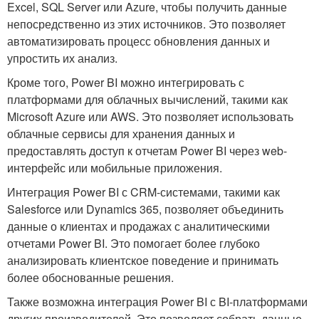
Excel, SQL Server или Azure, чтобы получить данные
непосредственно из этих источников. Это позволяет
автоматизировать процесс обновления данных и
упростить их анализ.
Кроме того, Power BI можно интегрировать с
платформами для облачных вычислений, такими как
Microsoft Azure или AWS. Это позволяет использовать
облачные сервисы для хранения данных и
предоставлять доступ к отчетам Power BI через web-
интерфейс или мобильные приложения.
Интеграция Power BI с CRM-системами, такими как
Salesforce или Dynamics 365, позволяет объединить
данные о клиентах и продажах с аналитическими
отчетами Power BI. Это помогает более глубоко
анализировать клиентское поведение и принимать
более обоснованные решения.
Также возможна интеграция Power BI с BI-платформами
других производителей. Это позволяет собрать данные