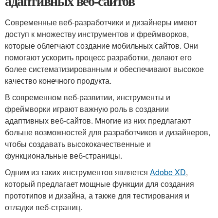
адаптивных веб-сайтов
Современные веб-разработчики и дизайнеры имеют
доступ к множеству инструментов и фреймворков,
которые облегчают создание мобильных сайтов. Они
помогают ускорить процесс разработки, делают его
более систематизированным и обеспечивают высокое
качество конечного продукта.
В современном веб-развитии, инструменты и
фреймворки играют важную роль в создании
адаптивных веб-сайтов. Многие из них предлагают
больше возможностей для разработчиков и дизайнеров,
чтобы создавать высококачественные и
функциональные веб-страницы.
Одним из таких инструментов является
Adobe XD
,
который предлагает мощные функции для создания
прототипов и дизайна, а также для тестирования и
отладки веб-страниц.