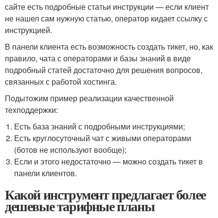
сайте есть подробные статьи инструкции — если клиент
не нашел сам нужную статью, оператор кидает ссылку с
инструкцией.
В панели клиента есть возможность создать тикет, но, как
правило, чата с операторами и базы знаний в виде
подробный статей достаточно для решения вопросов,
связанных с работой хостинга.
Подытожим пример реализации качественной
техподдержки:
Есть база знаний с подробными инструкциями;
Есть круглосуточный чат с живыми операторами
(ботов не используют вообще);
Если и этого недостаточно — можно создать тикет в
панели клиентов.
Какой инструмент предлагает более
дешевые тарифные планы