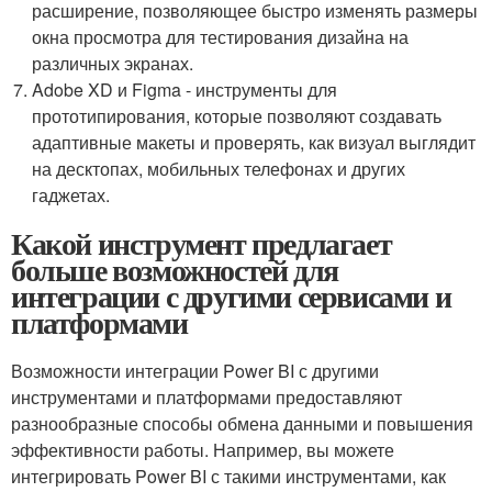
расширение, позволяющее быстро изменять размеры
окна просмотра для тестирования дизайна на
различных экранах.
Adobe XD и Figma - инструменты для
прототипирования, которые позволяют создавать
адаптивные макеты и проверять, как визуал выглядит
на десктопах, мобильных телефонах и других
гаджетах.
Какой инструмент предлагает
больше возможностей для
интеграции с другими сервисами и
платформами
Возможности интеграции Power BI с другими
инструментами и платформами предоставляют
разнообразные способы обмена данными и повышения
эффективности работы. Например, вы можете
интегрировать Power BI с такими инструментами, как