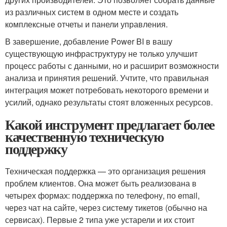
из различных систем в одном месте и создать
комплексные отчеты и панели управления.
В завершение, добавление Power BI в вашу
существующую инфраструктуру не только улучшит
процесс работы с данными, но и расширит возможности
анализа и принятия решений. Учтите, что правильная
интеграция может потребовать некоторого времени и
усилий, однако результаты стоят вложенных ресурсов.
Какой инструмент предлагает более
качественную техническую
поддержку
Техническая поддержка — это организация решения
проблем клиентов. Она может быть реализована в
четырех формах: поддержка по телефону, по email,
через чат на сайте, через систему тикетов (обычно на
сервисах). Первые 2 типа уже устарели и их стоит