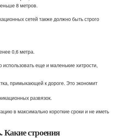
еньше 8 метров.
ационных сетей также должно быть строго
нее 0,6 метра.
о использовать еще и маленькие хитрости,
тка, примыкающей к дороге. Это экономит
никационных развязок.
ацию в максимально короткие сроки и не иметь
. Какие строения