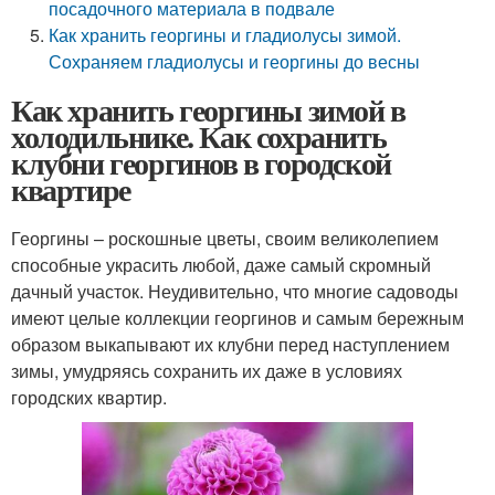
посадочного материала в подвале
Как хранить георгины и гладиолусы зимой.
Сохраняем гладиолусы и георгины до весны
Как хранить георгины зимой в
холодильнике. Как сохранить
клубни георгинов в городской
квартире
Георгины – роскошные цветы, своим великолепием
способные украсить любой, даже самый скромный
дачный участок. Неудивительно, что многие садоводы
имеют целые коллекции георгинов и самым бережным
образом выкапывают их клубни перед наступлением
зимы, умудряясь сохранить их даже в условиях
городских квартир.