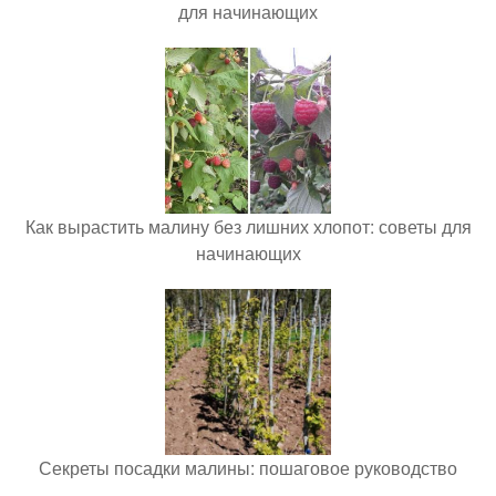
для начинающих
Как вырастить малину без лишних хлопот: советы для
начинающих
Секреты посадки малины: пошаговое руководство