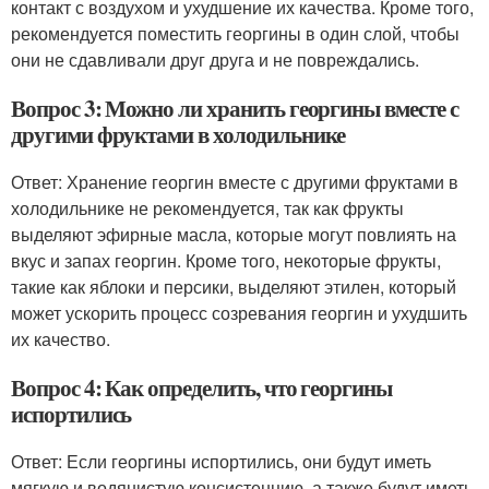
контакт с воздухом и ухудшение их качества. Кроме того,
рекомендуется поместить георгины в один слой, чтобы
они не сдавливали друг друга и не повреждались.
Вопрос 3: Можно ли хранить георгины вместе с
другими фруктами в холодильнике
Ответ: Хранение георгин вместе с другими фруктами в
холодильнике не рекомендуется, так как фрукты
выделяют эфирные масла, которые могут повлиять на
вкус и запах георгин. Кроме того, некоторые фрукты,
такие как яблоки и персики, выделяют этилен, который
может ускорить процесс созревания георгин и ухудшить
их качество.
Вопрос 4: Как определить, что георгины
испортились
Ответ: Если георгины испортились, они будут иметь
мягкую и водянистую консистенцию, а также будут иметь