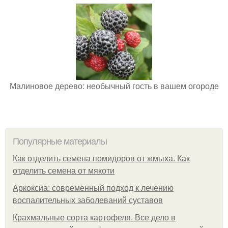
Малиновое дерево: необычный гость в вашем огороде
Популярные материалы
Как отделить семена помидоров от жмыха. Как
отделить семена от мякоти
Аркоксиа: современный подход к лечению
воспалительных заболеваний суставов
Крахмальные сорта картофеля. Все дело в