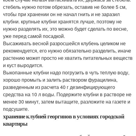
стебель нужно потом обрезать, оставив не более 5 см,
чтобы при хранении он не начал гнить и не заразил
клубни. крупные клубни хранятся лучше, поэтому не
нужно разделять их, это можно будет сделать по весне,
уже перед самой посадкой.
Высаживать весной разросшейся клубень целиком не
рекомендуется, его нужно обязательно разделить, иначе
растению может просто не хватить питательных веществ
и куст выродится.
Выкопанные клубни надо погрузить в чуть теплую воду,
хорошо промыть и залить раствором фурацилина,
разведенным из расчета 40 г дезинфицирующего
средства на 10 л воды. Подержите клубни в растворе не
менее 30 минут, затем вытащите, разложите на газете и
подсушите.
хранение клубней георгинов в условиях городской
квартиры