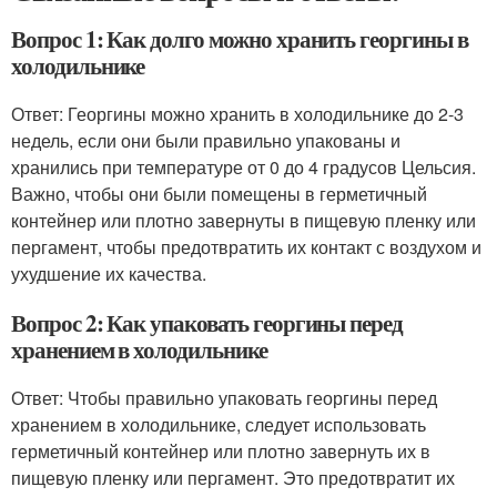
Вопрос 1: Как долго можно хранить георгины в
холодильнике
Ответ: Георгины можно хранить в холодильнике до 2-3
недель, если они были правильно упакованы и
хранились при температуре от 0 до 4 градусов Цельсия.
Важно, чтобы они были помещены в герметичный
контейнер или плотно завернуты в пищевую пленку или
пергамент, чтобы предотвратить их контакт с воздухом и
ухудшение их качества.
Вопрос 2: Как упаковать георгины перед
хранением в холодильнике
Ответ: Чтобы правильно упаковать георгины перед
хранением в холодильнике, следует использовать
герметичный контейнер или плотно завернуть их в
пищевую пленку или пергамент. Это предотвратит их