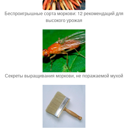
Беспроигрышные сорта моркови: 12 рекомендаций для
высокого урожая
Секреты выращивания моркови, не поражаемой мухой