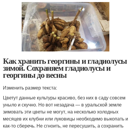
Как хранить георгины и гладиолусы
зимой. Сохраняем гладиолусы и
георгины до весны
Изменить размер текста:
Цветут данные культуры красиво, без них в саду совсем
уныло и скучно. Но вот незадача — в уральской земле
зимовать эти цветы не могут, на несколько холодных
месяцев их клубни или луковицы необходимо выкопать и
как-то сберечь. Не сгноить, не пересушить, а сохранить