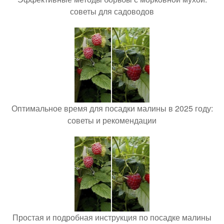
советы для садоводов
Оптимальное время для посадки малины в 2025 году:
советы и рекомендации
Простая и подробная инструкция по посадке малины