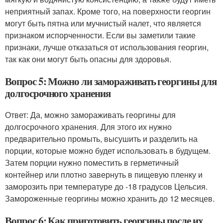
неприятный запах. Кроме того, на поверхности георгин
могут быть пятна или мучнистый налет, что является
признаком испорченности. Если вы заметили такие
признаки, лучше отказаться от использования георгин,
так как они могут быть опасны для здоровья.
Вопрос 5: Можно ли замораживать георгины для
долгосрочного хранения
Ответ: Да, можно замораживать георгины для
долгосрочного хранения. Для этого их нужно
предварительно промыть, высушить и разделить на
порции, которые можно будет использовать в будущем.
Затем порции нужно поместить в герметичный
контейнер или плотно завернуть в пищевую пленку и
заморозить при температуре до -18 градусов Цельсия.
Замороженные георгины можно хранить до 12 месяцев.
Вопрос 6: Как приготовить георгины после их