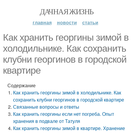
ДАЧНАЯ ЖИЗНЬ
главная
новости
статьи
Как хранить георгины зимой в
холодильнике. Как сохранить
клубни георгинов в городской
квартире
Содержание
Как хранить георгины зимой в холодильнике. Как
сохранить клубни георгинов в городской квартире
Связанные вопросы и ответы
Как хранить георгины если нет погреба. Опыт
хранения в подвале от Татуля
Как хранить георгины зимой в квартире. Хранение