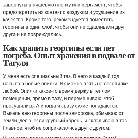
завернуты в пищевую пленку или пергамент, чтобы
предотвратить их контакт с воздухом и ухудшение их
качества. Кроме того, рекомендуется поместить
георгины в один слой, чтобы они не сдавливали друг
друга и не повреждались.
Как хранить георгины если нет
погреба. Опыт хранения в подвале от
Татуля
У меня есть специальный таз. В него я каждый год
насыпаю новые опилки. Их можно взять на лесопилке
любой. Опилки какое-то время держу в теплом
помещении, прямо в тазу, и перемешиваю, чтоб
просушились. А иногда и сразу сухие попадаются.
Выкапываю георгины после заморозка, обмываю от
земли, делю, если крупный корень, и складываю в таз.
Главное, чтоб не соприкасались друг с другом.