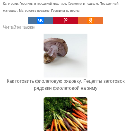
Категории:
Георгины в городской квартире
,
Хранения в подвале
,
Посадочный
материал
,
Материал в подвале
,
Георгины до весны
Читайте также
Как готовить фиолетовую рядовку. Рецепты заготовок
рядовки фиолетовой на зиму