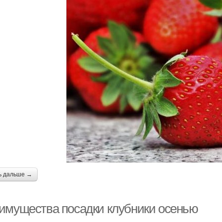
ь дальше →
имущества посадки клубники осенью