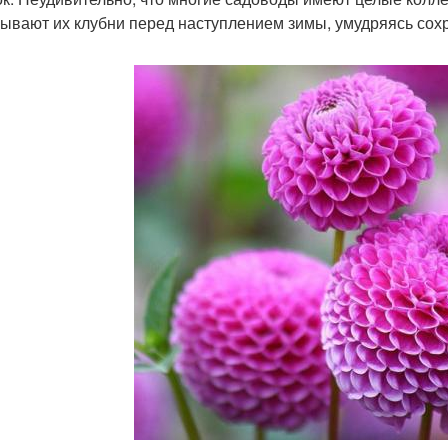
ывают их клубни перед наступлением зимы, умудряясь сохра