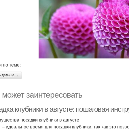
и по теме:
ь дальше →
 может заинтересовать
дка клубники в августе: пошаговая инстр
ущества посадки клубники в августе
т – идеальное время для посадки клубники, так как это поз