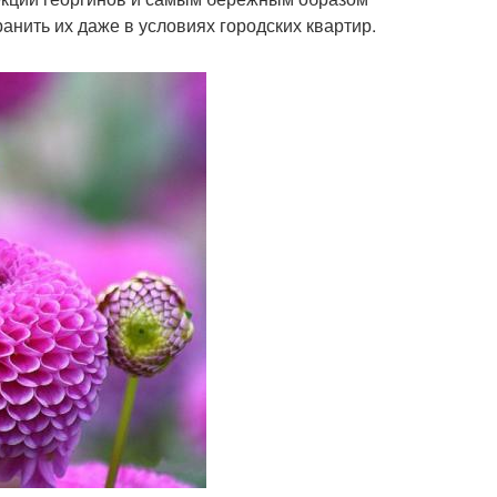
нить их даже в условиях городских квартир.