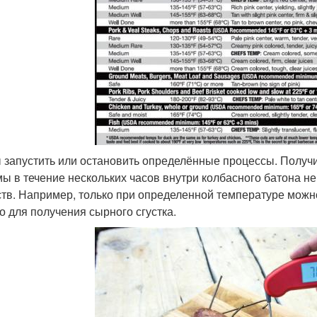
 запустить или остановить определённые процессы. Получит
мы в течение нескольких часов внутри колбасного батона 
тв. Например, только при определенной температуре можн
о для получения сырного сгустка.