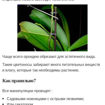
Чаще всего орхидею обрезают для эстетичного вида.
Такие цветоносы забирают много питательных веществ
и влагу, которые так необходимы растению.
Как правильно?
Все манипуляции проводят :
Садовыми ножницами с острыми лезвиями;
Или секатором.