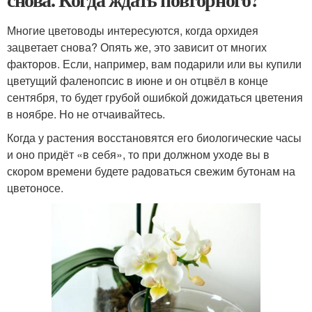
Многие цветоводы интересуются, когда орхидея
зацветает снова? Опять же, это зависит от многих
факторов. Если, например, вам подарили или вы купили
цветущий фаленопсис в июне и он отцвёл в конце
сентября, то будет грубой ошибкой дожидаться цветения
в ноябре. Но не отчаивайтесь.
Когда у растения восстановятся его биологические часы
и оно придёт «в себя», то при должном уходе вы в
скором времени будете радоваться свежим бутонам на
цветоносе.