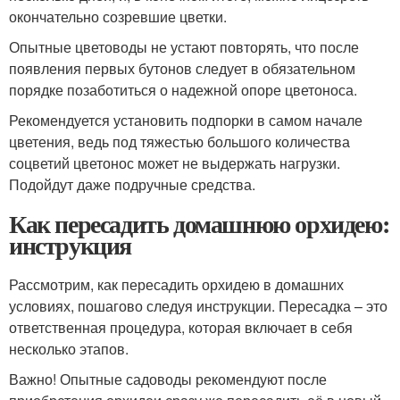
окончательно созревшие цветки.
Опытные цветоводы не устают повторять, что после
появления первых бутонов следует в обязательном
порядке позаботиться о надежной опоре цветоноса.
Рекомендуется установить подпорки в самом начале
цветения, ведь под тяжестью большого количества
соцветий цветонос может не выдержать нагрузки.
Подойдут даже подручные средства.
Как пересадить домашнюю орхидею:
инструкция
Рассмотрим, как пересадить орхидею в домашних
условиях, пошагово следуя инструкции. Пересадка – это
ответственная процедура, которая включает в себя
несколько этапов.
Важно! Опытные садоводы рекомендуют после