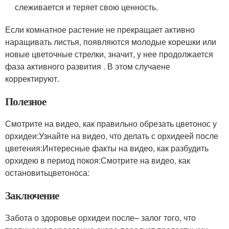
слеживается и теряет свою ценность.
Если комнатное растение не прекращает активно
наращивать листья, появляются молодые корешки или
новые цветочные стрелки, значит, у нее продолжается
фаза активного развития . В этом случаене
корректируют.
Полезное
Смотрите на видео, как правильно обрезать цветонос у
орхидеи:Узнайте на видео, что делать с орхидеей после
цветения:Интересные факты на видео, как разбудить
орхидею в период покоя:Смотрите на видео, как
остановитьцветоноса:
Заключение
Забота о здоровье орхидеи после– залог того, что