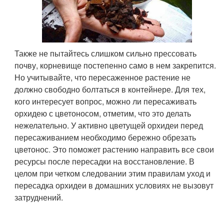
Также не пытайтесь слишком сильно прессовать
почву, корневище постепенно само в нем закрепится.
Но учитывайте, что пересаженное растение не
должно свободно болтаться в контейнере. Для тех,
кого интересует вопрос, можно ли пересаживать
орхидею с цветоносом, отметим, что это делать
нежелательно. У активно цветущей орхидеи перед
пересаживанием необходимо бережно обрезать
цветонос. Это поможет растению направить все свои
ресурсы после пересадки на восстановление. В
целом при четком следовании этим правилам уход и
пересадка орхидеи в домашних условиях не вызовут
затруднений.