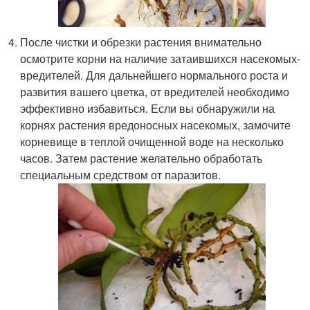
После чистки и обрезки растения внимательно
осмотрите корни на наличие затаившихся насекомых-
вредителей. Для дальнейшего нормального роста и
развития вашего цветка, от вредителей необходимо
эффективно избавиться. Если вы обнаружили на
корнях растения вредоносных насекомых, замочите
корневище в теплой очищенной воде на несколько
часов. Затем растение желательно обработать
специальным средством от паразитов.