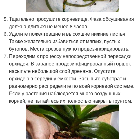
Тщательно просушите корневище. Фаза обсушивания
должна длиться не менее 8 часов.
Удалите пожелтевшие и высохшие нижние листья.
Также желательно избавиться от мягких, пустых
бутонов. Места срезов нужно продезинфицировать.
Переходим к процессу непосредственной пересадки
орхидеи. В заранее продезинфицированный горшок
насыпьте небольшой слой дренажа. Опустите
орхидею в середину емкости. Засыпьте субстрат и
равномерно распределите по всей корневой системе.
Если у растения наблюдается много воздушных
корней, не пытайтесь их полностью накрыть грунтом.