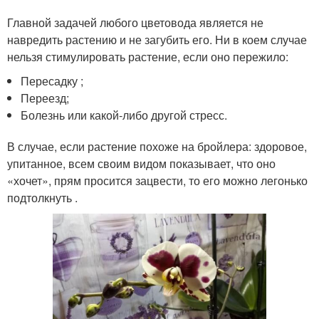
Главной задачей любого цветовода является не
навредить растению и не загубить его. Ни в коем случае
нельзя стимулировать растение, если оно пережило:
Пересадку ;
Переезд;
Болезнь или какой-либо другой стресс.
В случае, если растение похоже на бройлера: здоровое,
упитанное, всем своим видом показывает, что оно
«хочет», прям просится зацвести, то его можно легонько
подтолкнуть .