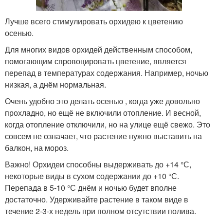
Лучше всего стимулировать орхидею к цветению
осенью.
Для многих видов орхидей действенным способом,
помогающим спровоцировать цветение, является
перепад в температурах содержания. Например, ночью
низкая, а днём нормальная.
Очень удобно это делать осенью , когда уже довольно
прохладно, но ещё не включили отопление. И весной,
когда отопление отключили, но на улице ещё свежо. Это
совсем не означает, что растение нужно выставить на
балкон, на мороз.
Важно! Орхидеи способны выдерживать до +14 °С,
некоторые виды в сухом содержании до +10 °С.
Перепада в 5-10 °С днём и ночью будет вполне
достаточно. Удерживайте растение в таком виде в
течение 2-3-х недель при полном отсутствии полива.