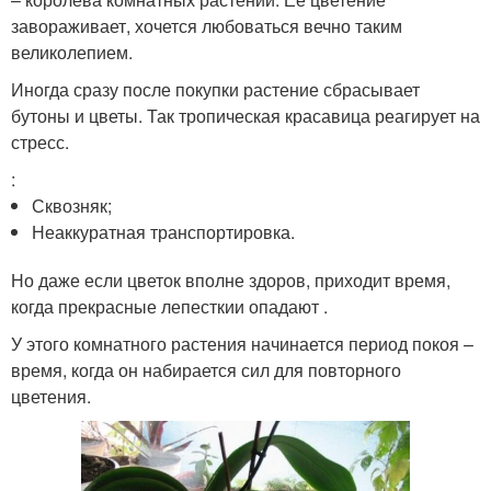
завораживает, хочется любоваться вечно таким
великолепием.
Иногда сразу после покупки растение сбрасывает
бутоны и цветы. Так тропическая красавица реагирует на
стресс.
:
Сквозняк;
Неаккуратная транспортировка.
Но даже если цветок вполне здоров, приходит время,
когда прекрасные лепесткии опадают .
У этого комнатного растения начинается период покоя –
время, когда он набирается сил для повторного
цветения.