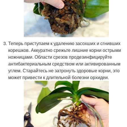
Теперь приступаем к удалению засохших и сгнивших
корешков. Аккуратно срежьте лишние корни острыми
ножницами. Области срезов продезинфицируйте
антибактериальным средством или активированным
углем. Старайтесь не затронуть здоровые корни, это
может привести к длительной болезни орхидеи.