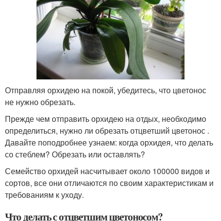
Отправляя орхидею на покой, убедитесь, что цветонос
не нужно обрезать.
Прежде чем отправить орхидею на отдых, необходимо
определиться, нужно ли обрезать отцветший цветонос .
Давайте поподробнее узнаем: когда орхидея, что делать
со стеблем? Обрезать или оставлять?
Семейство орхидей насчитывает около 100000 видов и
сортов, все они отличаются по своим характеристикам и
требованиям к уходу.
Что делать с отцветшим цветоносом?