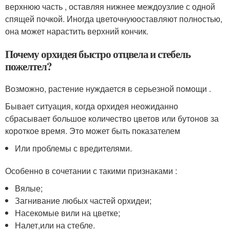
верхнюю часть , оставляя нижнее междоузлие с одной
спящей почкой. Иногда цветочнуюоставляют полностью,
она может нарастить верхний кончик.
Почему орхидея быстро отцвела и стебель
пожелтел?
Возможно, растение нуждается в серьезной помощи .
Бывает ситуация, когда орхидея неожиданно
сбрасывает большое количество цветов или бутонов за
короткое время. Это может быть показателем
Или проблемы с вредителями.
Особенно в сочетании с такими признаками :
Вялые;
Загнивание любых частей орхидеи;
Насекомые вили на цветке;
Налет,или на стебле.