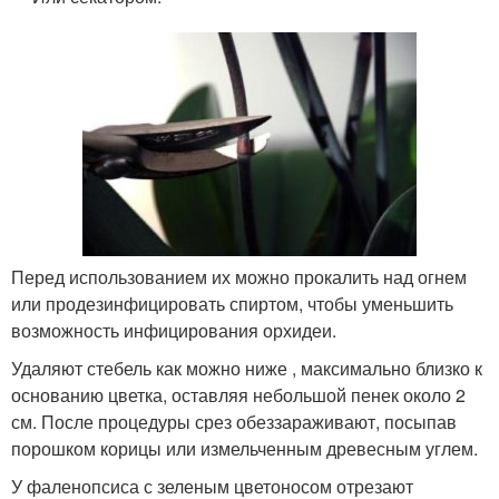
Перед использованием их можно прокалить над огнем
или продезинфицировать спиртом, чтобы уменьшить
возможность инфицирования орхидеи.
Удаляют стебель как можно ниже , максимально близко к
основанию цветка, оставляя небольшой пенек около 2
см. После процедуры срез обеззараживают, посыпав
порошком корицы или измельченным древесным углем.
У фаленопсиса с зеленым цветоносом отрезают