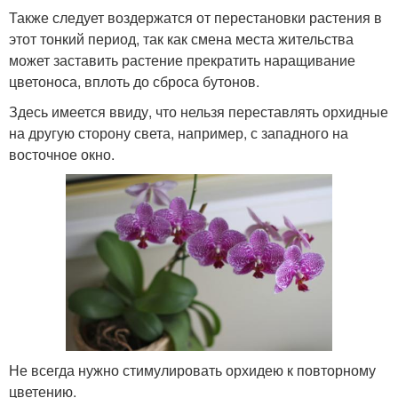
Также следует воздержатся от перестановки растения в
этот тонкий период, так как смена места жительства
может заставить растение прекратить наращивание
цветоноса, вплоть до сброса бутонов.
Здесь имеется ввиду, что нельзя переставлять орхидные
на другую сторону света, например, с западного на
восточное окно.
Не всегда нужно стимулировать орхидею к повторному
цветению.