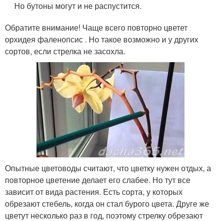
Но бутоны могут и не распустится.
Обратите внимание! Чаще всего повторно цветет
орхидея фаленопсис . Но такое возможно и у других
сортов, если стрелка не засохла.
Опытные цветоводы считают, что цветку нужен отдых, а
повторное цветение делает его слабее. Но тут все
зависит от вида растения. Есть сорта, у которых
обрезают стебель, когда он стал бурого цвета. Друге же
цветут несколько раз в год, поэтому стрелку обрезают