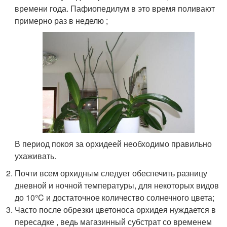
времени года. Пафиопедилум в это время поливают
примерно раз в неделю ;
В период покоя за орхидеей необходимо правильно
ухаживать.
Почти всем орхидным следует обеспечить разницу
дневной и ночной температуры, для некоторых видов
до 10°C и достаточное количество солнечного цвета;
Часто после обрезки цветоноса орхидея нуждается в
пересадке , ведь магазинный субстрат со временем