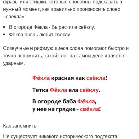
фразы или стишки, которые способны подсказать в
нужный момент, как правильно произносить слово
«свекла»:
В огороде Фёкла / Вырастила свёклу,
Фёкла очень любит свёклу.
Созвучные и рифмующиеся слова помогают быстро и
точно вспомнить, какой слог на самом деле является
ударным.
Как запомнить
Не существует никакого исторического подтекста,