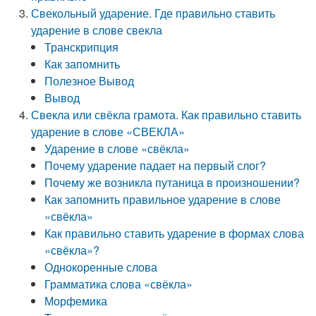
Свекольный ударение. Где правильно ставить
ударение в слове свекла
Транскрипция
Как запомнить
Полезное Вывод
Вывод
Свекла или свёкла грамота. Как правильно ставить
ударение в слове «СВЕКЛА»
Ударение в слове «свёкла»
Почему ударение падает на первый слог?
Почему же возникла путаница в произношении?
Как запомнить правильное ударение в слове
«свёкла»
Как правильно ставить ударение в формах слова
«свёкла»?
Однокоренные слова
Грамматика слова «свёкла»
Морфемика