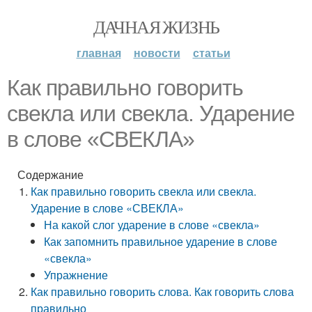
ДАЧНАЯ ЖИЗНЬ
главная
новости
статьи
Как правильно говорить
свекла или свекла. Ударение
в слове «СВЕКЛА»
Содержание
Как правильно говорить свекла или свекла.
Ударение в слове «СВЕКЛА»
На какой слог ударение в слове «свекла»
Как запомнить правильное ударение в слове
«свекла»
Упражнение
Как правильно говорить слова. Как говорить слова
правильно