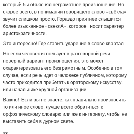
который бы объяснял неграмотное произношение. Но
скорее всего, в понимании говорящего слово «свёкла»
звучит слишком просто. Гораздо приятнее слышится
более изысканное «свеклА», которое носит характер
аристократичности.
Это интересно! Где ставить ударение в слове квартал
Но если человек использует в разговорной речи
неверный вариант произношения, это может
охарактеризовать его безграмотным. Особенно в том
случае, если речь идет о человеке публичном, которому
часто приходится прибегать к ораторскому искусству,
или начальнике крупной организации.
Важно! Если вы не знаете, как правильно произносить
то или иное слово, лучше всего обратиться к
орфоэпическому словарю или же к интернету, чтобы не
выставить себя в дурном свете.