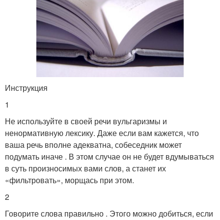
Инструкция
1
Не используйте в своей речи вульгаризмы и
ненормативную лексику. Даже если вам кажется, что
ваша речь вполне адекватна, собеседник может
подумать иначе . В этом случае он не будет вдумываться
в суть произносимых вами слов, а станет их
«фильтровать», морщась при этом.
2
Говорите слова правильно . Этого можно добиться, если