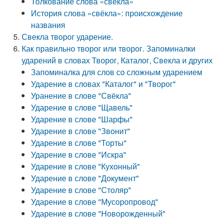
Толкование слова «свёкла»
История слова «свёкла»: происхождение
названия
Свекла творог ударение.
Как правильно творог или творог. Запоминалки
ударений в словах Творог, Каталог, Свекла и других
Запоминалка для слов со сложным ударением
Ударение в словах "Каталог" и "Творог"
Уранение в слове "Свёкла"
Ударение в слове "Щавель"
Ударение в слове "Шарфы"
Ударение в слове "Звонит"
Ударение в слове "Торты"
Ударение в слове "Искра"
Ударение в слове "Кухонный"
Ударение в слове "Документ"
Ударение в слове "Столяр"
Ударение в слове "Мусоропровод"
Ударение в слове "Новорожденный"