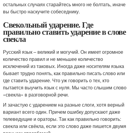
остальных случаях старайтесь много не болтать, иначе
вы быстро наскучите собеседнику.
Свекольный ударение. Где
правильно ставить ударение в слове
свекла
Русский язык – великий и могучий. Он имеет огромное
количество правил и не меньшее количество
исключений из таковых. Иногда даже носителям языка
бывает трудно понять, как правильно писать слово или
где ставить ударение. Что уж говорить о тех, кто
пытается выучить язык с нуля. Мы часто слышим слово
«свекла» в разговорной речи.
И зачастую с ударением на разные слоги, хотя верный
вариант всего один. Причем ошибку допускают даже
телеведущие и ораторы. Так как правильно говорить:
свекла или свёкла, если это слово даже пишется двумя