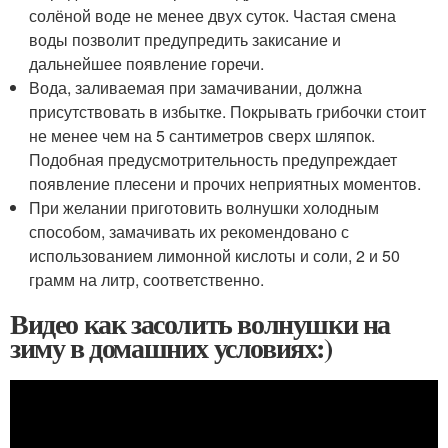
солёной воде не менее двух суток. Частая смена
воды позволит предупредить закисание и
дальнейшее появление горечи.
Вода, заливаемая при замачивании, должна
присутствовать в избытке. Покрывать грибочки стоит
не менее чем на 5 сантиметров сверх шляпок.
Подобная предусмотрительность предупреждает
появление плесени и прочих неприятных моментов.
При желании приготовить волнушки холодным
способом, замачивать их рекомендовано с
использованием лимонной кислоты и соли, 2 и 50
грамм на литр, соответственно.
Видео как засолить волнушки на
зиму в домашних условиях:)