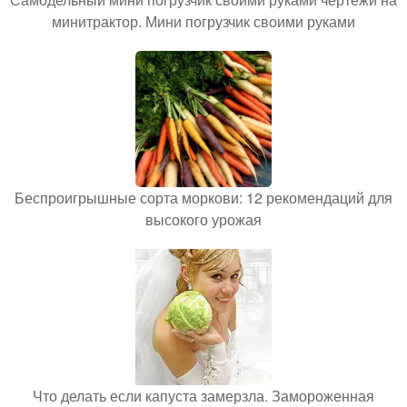
минитрактор. Мини погрузчик своими руками
Беспроигрышные сорта моркови: 12 рекомендаций для
высокого урожая
Что делать если капуста замерзла. Замороженная