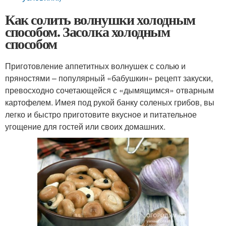
Как солить волнушки холодным
способом. Засолка холодным
способом
Приготовление аппетитных волнушек с солью и
пряностями – популярный «бабушкин» рецепт закуски,
превосходно сочетающейся с «дымящимся» отварным
картофелем. Имея под рукой банку соленых грибов, вы
легко и быстро приготовите вкусное и питательное
угощение для гостей или своих домашних.