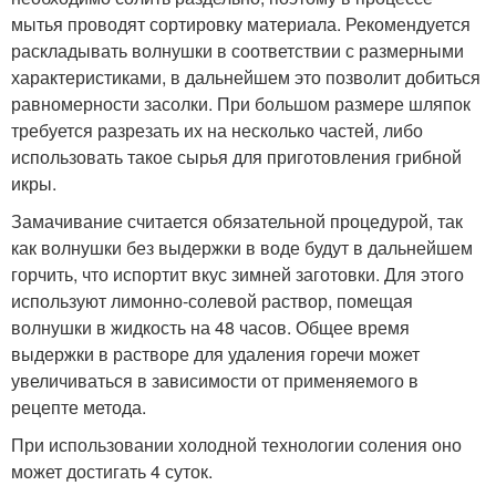
мытья проводят сортировку материала. Рекомендуется
раскладывать волнушки в соответствии с размерными
характеристиками, в дальнейшем это позволит добиться
равномерности засолки. При большом размере шляпок
требуется разрезать их на несколько частей, либо
использовать такое сырья для приготовления грибной
икры.
Замачивание считается обязательной процедурой, так
как волнушки без выдержки в воде будут в дальнейшем
горчить, что испортит вкус зимней заготовки. Для этого
используют лимонно-солевой раствор, помещая
волнушки в жидкость на 48 часов. Общее время
выдержки в растворе для удаления горечи может
увеличиваться в зависимости от применяемого в
рецепте метода.
При использовании холодной технологии соления оно
может достигать 4 суток.