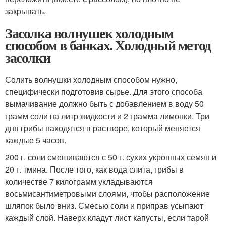
закрывать.
Засолка волнушек холодным
способом в банках. Холодный метод
засолки
Солить волнушки холодным способом нужно,
специфически подготовив сырье. Для этого способа
вымачивание должно быть с добавлением в воду 50
грамм соли на литр жидкости и 2 грамма лимонки. Три
дня грибы находятся в растворе, который меняется
каждые 5 часов.
200 г. соли смешиваются с 50 г. сухих укропных семян и
20 г. тмина. После того, как вода слита, грибы в
количестве 7 килограмм укладываются
восьмисантиметровыми слоями, чтобы расположение
шляпок было вниз. Смесью соли и приправ усыпают
каждый слой. Наверх кладут лист капусты, если тарой