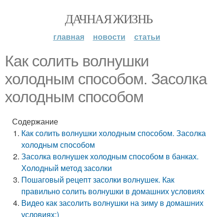
ДАЧНАЯ ЖИЗНЬ
главная
новости
статьи
Как солить волнушки
холодным способом. Засолка
холодным способом
Содержание
Как солить волнушки холодным способом. Засолка
холодным способом
Засолка волнушек холодным способом в банках.
Холодный метод засолки
Пошаговый рецепт засолки волнушек. Как
правильно солить волнушки в домашних условиях
Видео как засолить волнушки на зиму в домашних
условиях:)