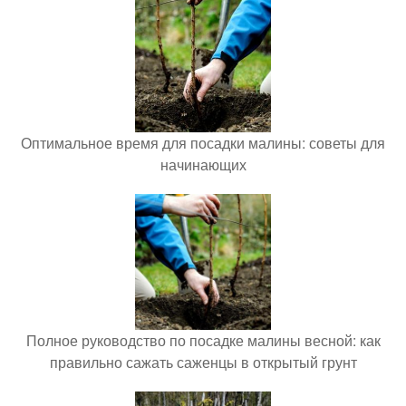
Оптимальное время для посадки малины: советы для
начинающих
Полное руководство по посадке малины весной: как
правильно сажать саженцы в открытый грунт