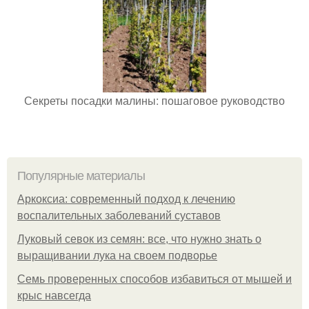
Секреты посадки малины: пошаговое руководство
Популярные материалы
Аркоксиа: современный подход к лечению
воспалительных заболеваний суставов
Луковый севок из семян: все, что нужно знать о
выращивании лука на своем подворье
Семь проверенных способов избавиться от мышей и
крыс навсегда