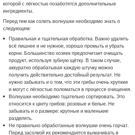
которой с лёгкостью позаботятся дополнительные
ингредиенты.
Перед тем как солить волнушки необходимо знать о
следующем:
Правильная и тщательная обработка. Важно удалить
всё лишнее и не нужное, хорошо промыть и убрать
корни. Большинство хозяек предпочитает очищать
продукт, используя зубную щётку. В таком случае,
аккуратно обрабатывая каждую штучку можно
получить действительно достойный результат. Не
нужно забывать и о том, что эти грибы очень хрупкие
и могут с лёгкостью поломаться в процессе очищения.
Волнушки необходимо тщательно сортировать. Это
относится к цвету грибов: розовые и белые. Не
забывать и о размере: крупные и маленькие
разделять.
Не правильно обработанные волнушки очень горчат.
Перед засолкой их рекомендуется вымачивать в