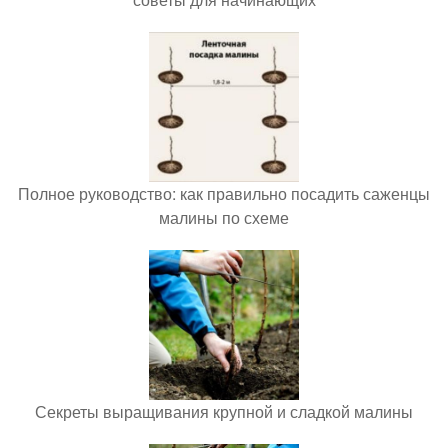
Полное руководство: как правильно посадить саженцы
малины по схеме
Секреты выращивания крупной и сладкой малины