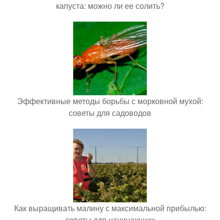
капуста: можно ли ее солить?
Эффективные методы борьбы с морковной мухой:
советы для садоводов
Как выращивать малину с максимальной прибылью:
советы для начинающих