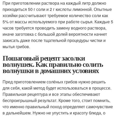
При приготовлении раствора на каждый литр должно
приходиться 50 г соли и 2 г кислоты лимонной. Опытные
хозяйки рассчитывают требуемое количество соли как
5% от массы используемого при работе сырья. Каждые 5
часов требуется проводить замену водного раствора,
иначе заготовка с большой долей вероятности начнет
закисать даже после тщательной процедуры чистки и
мытья грибов.
Пошаговый рецепт засолки
волнушек. Как правильно солить
волнушки в домашних условиях
Пред приготовлением солёных грибов нужно решить
для себя, какой метод будет использоваться в процессе.
Правильная рецептура и все этапы обеспечивают
беспроигрышный результат. Кроме того, стоит помнить,
что именно правильный поход определяет самочувствие
в дальнейшем. Нужно не упустить и красоту блюда, о