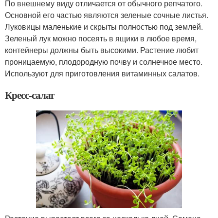
По внешнему виду отличается от обычного репчатого.
Основной его частью являются зеленые сочные листья.
Луковицы маленькие и скрыты полностью под землей.
Зеленый лук можно посеять в ящики в любое время,
контейнеры должны быть высокими. Растение любит
проницаемую, плодородную почву и солнечное место.
Используют для приготовления витаминных салатов.
Кресс-салат