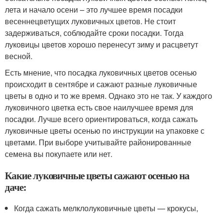
лета и начало осени – это лучшее время посадки
весеннецветущих луковичных цветов. Не стоит
задерживаться, соблюдайте сроки посадки. Тогда
луковицы цветов хорошо перенесут зиму и расцветут
весной.
Есть мнение, что посадка луковичных цветов осенью
происходит в сентябре и сажают разные луковичные
цветы в одно и то же время. Однако это не так. У каждого
луковичного цветка есть свое наилучшее время для
посадки. Лучше всего ориентироваться, когда сажать
луковичные цветы осенью по инструкции на упаковке с
цветами. При выборе учитывайте районированные
семена вы покупаете или нет.
Какие луковичные цветы сажают осенью на
даче:
Когда сажать мелклолуковичные цветы — крокусы,