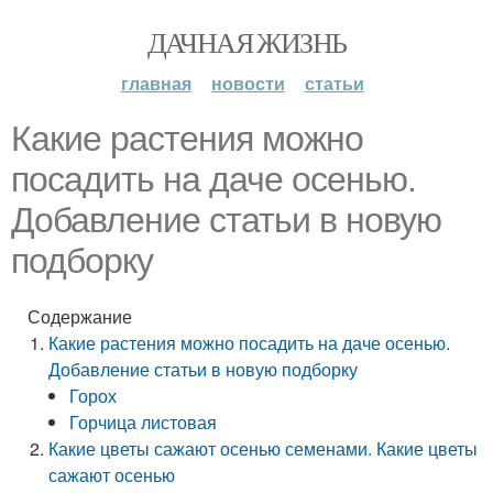
ДАЧНАЯ ЖИЗНЬ
главная
новости
статьи
Какие растения можно
посадить на даче осенью.
Добавление статьи в новую
подборку
Содержание
Какие растения можно посадить на даче осенью.
Добавление статьи в новую подборку
Горох
Горчица листовая
Какие цветы сажают осенью семенами. Какие цветы
сажают осенью