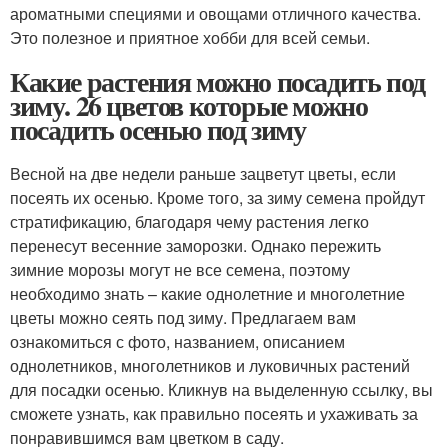
ароматными специями и овощами отличного качества.
Это полезное и приятное хобби для всей семьи.
Какие растения можно посадить под
зиму. 26 цветов которые можно
посадить осенью под зиму
Весной на две недели раньше зацветут цветы, если
посеять их осенью. Кроме того, за зиму семена пройдут
стратификацию, благодаря чему растения легко
перенесут весенние заморозки. Однако пережить
зимние морозы могут не все семена, поэтому
необходимо знать – какие однолетние и многолетние
цветы можно сеять под зиму. Предлагаем вам
ознакомиться с фото, названием, описанием
однолетников, многолетников и луковичных растений
для посадки осенью. Кликнув на выделенную ссылку, вы
сможете узнать, как правильно посеять и ухаживать за
понравившимся вам цветком в саду.