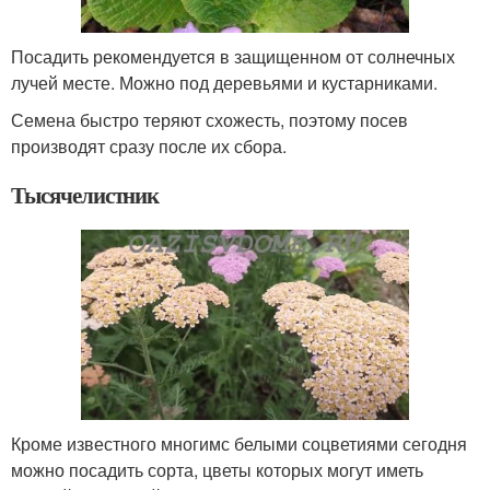
Посадить рекомендуется в защищенном от солнечных
лучей месте. Можно под деревьями и кустарниками.
Семена быстро теряют схожесть, поэтому посев
производят сразу после их сбора.
Тысячелистник
Кроме известного многимс белыми соцветиями сегодня
можно посадить сорта, цветы которых могут иметь