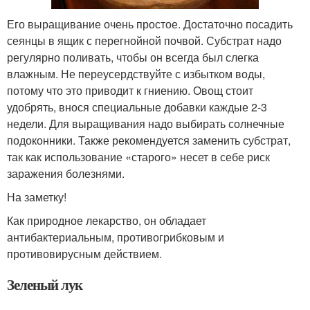
Его выращивание очень простое. Достаточно посадить
сеянцы в ящик с перегнойной почвой. Субстрат надо
регулярно поливать, чтобы он всегда был слегка
влажным. Не переусердствуйте с избытком воды,
потому что это приводит к гниению. Овощ стоит
удобрять, внося специальные добавки каждые 2-3
недели. Для выращивания надо выбирать солнечные
подоконники. Также рекомендуется заменить субстрат,
так как использование «старого» несет в себе риск
заражения болезнями.
На заметку!
Как природное лекарство, он обладает
антибактериальным, противогрибковым и
противовирусным действием.
Зеленый лук