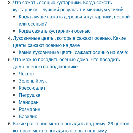
Что сажать осенью кустарники. Когда сажать
кустарники – лучший результат и минимум усилий
Когда лучше сажать деревья и кустарники, весной
или осенью?
Когда сажать кустарники осенью
Луковичные цветы, которые сажают осенью. Какие
цветы сажают осенью на даче
Какие луковичные цветы сажают осенью на даче:
Что можно посадить осенью дома. Что посадить
дома осенью на подоконнике
Чеснок
Зеленый лук
Кресс-салат
Петрушка
Майоран
Розмарин
Базилик
Какие растения можно посадить под зиму. 26 цветов
которые можно посадить осенью под зиму