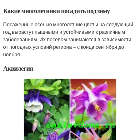
Какие многолетники посадить под зиму
Посаженные осенью многолетние цветы на следующий
год вырастут пышными и устойчивыми к различным
заболеваниям. Их посевом занимаются в зависимости
от погодных условий региона – с конца сентября до
ноября.
Аквилегия