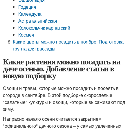
Годеция
Календула
Астра альпийская
Колокольчик карпатский
Космея
Какие цветы можно посадить в ноябре. Подготовка
грунта для рассады
Какие растения можно посадить на
даче осенью. Добавление статьи в
новую подборку
Овощи и травы, которые можно посадить и посеять в
огороде в сентябре. В этой подборке скороспелые
"cалатные" культуры и овощи, которые высаживают под
зиму.
Напрасно начало осени считается закрытием
"официального" дачного сезона – у самых увлеченных