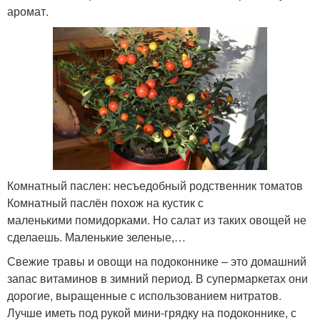
аромат.
Комнатный паслен: несъедобный родственник томатов
Комнатный паслён похож на кустик с
маленькими помидорками. Но салат из таких овощей не
сделаешь. Маленькие зеленые,…
Свежие травы и овощи на подоконнике – это домашний
запас витаминов в зимний период. В супермаркетах они
дорогие, выращенные с использованием нитратов.
Лучше иметь под рукой мини-грядку на подоконнике, с