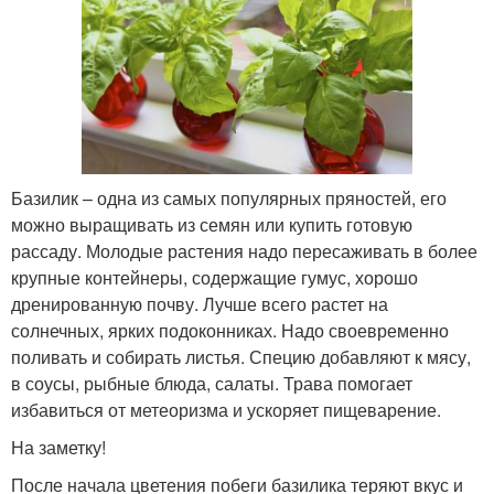
Базилик – одна из самых популярных пряностей, его
можно выращивать из семян или купить готовую
рассаду. Молодые растения надо пересаживать в более
крупные контейнеры, содержащие гумус, хорошо
дренированную почву. Лучше всего растет на
солнечных, ярких подоконниках. Надо своевременно
поливать и собирать листья. Специю добавляют к мясу,
в соусы, рыбные блюда, салаты. Трава помогает
избавиться от метеоризма и ускоряет пищеварение.
На заметку!
После начала цветения побеги базилика теряют вкус и