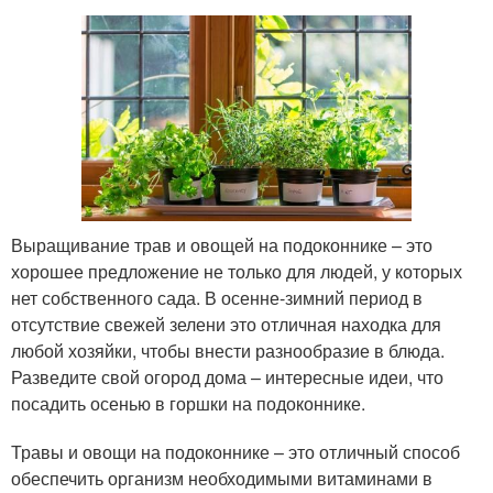
Выращивание трав и овощей на подоконнике – это
хорошее предложение не только для людей, у которых
нет собственного сада. В осенне-зимний период в
отсутствие свежей зелени это отличная находка для
любой хозяйки, чтобы внести разнообразие в блюда.
Разведите свой огород дома – интересные идеи, что
посадить осенью в горшки на подоконнике.
Травы и овощи на подоконнике – это отличный способ
обеспечить организм необходимыми витаминами в