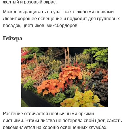
желтый и розовый окрас.
Можно выращивать на участках с любыми почвами.
Любит хорошее освещение и подходит для групповых
посадок, цветников, миксбордеров.
Гейхера
Растение отличается необычными яркими
листьями. Чтобы листва не потеряла свой цвет, сажать
рекомендуется на хорошо освещенных клумбах.