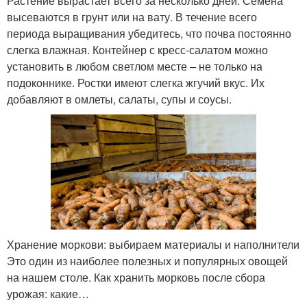
Растение вырастает всего за несколько дней. Семена
высеваются в грунт или на вату. В течение всего
периода выращивания убедитесь, что почва постоянно
слегка влажная. Контейнер с кресс-салатом можно
установить в любом светлом месте – не только на
подоконнике. Ростки имеют слегка жгучий вкус. Их
добавляют в омлеты, салаты, супы и соусы.
Хранение моркови: выбираем материалы и наполнители
Это один из наиболее полезных и популярных овощей
на нашем столе. Как хранить морковь после сбора
урожая: какие…