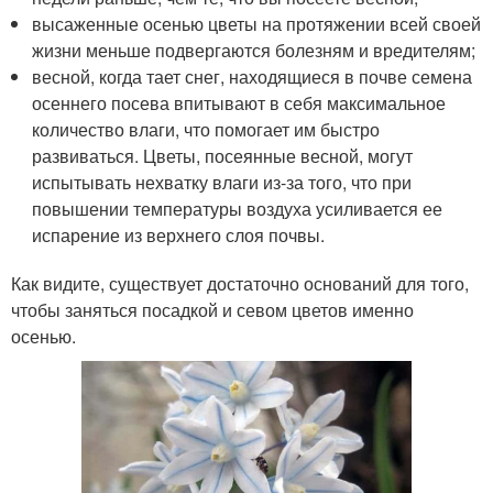
высаженные осенью цветы на протяжении всей своей
жизни меньше подвергаются болезням и вредителям;
весной, когда тает снег, находящиеся в почве семена
осеннего посева впитывают в себя максимальное
количество влаги, что помогает им быстро
развиваться. Цветы, посеянные весной, могут
испытывать нехватку влаги из-за того, что при
повышении температуры воздуха усиливается ее
испарение из верхнего слоя почвы.
Как видите, существует достаточно оснований для того,
чтобы заняться посадкой и севом цветов именно
осенью.