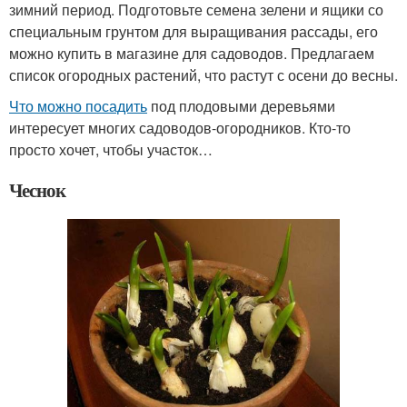
зимний период. Подготовьте семена зелени и ящики со
специальным грунтом для выращивания рассады, его
можно купить в магазине для садоводов. Предлагаем
список огородных растений, что растут с осени до весны.
Что можно посадить
под плодовыми деревьями
интересует многих садоводов-огородников. Кто-то
просто хочет, чтобы участок…
Чеснок