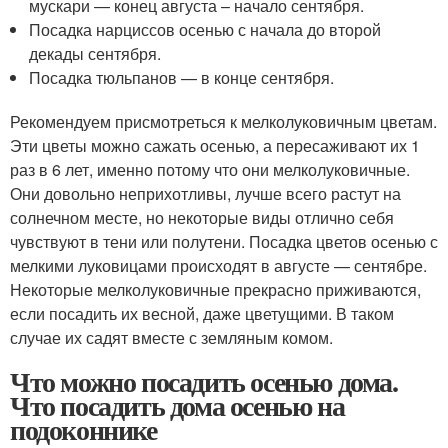
мускари — конец августа – начало сентября.
Посадка нарциссов осенью с начала до второй
декады сентября.
Посадка тюльпанов — в конце сентября.
Рекомендуем присмотреться к мелколуковичным цветам.
Эти цветы можно сажать осенью, а пересаживают их 1
раз в 6 лет, именно потому что они мелколуковичные.
Они довольно неприхотливы, лучше всего растут на
солнечном месте, но некоторые виды отлично себя
чувствуют в тени или полутени. Посадка цветов осенью с
мелкими луковицами происходят в августе — сентябре.
Некоторые мелколуковичные прекрасно приживаются,
если посадить их весной, даже цветущими. В таком
случае их садят вместе с земляным комом.
Что можно посадить осенью дома.
Что посадить дома осенью на
подоконнике