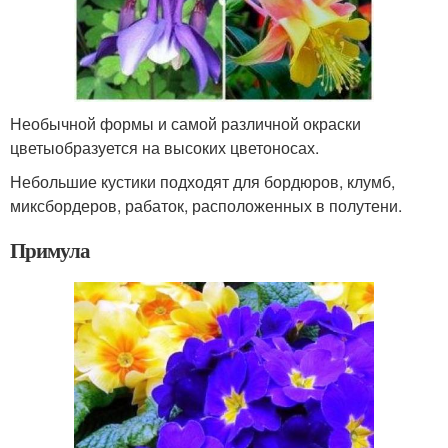
Необычной формы и самой различной окраски
цветыобразуется на высоких цветоносах.
Небольшие кустики подходят для бордюров, клумб,
миксбордеров, рабаток, расположенных в полутени.
Примула