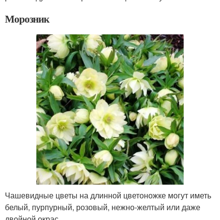
Морозник
Чашевидные цветы на длинной цветоножке могут иметь
белый, пурпурный, розовый, нежно-желтый или даже
двойной окрас.