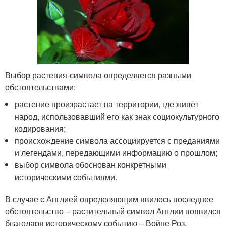
Выбор растения-символа определяется разными
обстоятельствами:
растение произрастает на территории, где живёт
народ, использовавший его как знак социокультурного
кодирования;
происхождение символа ассоциируется с преданиями
и легендами, передающими информацию о прошлом;
выбор символа обоснован конкретными
историческими событиями.
В случае с Англией определяющим явилось последнее
обстоятельство – растительный символ Англии появился
благодаря историческому событию – Войне Роз.