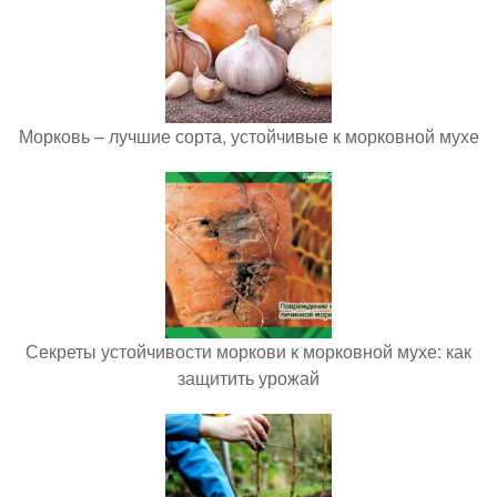
Морковь – лучшие сорта, устойчивые к морковной мухе
Секреты устойчивости моркови к морковной мухе: как
защитить урожай