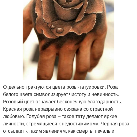
Отдельно трактуются цвета розы-татуировки. Роза
белого цвета символизирует чистоту и невинность.
Розовый цвет означает бесконечную благодарность.
Красная роза неразрывно связана со страстной
любовью. Голубая роза – такое тату делают яркие
личности, стремящиеся к недостижимому. Черная роза
отсылает к таким явлениям, как смерть, печаль и