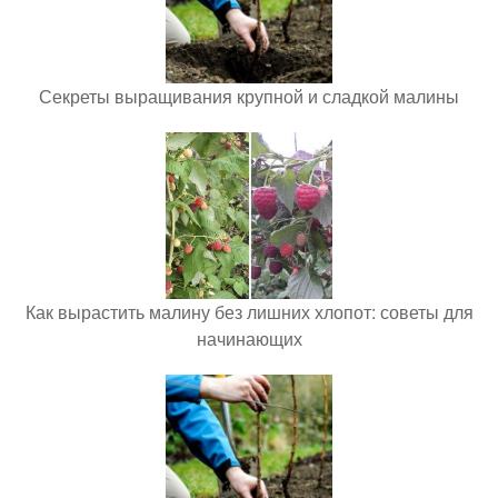
Секреты выращивания крупной и сладкой малины
Как вырастить малину без лишних хлопот: советы для
начинающих