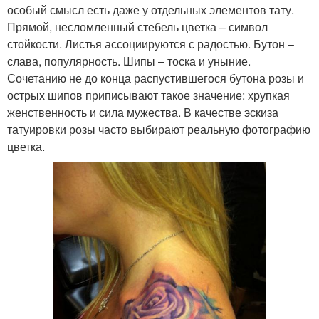
особый смысл есть даже у отдельных элементов тату.
Прямой, несломленный стебель цветка – символ
стойкости. Листья ассоциируются с радостью. Бутон –
слава, популярность. Шипы – тоска и уныние.
Сочетанию не до конца распустившегося бутона розы и
острых шипов приписывают такое значение: хрупкая
женственность и сила мужества. В качестве эскиза
татуировки розы часто выбирают реальную фотографию
цветка.