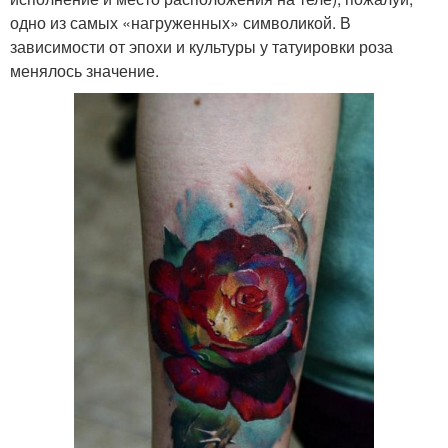
одно из самых «нагруженных» символикой. В
зависимости от эпохи и культуры у татуировки роза
менялось значение.