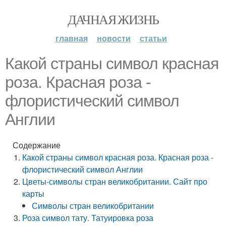
ДАЧНАЯ ЖИЗНЬ
главная
новости
статьи
Какой страны символ красная
роза. Красная роза -
флористический символ
Англии
Содержание
Какой страны символ красная роза. Красная роза -
флористический символ Англии
Цветы-символы стран великобритании. Сайт про
карты
Символы стран великобритании
Роза символ тату. Татуировка роза