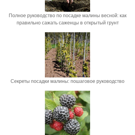
Полное руководство по посадке малины весной: как
правильно сажать саженцы в открытый грунт
Секреты посадки малины: пошаговое руководство