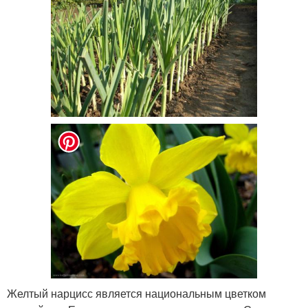
Желтый нарцисс является национальным цветком