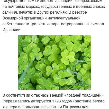
государственным символом Ирландии, изображаемым
на почтовых марках, государственных и военных знаках
отличия, печатях и других регалиях. В реестре
Всемирной организации интеллектуальной
собственности трилистник зарегистрированный символ
Ирландии.
В соответствии с так называемой «поздней традицией»
(первая запись датируется 1726 годом) растение белого
клевера использовалось святым Патриком для