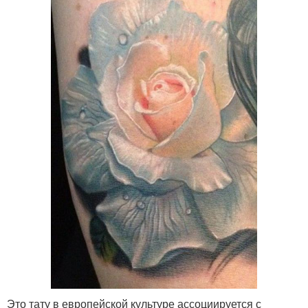
Это тату в европейской культуре ассоциируется с