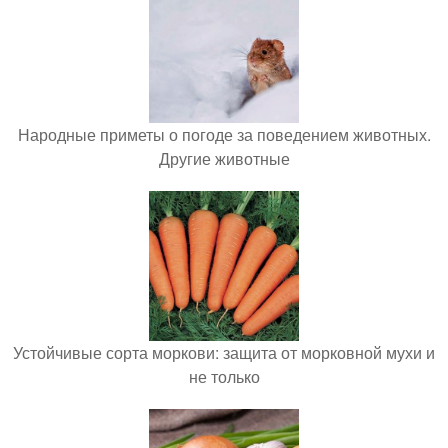
Народные приметы о погоде за поведением животных.
Другие животные
Устойчивые сорта моркови: защита от морковной мухи и
не только