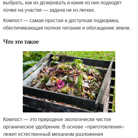
выбрать, как их дозировать и какие из них подходят
почве на участке — задача не из легких.
Компост — самая простая и доступная подкормка,
обеспечивающая полное питание и обогащение земли.
Что это такое
Компост — это природное экологически чистое
органическое удобрение. В основе «приготовления»
лежит естественный механизм разложения