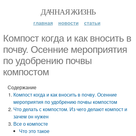
ДАЧНАЯ ЖИЗНЬ
главная
новости
статьи
Компост когда и как вносить в
почву. Осенние мероприятия
по удобрению почвы
компостом
Содержание
Компост когда и как вносить в почву. Осенние
мероприятия по удобрению почвы компостом
Что делать с компостом. Из чего делают компост и
зачем он нужен
Все о компосте
Что это такое