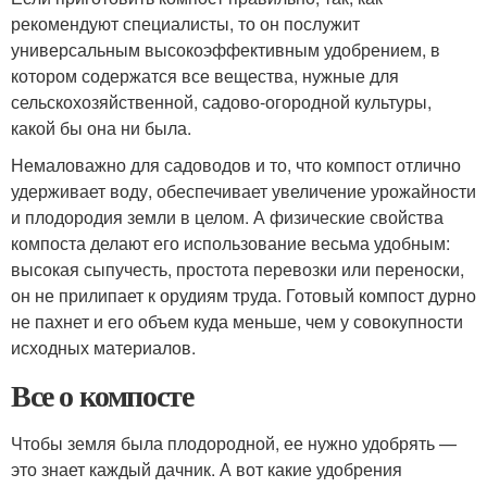
рекомендуют специалисты, то он послужит
универсальным высокоэффективным удобрением, в
котором содержатся все вещества, нужные для
сельскохозяйственной, садово-огородной культуры,
какой бы она ни была.
Немаловажно для садоводов и то, что компост отлично
удерживает воду, обеспечивает увеличение урожайности
и плодородия земли в целом. А физические свойства
компоста делают его использование весьма удобным:
высокая сыпучесть, простота перевозки или переноски,
он не прилипает к орудиям труда. Готовый компост дурно
не пахнет и его объем куда меньше, чем у совокупности
исходных материалов.
Все о компосте
Чтобы земля была плодородной, ее нужно удобрять —
это знает каждый дачник. А вот какие удобрения