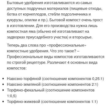
Бытовые удобрения изготавливаются из самых
доступных подручных материалов (пищевые отходы,
ботва от корнеплодов, стебли подсолнечника и
кукурузы, опилки и пр.). Бытовой компост очень прост
в изготовлении. Для его производства нужна лишь
компостная яма (обычно её изготавливают на
задворках приусадебного участка) и вторсырье.
Теперь два слова про «профессиональные»
компостные удобрения. Что это такое? –
Профессиональные виды компостов изготавливаются
по строгой рецептуре. Различают 4 основных вида
компостов:
Навозно-торфяной (соотношение компонентов 0,25:1)
Навозно-земляной (соотношение компонентов 2:1)
Торфяно-фекальный (соотношение компонентов
1:0,5)
Торфяно-жижевой (соотношение компонентов 1:1)