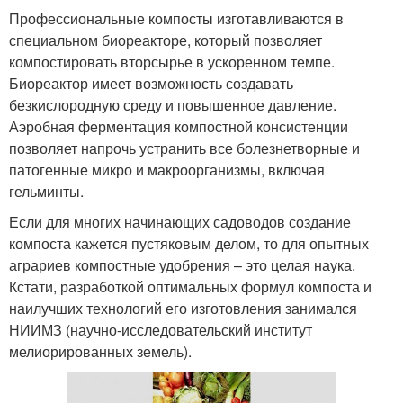
Профессиональные компосты изготавливаются в
специальном биореакторе, который позволяет
компостировать вторсырье в ускоренном темпе.
Биореактор имеет возможность создавать
безкислородную среду и повышенное давление.
Аэробная ферментация компостной консистенции
позволяет напрочь устранить все болезнетворные и
патогенные микро и макроорганизмы, включая
гельминты.
Если для многих начинающих садоводов создание
компоста кажется пустяковым делом, то для опытных
аграриев компостные удобрения – это целая наука.
Кстати, разработкой оптимальных формул компоста и
наилучших технологий его изготовления занимался
НИИМЗ (научно-исследовательский институт
мелиорированных земель).