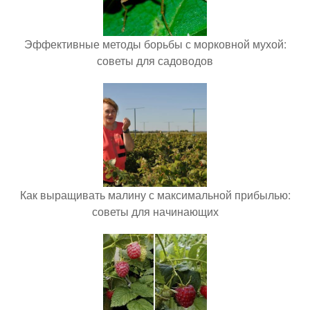
Эффективные методы борьбы с морковной мухой:
советы для садоводов
Как выращивать малину с максимальной прибылью:
советы для начинающих