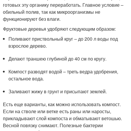
готовых эту органику переработать. Главное условие –
обильный полив, так как микроорганизмы не
функционируют без влаги.
Фруктовые деревья удобряют следующим образом:
Поливают приствольный круг – до 200 л воды под
взрослое дерево.
Делают траншею глубиной до 40 см по кругу.
Компост разводят водой – треть ведра удобрения,
остальное вода.
Заливают жижу в грунт и присыпают землей.
Есть еще варианты, как можно использовать компост.
Если на стволе или ветке есть раны или наросты,
прикладывают слой компоста и обматывают ветошью.
Весной повязку снимают. Полезные бактерии