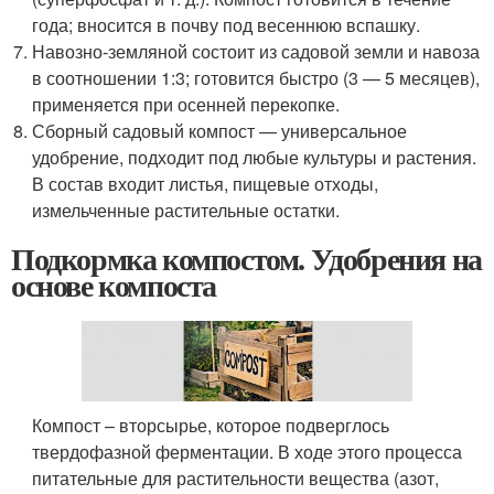
года; вносится в почву под весеннюю вспашку.
Навозно-земляной состоит из садовой земли и навоза
в соотношении 1:3; готовится быстро (3 — 5 месяцев),
применяется при осенней перекопке.
Сборный садовый компост — универсальное
удобрение, подходит под любые культуры и растения.
В состав входит листья, пищевые отходы,
измельченные растительные остатки.
Подкормка компостом. Удобрения на
основе компоста
Компост – вторсырье, которое подверглось
твердофазной ферментации. В ходе этого процесса
питательные для растительности вещества (азот,