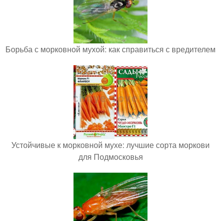
Борьба с морковной мухой: как справиться с вредителем
Устойчивые к морковной мухе: лучшие сорта моркови
для Подмосковья