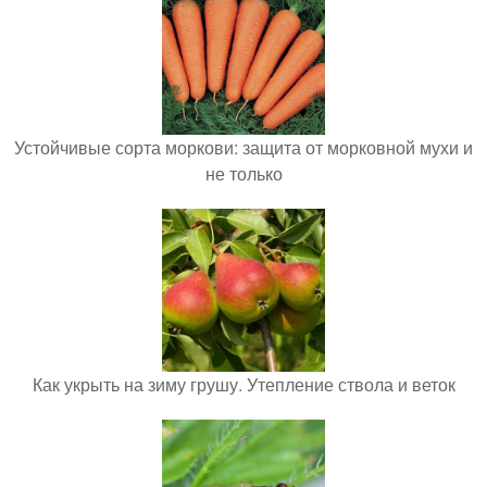
Устойчивые сорта моркови: защита от морковной мухи и
не только
Как укрыть на зиму грушу. Утепление ствола и веток