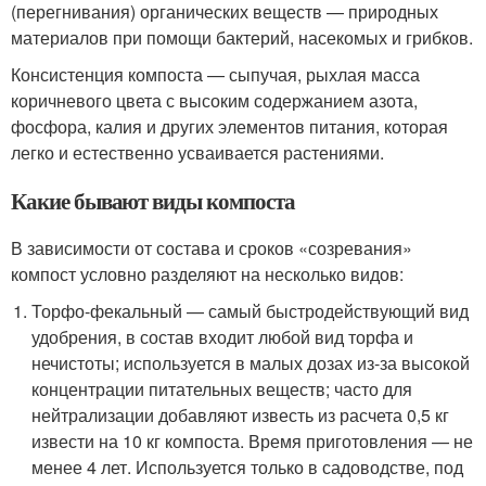
(перегнивания) органических веществ — природных
материалов при помощи бактерий, насекомых и грибков.
Консистенция компоста — сыпучая, рыхлая масса
коричневого цвета с высоким содержанием азота,
фосфора, калия и других элементов питания, которая
легко и естественно усваивается растениями.
Какие бывают виды компоста
В зависимости от состава и сроков «созревания»
компост условно разделяют на несколько видов:
Торфо-фекальный — самый быстродействующий вид
удобрения, в состав входит любой вид торфа и
нечистоты; используется в малых дозах из-за высокой
концентрации питательных веществ; часто для
нейтрализации добавляют известь из расчета 0,5 кг
извести на 10 кг компоста. Время приготовления — не
менее 4 лет. Используется только в садоводстве, под