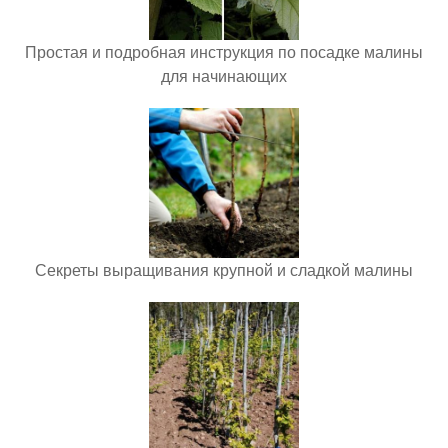
Простая и подробная инструкция по посадке малины
для начинающих
Секреты выращивания крупной и сладкой малины