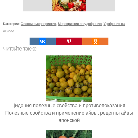
Категории:
Осенние мероприятия
,
Мероприятия по удобрению
,
Удобрения на
основе
Читайте также
Цидония полезные свойства и противопоказания.
Полезные свойства и применение айвы, рецепты айвы
японской