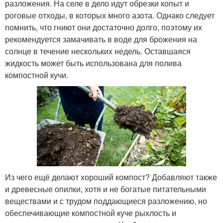
разложения. На селе в дело идут обрезки копыт и
роговые отходы, в которых много азота. Однако следует
помнить, что гниют они достаточно долго, поэтому их
рекомендуется замачивать в воде для брожения на
солнце в течение нескольких недель. Оставшаяся
жидкость может быть использована для полива
компостной кучи.
Из чего ещё делают хороший компост? Добавляют также
и древесные опилки, хотя и не богатые питательными
веществами и с трудом поддающиеся разложению, но
обеспечивающие компостной куче рыхлость и