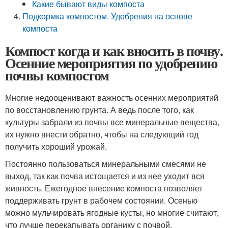
Какие бывают виды компоста
Подкормка компостом. Удобрения на основе
компоста
Компост когда и как вносить в почву.
Осенние мероприятия по удобрению
почвы компостом
Многие недооценивают важность осенних мероприятий
по восстановлению грунта. А ведь после того, как
культуры забрали из почвы все минеральные вещества,
их нужно внести обратно, чтобы на следующий год
получить хороший урожай.
Постоянно пользоваться минеральными смесями не
выход, так как почва истощается и из нее уходит вся
живность. Ежегодное внесение компоста позволяет
поддерживать грунт в рабочем состоянии. Осенью
можно мульчировать ягодные кусты, но многие считают,
что лучше перекапывать органику с почвой.