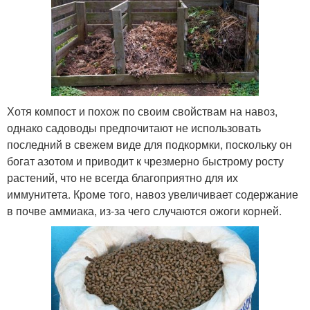
Хотя компост и похож по своим свойствам на навоз,
однако садоводы предпочитают не использовать
последний в свежем виде для подкормки, поскольку он
богат азотом и приводит к чрезмерно быстрому росту
растений, что не всегда благоприятно для их
иммунитета. Кроме того, навоз увеличивает содержание
в почве аммиака, из-за чего случаются ожоги корней.