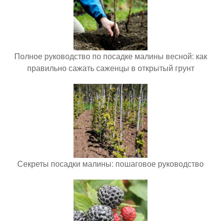
Полное руководство по посадке малины весной: как
правильно сажать саженцы в открытый грунт
Секреты посадки малины: пошаговое руководство