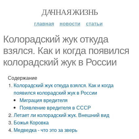
ДАЧНАЯ ЖИЗНЬ
главная
новости
статьи
Колорадский жук откуда
взялся. Как и когда появился
колорадский жук в России
Содержание
Колорадский жук откуда взялся. Как и когда
появился колорадский жук в России
Миграция вредителя
Появление вредителя в СССР
Летает ли колорадский жук. Внешний вид
Божья Коровка
Медведка - что это за зверь