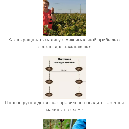
Как выращивать малину с максимальной прибылью:
советы для начинающих
Полное руководство: как правильно посадить саженцы
малины по схеме