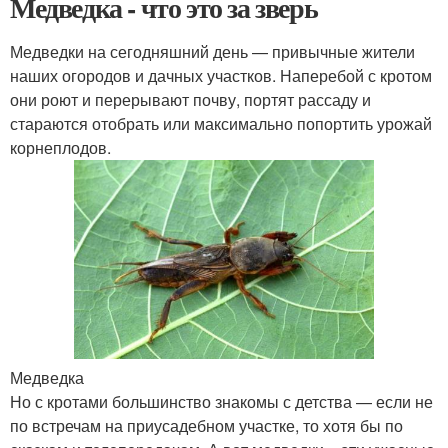
Медведка - что это за зверь
Медведки на сегодняшний день — привычные жители
наших огородов и дачных участков. Наперебой с кротом
они роют и перерывают почву, портят рассаду и
стараются отобрать или максимально попортить урожай
корнеплодов.
Медведка
Но с кротами большинство знакомы с детства — если не
по встречам на приусадебном участке, то хотя бы по