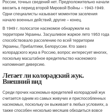
России, точных сведений нет. Предположительно начали
ввозить в период второй Мировой Войны – 1943-1949.
Одни специалисты называют моментом заселения
начало военных действий, другие – конец.
В 1949 г. полосатое насекомое обнаружили на
территории Украины. Засушливое жаркое лето 1953 года
способствовало расселению по всей территории
Украины, Прибалтики, Белоруссии. Кто завез
колорадского жука в Россию, вопрос интересует многих,
поскольку масштабное вредительство насекомого
напоминает диверсию.
Летает ли колорадский жук.
Внешний вид
Среди прочих насекомых-вредителей колорадский жук
считается одним из самых живучих и приспособленных
насекомых, поскольку он выживает в любых условиях, а
также способен несколько месяцев обходиться вовсе