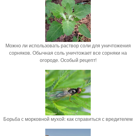
Можно ли использовать раствор соли для уничтожения
сорняков. Обычная соль уничтожает все сорняки на
огороде. Особый рецепт!
Борьба с морковной мухой: как справиться с вредителем