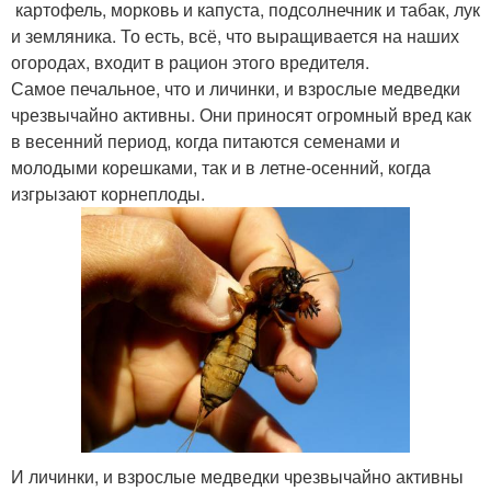
картофель, морковь и капуста, подсолнечник и табак, лук
и земляника. То есть, всё, что выращивается на наших
огородах, входит в рацион этого вредителя.
Самое печальное, что и личинки, и взрослые медведки
чрезвычайно активны. Они приносят огромный вред как
в весенний период, когда питаются семенами и
молодыми корешками, так и в летне-осенний, когда
изгрызают корнеплоды.
И личинки, и взрослые медведки чрезвычайно активны