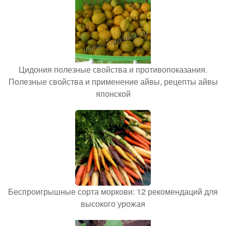
Цидония полезные свойства и противопоказания.
Полезные свойства и применение айвы, рецепты айвы
японской
Беспроигрышные сорта моркови: 12 рекомендаций для
высокого урожая