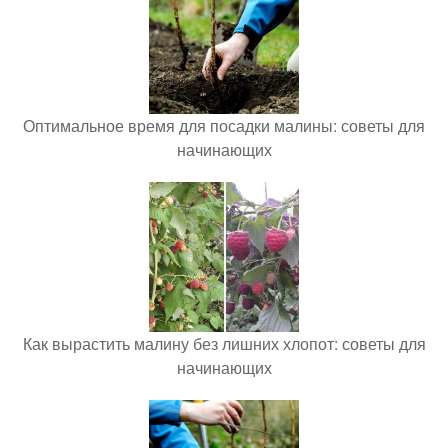
Оптимальное время для посадки малины: советы для
начинающих
Как вырастить малину без лишних хлопот: советы для
начинающих