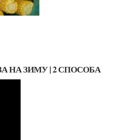
А НА ЗИМУ | 2 СПОСОБА