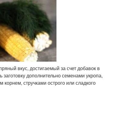
ряный вкус, достигаемый за счет добавок в
ь заготовку дополнительно семенами укропа,
м корнем, стручками острого или сладкого