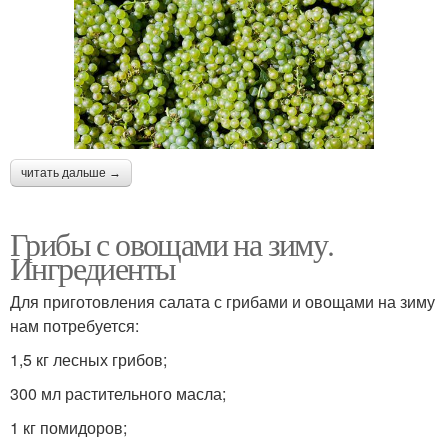
читать дальше →
Грибы с овощами на зиму.
Ингредиенты
Для приготовления салата с грибами и овощами на зиму
нам потребуется:
1,5 кг лесных грибов;
300 мл растительного масла;
1 кг помидоров;