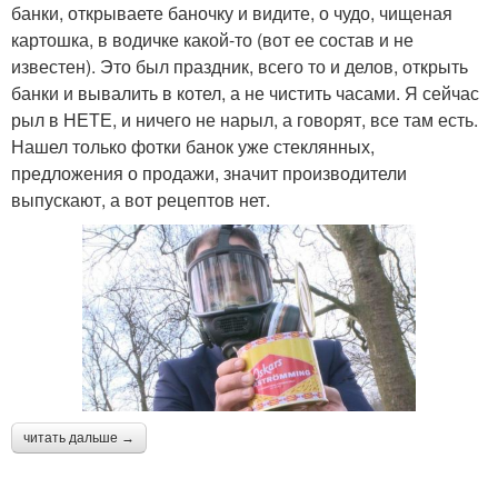
банки, открываете баночку и видите, о чудо, чищеная
картошка, в водичке какой-то (вот ее состав и не
известен). Это был праздник, всего то и делов, открыть
банки и вывалить в котел, а не чистить часами. Я сейчас
рыл в НЕТЕ, и ничего не нарыл, а говорят, все там есть.
Нашел только фотки банок уже стеклянных,
предложения о продажи, значит производители
выпускают, а вот рецептов нет.
читать дальше →