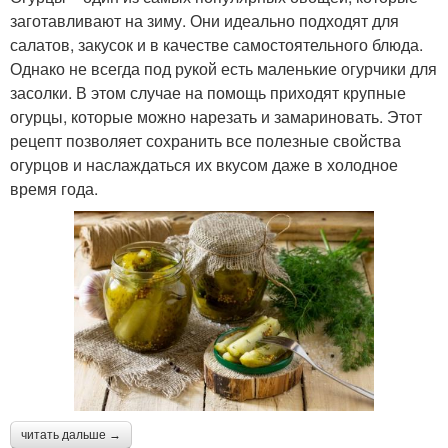
заготавливают на зиму. Они идеально подходят для
салатов, закусок и в качестве самостоятельного блюда.
Однако не всегда под рукой есть маленькие огурчики для
засолки. В этом случае на помощь приходят крупные
огурцы, которые можно нарезать и замариновать. Этот
рецепт позволяет сохранить все полезные свойства
огурцов и наслаждаться их вкусом даже в холодное
время года.
читать дальше →