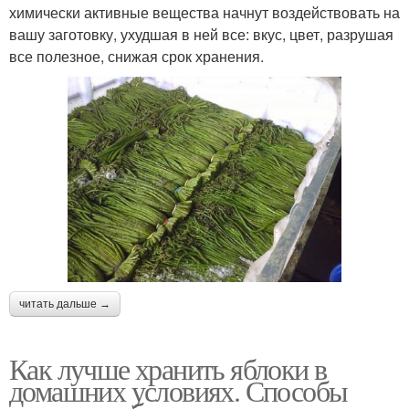
химически активные вещества начнут воздействовать на
вашу заготовку, ухудшая в ней все: вкус, цвет, разрушая
все полезное, снижая срок хранения.
читать дальше →
Как лучше хранить яблоки в
домашних условиях. Способы