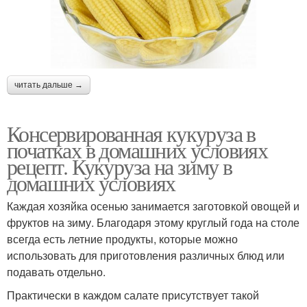
читать дальше →
Консервированная кукуруза в
початках в домашних условиях
рецепт. Кукуруза на зиму в
домашних условиях
Каждая хозяйка осенью занимается заготовкой овощей и
фруктов на зиму. Благодаря этому круглый года на столе
всегда есть летние продукты, которые можно
использовать для приготовления различных блюд или
подавать отдельно.
Практически в каждом салате присутствует такой