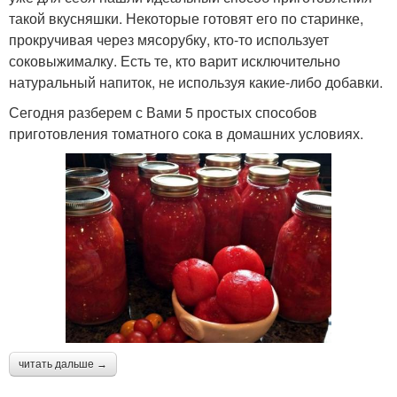
такой вкусняшки. Некоторые готовят его по старинке,
прокручивая через мясорубку, кто-то использует
соковыжималку. Есть те, кто варит исключительно
натуральный напиток, не используя какие-либо добавки.
Сегодня разберем с Вами 5 простых способов
приготовления томатного сока в домашних условиях.
читать дальше →