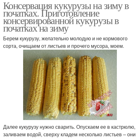
Консервация кукурузы на зиму в
початках. Приготовление
консервированной кукурузы в
початках на зиму
Берем кукурузу, желательно молодую и не кормового
сорта, очищаем от листьев и прочего мусора, моем.
Далее кукурузу нужно сварить. Опускаем ее в кастрюлю,
заливаем водой, сверху кладем несколько листьев – они