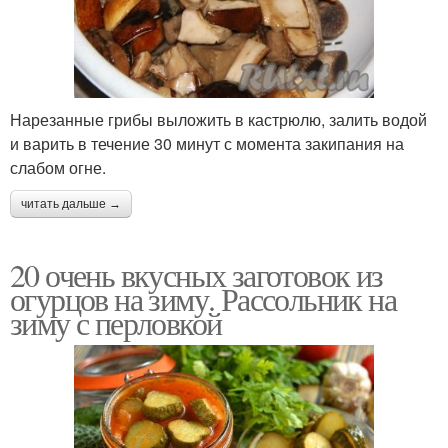
Нарезанные грибы выложить в кастрюлю, залить водой
и варить в течение 30 минут с момента закипания на
слабом огне.
читать дальше →
20 очень вкусных заготовок из
огурцов на зиму. Рассольник на
зиму с перловкой