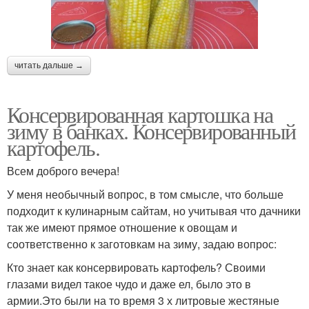
читать дальше →
Консервированная картошка на
зиму в банках. Консервированный
картофель.
Всем доброго вечера!
У меня необычный вопрос, в том смысле, что больше
подходит к кулинарным сайтам, но учитывая что дачники
так же имеют прямое отношение к овощам и
соответственно к заготовкам на зиму, задаю вопрос:
Кто знает как консервировать картофель? Своими
глазами видел такое чудо и даже ел, было это в
армии.Это были на то время 3 х литровые жестяные