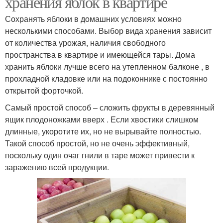
хранения яблок в квартире
Сохранять яблоки в домашних условиях можно
несколькими способами. Выбор вида хранения зависит
от количества урожая, наличия свободного
пространства в квартире и имеющейся тары. Дома
хранить яблоки лучше всего на утепленном балконе , в
прохладной кладовке или на подоконнике с постоянно
открытой форточкой.
Самый простой способ – сложить фрукты в деревянный
ящик плодоножками вверх . Если хвостики слишком
длинные, укоротите их, но не вырывайте полностью.
Такой способ простой, но не очень эффективный,
поскольку один очаг гнили в таре может привести к
заражению всей продукции.