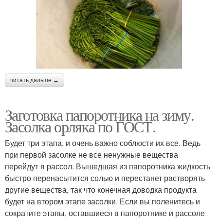
читать дальше →
Заготовка папоротника на зиму.
Засолка орляка по ГОСТ.
Будет три этапа, и очень важно соблюсти их все. Ведь
при первой засолке не все ненужные вещества
перейдут в рассол. Вышедшая из папоротника жидкость
быстро перенасытится солью и перестанет растворять
другие вещества, так что конечная доводка продукта
будет на втором этапе засолки. Если вы поленитесь и
сократите этапы, оставшиеся в папоротнике и рассоле