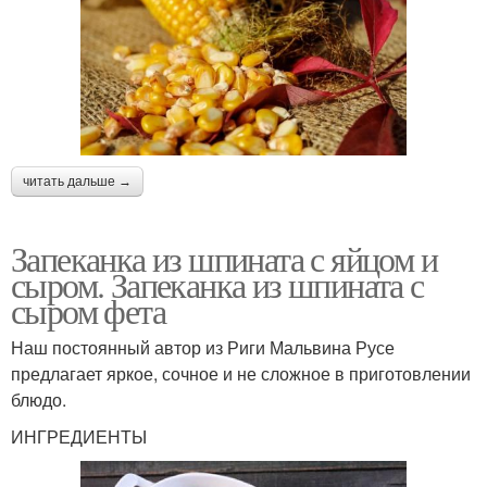
читать дальше →
Запеканка из шпината с яйцом и
сыром. Запеканка из шпината с
сыром фета
Наш постоянный автор из Риги Мальвина Русе
предлагает яркое, сочное и не сложное в приготовлении
блюдо.
ИНГРЕДИЕНТЫ