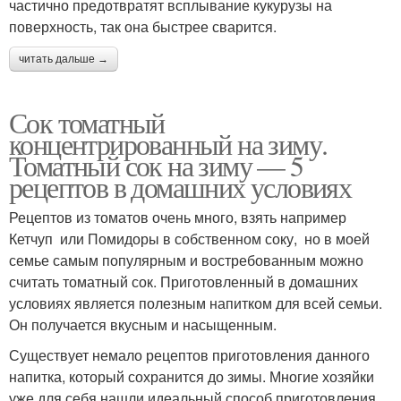
частично предотвратят всплывание кукурузы на
поверхность, так она быстрее сварится.
читать дальше →
Сок томатный
концентрированный на зиму.
Томатный сок на зиму — 5
рецептов в домашних условиях
Рецептов из томатов очень много, взять например
Кетчуп или Помидоры в собственном соку, но в моей
семье самым популярным и востребованным можно
считать томатный сок. Приготовленный в домашних
условиях является полезным напитком для всей семьи.
Он получается вкусным и насыщенным.
Существует немало рецептов приготовления данного
напитка, который сохранится до зимы. Многие хозяйки
уже для себя нашли идеальный способ приготовления