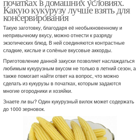
початках в домашних условиях.
Какую кукурузу лучше взять для
консервирования
Такую заготовку, благодаря её необыкновенному и
непривычному вкусу, можно отнести к разряду
экзотических блюд. В ней соединяются контрастные
сладкие, кислые и солёные вкусовые аккорды.
Приготовление данной закуски позволяет наслаждаться
любимым кукурузным вкусом не только в летний сезон, а
также помогает найти ответ на вопрос, что можно
сделать из кукурузы в початках, которым задаются
многие огородники и хозяйки.
Знаете ли вы? Один кукурузный вилок может содержать
до 1000 зерновок.