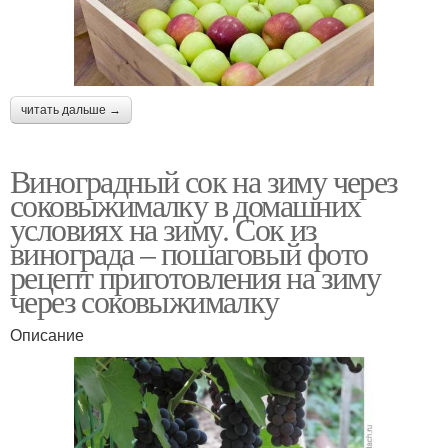
читать дальше →
Виноградный сок на зиму через
соковыжималку в домашних
условиях на зиму. Сок из
винограда – пошаговый фото
рецепт приготовления на зиму
через соковыжималку
Описание