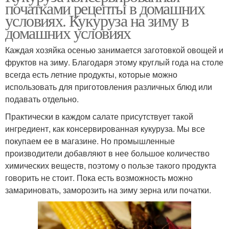
початками рецепты в домашних
условиях. Кукуруза на зиму в
домашних условиях
Каждая хозяйка осенью занимается заготовкой овощей и
фруктов на зиму. Благодаря этому круглый года на столе
всегда есть летние продукты, которые можно
использовать для приготовления различных блюд или
подавать отдельно.
Практически в каждом салате присутствует такой
ингредиент, как консервированная кукуруза. Мы все
покупаем ее в магазине. Но промышленные
производители добавляют в нее большое количество
химических веществ, поэтому о пользе такого продукта
говорить не стоит. Пока есть возможность можно
замариновать, заморозить на зиму зерна или початки.