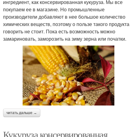
ингредиент, как консервированная кукуруза. Мы все
покупаем ее в магазине. Но промышленные
производители добавляют в нее большое количество
химических веществ, поэтому о пользе такого продукта
говорить не стоит. Пока есть возможность можно
замариновать, заморозить на зиму зерна или початки.
читать дальше →
Кукуруза консервированная