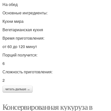
На обед
Основные ингредиенты:
Кухни мира
Вегетарианская кухня
Время приготовления:
от 60 до 120 минут
Порций получится:
6
Сложность приготовления:
2
читать дальше →
Консервированная кукуруза в