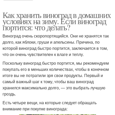
Как хранить виноград в домашних
условиях на зиму. Если виноград
портится: что делать?
Виноград очень скоропортящийся. Они не хранятся так
долго, как яблоки, груши и апельсины. Причина, по
которой виноград быстро портится, заключается в том,
что он очень чувствителен к влаге и теплу.
Поскольку виноград быстро портится, мы рекомендуем
покупать его в меньших количествах, чтобы в конечном
итоге вы не потратили зря свои продукты. Первый и
самый важный шаг к тому, чтобы ваш виноград
хранился максимально долго, — это выбрать лучшую
гроздь.
Есть четыре вещи, на которые следует обращать
внимание при покупке винограда: