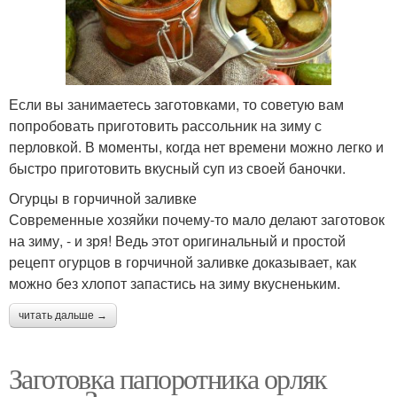
Если вы занимаетесь заготовками, то советую вам
попробовать приготовить рассольник на зиму с
перловкой. В моменты, когда нет времени можно легко и
быстро приготовить вкусный суп из своей баночки.
Огурцы в горчичной заливке
Современные хозяйки почему-то мало делают заготовок
на зиму, - и зря! Ведь этот оригинальный и простой
рецепт огурцов в горчичной заливке доказывает, как
можно без хлопот запастись на зиму вкусненьким.
читать дальше →
Заготовка папоротника орляк