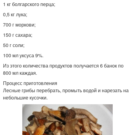
1 кг болгарского перца;
0,5 кг лука;
700 г моркови;
150 г сахара;
50 г соли;
100 мл уксуса 9%.
Из этого количества продуктов получается 6 банок по
800 мл каждая.
Процесс приготовления
Лесные грибы перебрать, промыть водой и нарезать на
небольшие кусочки.