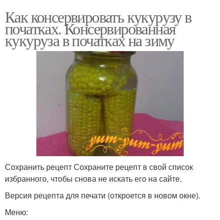
Как консервировать кукурузу в
початках. Консервированная
кукуруза в початках на зиму
Сохранить рецепт Сохраните рецепт в свой список
избранного, чтобы снова не искать его на сайте.
Версия рецепта для печати (откроется в новом окне).
Меню: