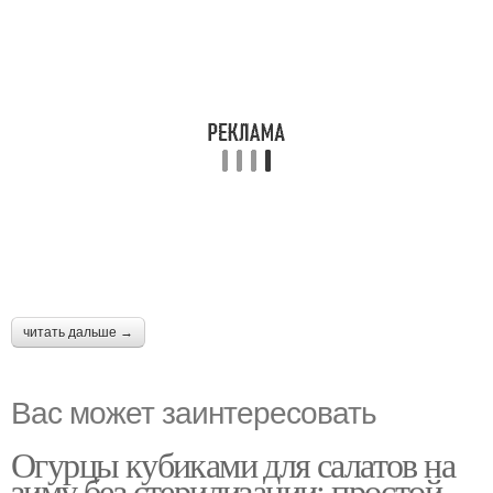
читать дальше →
Вас может заинтересовать
Огурцы кубиками для салатов на
зиму без стерилизации: простой