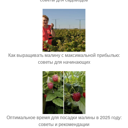
Как выращивать малину с максимальной прибылью:
советы для начинающих
Оптимальное время для посадки малины в 2025 году:
советы и рекомендации