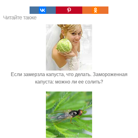
Читайте также
Если замерзла капуста, что делать. Замороженная
капуста: можно ли ее солить?