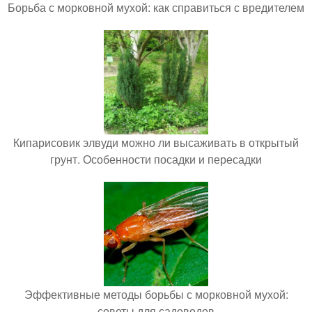
Борьба с морковной мухой: как справиться с вредителем
Кипарисовик элвуди можно ли высаживать в открытый
грунт. Особенности посадки и пересадки
Эффективные методы борьбы с морковной мухой:
советы для садоводов