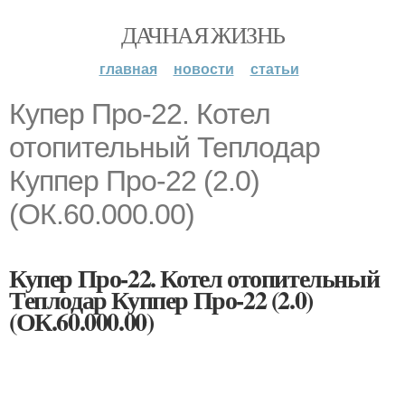
ДАЧНАЯ ЖИЗНЬ
главная
новости
статьи
Купер Про-22. Котел
отопительный Теплодар
Куппер Про-22 (2.0)
(ОК.60.000.00)
Купер Про-22. Котел отопительный
Теплодар Куппер Про-22 (2.0)
(ОК.60.000.00)