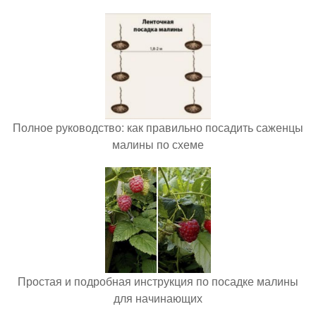
Полное руководство: как правильно посадить саженцы
малины по схеме
Простая и подробная инструкция по посадке малины
для начинающих