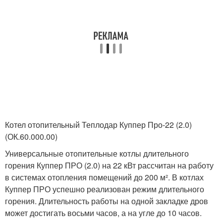
Котел отопительный Теплодар Куппер Про-22 (2.0)
(ОК.60.000.00)
Универсальные отопительные котлы длительного
горения Куппер ПРО (2.0) на 22 кВт рассчитан на работу
в системах отопления помещений до 200 м². В котлах
Куппер ПРО успешно реализован режим длительного
горения. Длительность работы на одной закладке дров
может достигать восьми часов, а на угле до 10 часов.