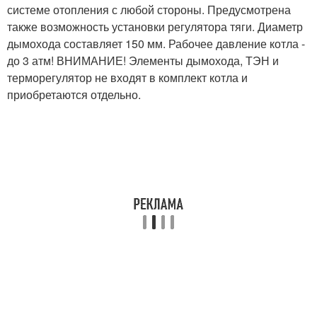
системе отопления с любой стороны. Предусмотрена
также возможность установки регулятора тяги. Диаметр
дымохода составляет 150 мм. Рабочее давление котла -
до 3 атм! ВНИМАНИЕ! Элементы дымохода, ТЭН и
терморегулятор не входят в комплект котла и
приобретаются отдельно.