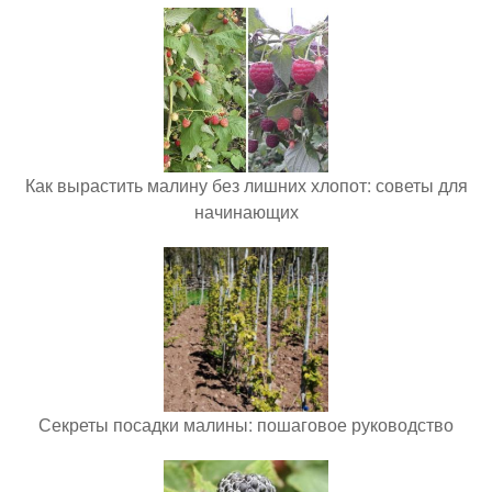
Как вырастить малину без лишних хлопот: советы для
начинающих
Секреты посадки малины: пошаговое руководство