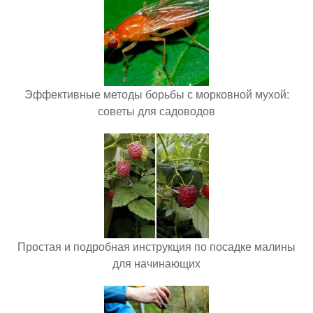
Эффективные методы борьбы с морковной мухой:
советы для садоводов
Простая и подробная инструкция по посадке малины
для начинающих