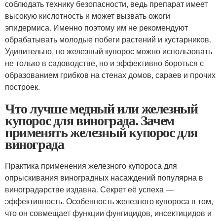
соблюдать технику безопасности, ведь препарат имеет
высокую кислотность и может вызвать ожоги
эпидермиса. Именно поэтому им не рекомендуют
обрабатывать молодые побеги растений и кустарников.
Удивительно, но железный купорос можно использовать
не только в садоводстве, но и эффективно бороться с
образованием грибков на стенах домов, сараев и прочих
построек.
Что лучше медный или железный
купорос для винограда. Зачем
применять железный купорос для
винограда
Практика применения железного купороса для
опрыскивания виноградных насаждений популярна в
виноградарстве издавна. Секрет её успеха —
эффективность. Особенность железного купороса в том,
что он совмещает функции фунгицидов, инсектицидов и