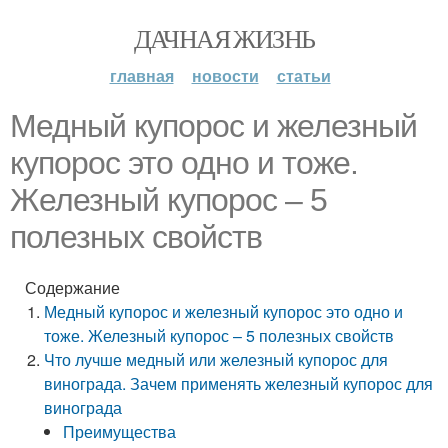
ДАЧНАЯ ЖИЗНЬ
главная
новости
статьи
Медный купорос и железный
купорос это одно и тоже.
Железный купорос – 5
полезных свойств
Содержание
Медный купорос и железный купорос это одно и
тоже. Железный купорос – 5 полезных свойств
Что лучше медный или железный купорос для
винограда. Зачем применять железный купорос для
винограда
Преимущества