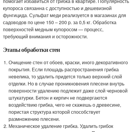
помогает избавиться от грибка в квартире. Популярность
купороса связанна с доступностью и дешевизной
фунгицида. Сульфат меди реализуется в магазинах для
садоводов по цене 150 – 200 р. за 0,5 кг. Обработка
поверхностей медным купоросом — процесс,
требующий внимания и осторожности.
Этапы обработки стен
Очищение стен от обоев, краски, иного декоративного
покрытия. Если площадь распространения грибка
невелика, то удалить придется только верхний слой
отделки. Но в случае проникновения плесени внутрь
поверхности удалению подлежит даже слой черновой
штукатурки. Бетон и кирпич не подвергаются
воздействию грибка, чего не скажешь о древесине,
пористая структура которой способствует
размножению плесени.
Механическое удаление грибка. Удалить грибок