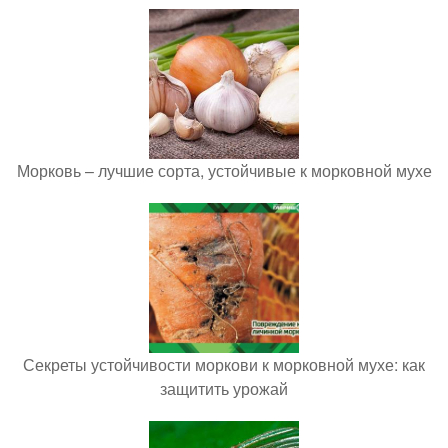
Морковь – лучшие сорта, устойчивые к морковной мухе
Секреты устойчивости моркови к морковной мухе: как
защитить урожай