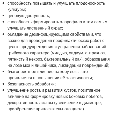
способность повышать и улучшать плодоносность
культуры;
ценовую доступность;
способность формировать хлорофилл и тем самым
улучшать лиственный окрас;
обладание дезинфицирующими свойствами, что
важно для проведения профилактических работ с
целью предупреждения и устранения заболеваний
грибкового характера (милдью, оидиум, антракноз,
пятнистый некроз, бактериальный рак), образования
на лозе мха и лишайника, ликвидации повреждений;
благоприятное влияние на кору лозы, что
проявляется в повышении её эластичности;
безопасность обработки;
улучшение роста и развития кустов, позитивное
влияние на формировку новых боковых побегов,
декоративность листвы (увеличение в диаметре,
приобретение привлекательного цвета).