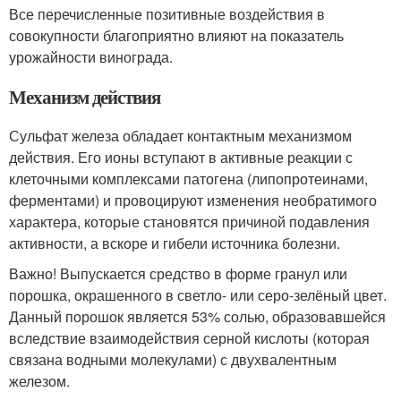
Все перечисленные позитивные воздействия в
совокупности благоприятно влияют на показатель
урожайности винограда.
Механизм действия
Сульфат железа обладает контактным механизмом
действия. Его ионы вступают в активные реакции с
клеточными комплексами патогена (липопротеинами,
ферментами) и провоцируют изменения необратимого
характера, которые становятся причиной подавления
активности, а вскоре и гибели источника болезни.
Важно! Выпускается средство в форме гранул или
порошка, окрашенного в светло- или серо-зелёный цвет.
Данный порошок является 53% солью, образовавшейся
вследствие взаимодействия серной кислоты (которая
связана водными молекулами) с двухвалентным
железом.