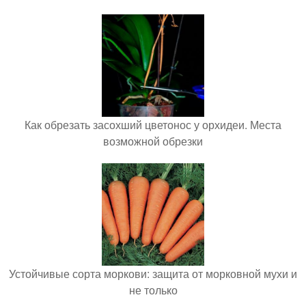
Как обрезать засохший цветонос у орхидеи. Места
возможной обрезки
Устойчивые сорта моркови: защита от морковной мухи и
не только