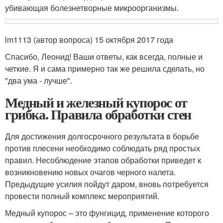
убивающая болезнетворные микроорганизмы.
lm1113 (автор вопроса) 15 октября 2017 года
Спасибо, Леонид! Ваши ответы, как всегда, полные и
четкие. Я и сама примерно так же решила сделать, но
"два ума - лучше".
Медный и железный купорос от
грибка. Правила обработки стен
Для достижения долгосрочного результата в борьбе
против плесени необходимо соблюдать ряд простых
правил. Несоблюдение этапов обработки приведет к
возникновению новых очагов черного налета.
Предыдущие усилия пойдут даром, вновь потребуется
провести полный комплекс мероприятий.
Медный купорос – это фунгицид, применение которого