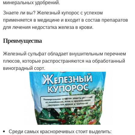
минеральных удобрений.
Знаете ли вы? Железный купорос с успехом
применяется в медицине и входит в состав препаратов
для лечения недостатка железа в крови.
Преимущества
Железный сульфат обладает внушительным перечнем
плюсов, которые распространяются на обработанный
виноградный сорт.
Среди самых красноречивых стоит выделить: