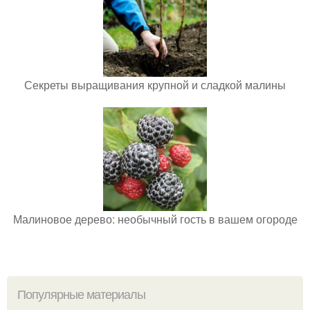
Секреты выращивания крупной и сладкой малины
Малиновое дерево: необычный гость в вашем огороде
Популярные материалы