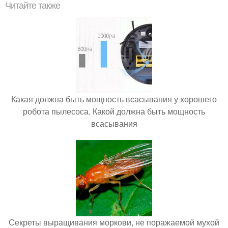
Читайте также
Какая должна быть мощность всасывания у хорошего
робота пылесоса. Какой должна быть мощность
всасывания
Секреты выращивания моркови, не поражаемой мухой