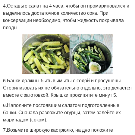
4.Оставьте салат на 4 часа, чтобы он промариновался и
выделилось достаточное количество сока. При
консервации необходимо, чтобы жидкость покрывала
плоды.
5.Банки должны быть вымыты с содой и просушены.
Стерилизовать их не обязательно отдельно, это делается
вместе с заготовкой. Крышки прокипятите минут 5.
6.Наполните постоявшим салатом подготовленные
банки. Сначала разложите огурцы, затем залейте их
маринадом (соком).
7.Возьмите широкую кастрюлю, на дно положите