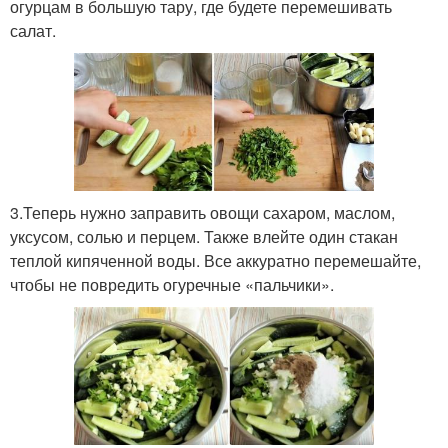
огурцам в большую тару, где будете перемешивать
салат.
3.Теперь нужно заправить овощи сахаром, маслом,
уксусом, солью и перцем. Также влейте один стакан
теплой кипяченной воды. Все аккуратно перемешайте,
чтобы не повредить огуречные «пальчики».