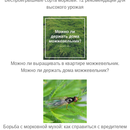
высокого урожая
Можно ли выращивать в квартире можжевельник.
Можно ли держать дома можжевельник?
Борьба с морковной мухой: как справиться с вредителем