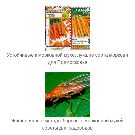
Устойчивые к морковной мухе: лучшие сорта моркови
для Подмосковья
Эффективные методы борьбы с морковной мухой:
советы для садоводов