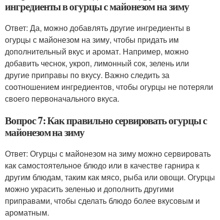
ингредиенты в огурцы с майонезом на зиму
Ответ: Да, можно добавлять другие ингредиенты в
огурцы с майонезом на зиму, чтобы придать им
дополнительный вкус и аромат. Например, можно
добавить чеснок, укроп, лимонный сок, зелень или
другие приправы по вкусу. Важно следить за
соотношением ингредиентов, чтобы огурцы не потеряли
своего первоначального вкуса.
Вопрос 7: Как правильно сервировать огурцы с
майонезом на зиму
Ответ: Огурцы с майонезом на зиму можно сервировать
как самостоятельное блюдо или в качестве гарнира к
другим блюдам, таким как мясо, рыба или овощи. Огурцы
можно украсить зеленью и дополнить другими
приправами, чтобы сделать блюдо более вкусовым и
ароматным.