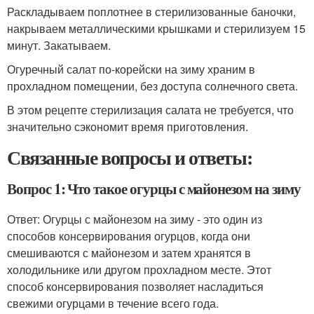
Раскладываем поплотнее в стерилизованные баночки,
накрываем металлическими крышками и стерилизуем 15
минут. Закатываем.
Огуречный салат по-корейски на зиму храним в
прохладном помещении, без доступа солнечного света.
В этом рецепте стерилизация салата не требуется, что
значительно сэкономит время приготовления.
Связанные вопросы и ответы:
Вопрос 1: Что такое огурцы с майонезом на зиму
Ответ: Огурцы с майонезом на зиму - это один из
способов консервирования огурцов, когда они
смешиваются с майонезом и затем хранятся в
холодильнике или другом прохладном месте. Этот
способ консервирования позволяет насладиться
свежими огурцами в течение всего года.