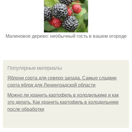
Малиновое дерево: необычный гость в вашем огороде
Популярные материалы
Яблони сорта для северо запада. Самые сладкие
сорта яблок для Ленинградской области
Можно ли хранить картофель в холодилькике и как
это делать. Как хранить картофель в холодильнике
после обработки