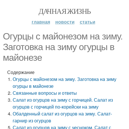
ДАЧНАЯ ЖИЗНЬ
главная
новости
статьи
Огурцы с майонезом на зиму.
Заготовка на зиму огурцы в
майонезе
Содержание
Огурцы с майонезом на зиму. Заготовка на зиму
огурцы в майонезе
Связанные вопросы и ответы
Салат из огурцов на зиму с горчицей. Салат из
огурцов с горчицей по-корейски на зиму
Обалденный салат из огурцов на зиму. Салат-
гарнир из огурцов
Салат из огурцов на зиму с чесноком. Салат с