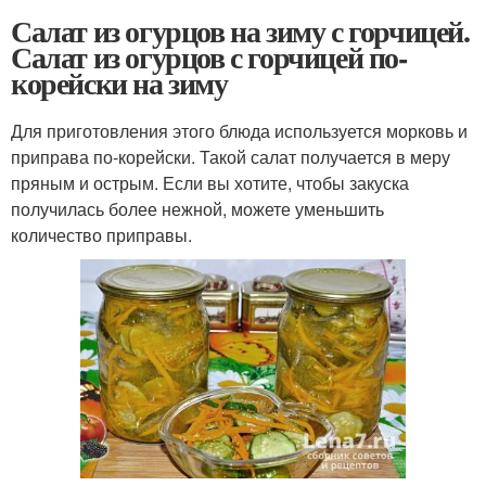
Салат из огурцов на зиму с горчицей.
Салат из огурцов с горчицей по-
корейски на зиму
Для приготовления этого блюда используется морковь и
приправа по-корейски. Такой салат получается в меру
пряным и острым. Если вы хотите, чтобы закуска
получилась более нежной, можете уменьшить
количество приправы.