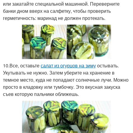
или закатайте специальной машинкой. Переверните
банки дном вверх на салфетку, чтобы проверить
герметичность: маринад не должен протекать.
10.Все, оставьте
салат из огурцов на зиму
остывать.
Укутывать не нужно. Затем уберите на хранение в
темное место, куда не попадают солнечные лучи. Можно
просто в кладовку или тумбочку. Это вкусная закуска
съев которую пальчики оближешь.