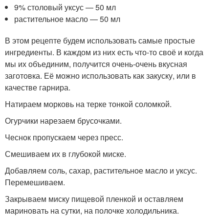
9% столовый уксус — 50 мл
растительное масло — 50 мл
В этом рецепте будем использовать самые простые
ингредиенты. В каждом из них есть что-то своё и когда
мы их объединим, получится очень-очень вкусная
заготовка. Её можно использовать как закуску, или в
качестве гарнира.
Натираем морковь на терке тонкой соломкой.
Огурчики нарезаем брусочками.
Чеснок пропускаем через пресс.
Смешиваем их в глубокой миске.
Добавляем соль, сахар, растительное масло и уксус.
Перемешиваем.
Закрываем миску пищевой пленкой и оставляем
мариновать на сутки, на полочке холодильника.