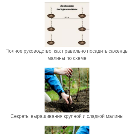
Полное руководство: как правильно посадить саженцы
малины по схеме
Секреты выращивания крупной и сладкой малины