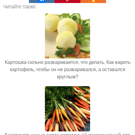
Читайте также
Картошка сильно разваривается, что делать. Как варить
картофель, чтобы он не разваривался, а оставался
круглым?
Беспроигрышные сорта моркови: 12 рекомендаций для