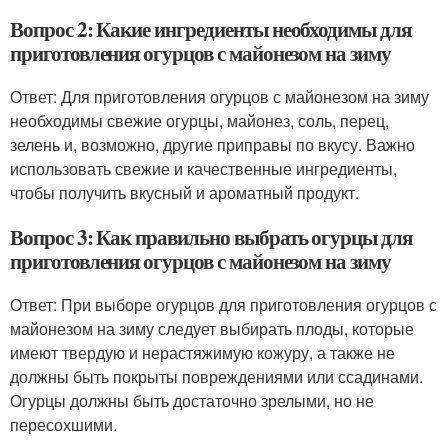
Вопрос 2: Какие ингредиенты необходимы для
приготовления огурцов с майонезом на зиму
Ответ: Для приготовления огурцов с майонезом на зиму
необходимы свежие огурцы, майонез, соль, перец,
зелень и, возможно, другие приправы по вкусу. Важно
использовать свежие и качественные ингредиенты,
чтобы получить вкусный и ароматный продукт.
Вопрос 3: Как правильно выбрать огурцы для
приготовления огурцов с майонезом на зиму
Ответ: При выборе огурцов для приготовления огурцов с
майонезом на зиму следует выбирать плоды, которые
имеют твердую и нерастяжимую кожуру, а также не
должны быть покрыты повреждениями или ссадинами.
Огурцы должны быть достаточно зрелыми, но не
пересохшими.