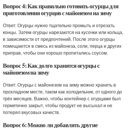
Вопрос 4: Как правильно готовить огурцы для
приготовления огурцов с майонезом на зиму
Ответ: Огурцы нужно тщательно промыть и отрезать
концы. Затем огурцы нарезаются на кусочки или кольца,
в зависимости от предпочтений. После этого огурцы
помещаются в смесь из майонеза, соли, перца и других
приправ, чтобы они хорошо пропитались соусом.
Вопрос 5: Как долго хранятся огурцы с
майонезом на зиму
Ответ: Огурцы с майонезом на зиму можно хранить в
прохладном месте, таком как холодильник, от одного до
трёх месяцев. Важно, чтобы контейнер с огурцами был
герметично закрыт, чтобы продукт не высыхал и не
потерял вкусовых качеств.
Вопрос 6: Можно ли добавлять другие