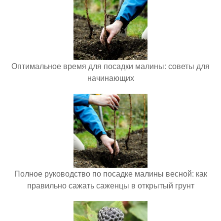
Оптимальное время для посадки малины: советы для
начинающих
Полное руководство по посадке малины весной: как
правильно сажать саженцы в открытый грунт