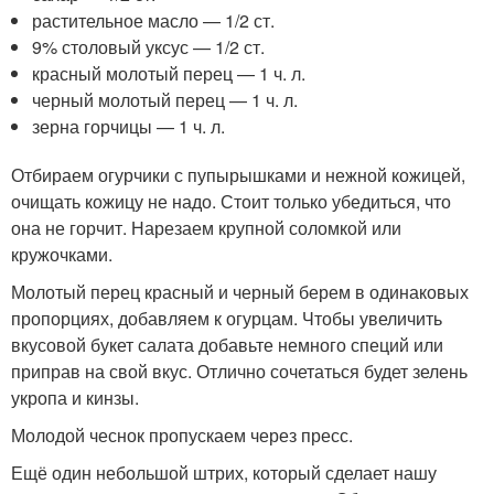
растительное масло — 1/2 ст.
9% столовый уксус — 1/2 ст.
красный молотый перец — 1 ч. л.
черный молотый перец — 1 ч. л.
зерна горчицы — 1 ч. л.
Отбираем огурчики с пупырышками и нежной кожицей,
очищать кожицу не надо. Стоит только убедиться, что
она не горчит. Нарезаем крупной соломкой или
кружочками.
Молотый перец красный и черный берем в одинаковых
пропорциях, добавляем к огурцам. Чтобы увеличить
вкусовой букет салата добавьте немного специй или
приправ на свой вкус. Отлично сочетаться будет зелень
укропа и кинзы.
Молодой чеснок пропускаем через пресс.
Ещё один небольшой штрих, который сделает нашу