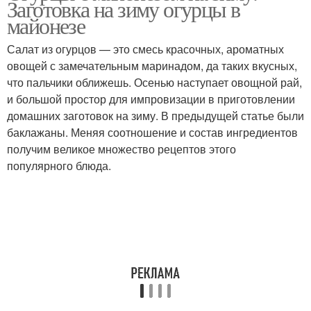
Заготовка на зиму огурцы в
майонезе
Салат из огурцов — это смесь красочных, ароматных
овощей с замечательным маринадом, да таких вкусных,
что пальчики оближешь. Осенью наступает овощной рай,
и большой простор для импровизации в приготовлении
домашних заготовок на зиму. В предыдущей статье были
баклажаны. Меняя соотношение и состав ингредиентов
получим великое множество рецептов этого
популярного блюда.