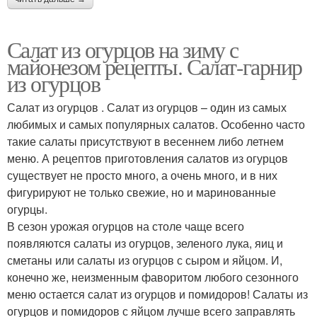
Салат из огурцов на зиму с
майонезом рецепты. Салат-гарнир
из огурцов
Салат из огурцов . Салат из огурцов – один из самых
любимых и самых популярных салатов. Особенно часто
такие салаты присутствуют в весеннем либо летнем
меню. А рецептов приготовления салатов из огурцов
существует не просто много, а очень много, и в них
фигурируют не только свежие, но и маринованные
огурцы.
В сезон урожая огурцов на столе чаще всего
появляются салаты из огурцов, зеленого лука, яиц и
сметаны или салаты из огурцов с сыром и яйцом. И,
конечно же, неизменным фаворитом любого сезонного
меню остается салат из огурцов и помидоров! Салаты из
огурцов и помидоров с яйцом лучше всего заправлять