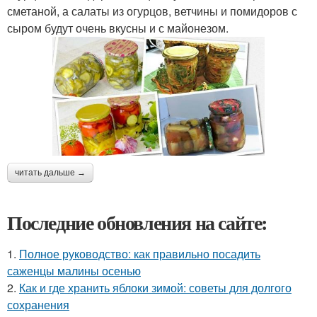
сметаной, а салаты из огурцов, ветчины и помидоров с
сыром будут очень вкусны и с майонезом.
читать дальше →
Последние обновления на сайте:
1.
Полное руководство: как правильно посадить
саженцы малины осенью
2.
Как и где хранить яблоки зимой: советы для долгого
сохранения