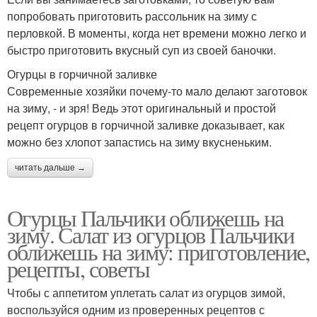
попробовать приготовить рассольник на зиму с
перловкой. В моменты, когда нет времени можно легко и
быстро приготовить вкусный суп из своей баночки.
Огурцы в горчичной заливке
Современные хозяйки почему-то мало делают заготовок
на зиму, - и зря! Ведь этот оригинальный и простой
рецепт огурцов в горчичной заливке доказывает, как
можно без хлопот запастись на зиму вкусненьким.
читать дальше →
Огурцы Пальчики оближешь на
зиму. Салат из огурцов Пальчики
оближешь на зиму: приготовление,
рецепты, советы
Чтобы с аппетитом уплетать салат из огурцов зимой,
воспользуйся одним из проверенных рецептов с