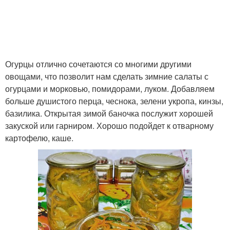
Огурцы отлично сочетаются со многими другими
овощами, что позволит нам сделать зимние салаты с
огурцами и морковью, помидорами, луком. Добавляем
больше душистого перца, чеснока, зелени укропа, кинзы,
базилика. Открытая зимой баночка послужит хорошей
закуской или гарниром. Хорошо подойдет к отварному
картофелю, каше.