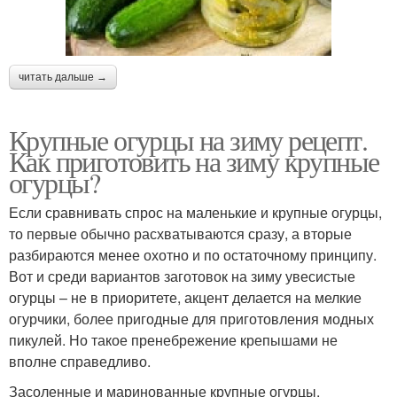
читать дальше →
Крупные огурцы на зиму рецепт.
Как приготовить на зиму крупные
огурцы?
Если сравнивать спрос на маленькие и крупные огурцы,
то первые обычно расхватываются сразу, а вторые
разбираются менее охотно и по остаточному принципу.
Вот и среди вариантов заготовок на зиму увесистые
огурцы – не в приоритете, акцент делается на мелкие
огурчики, более пригодные для приготовления модных
пикулей. Но такое пренебрежение крепышами не
вполне справедливо.
Засоленные и маринованные крупные огурцы,