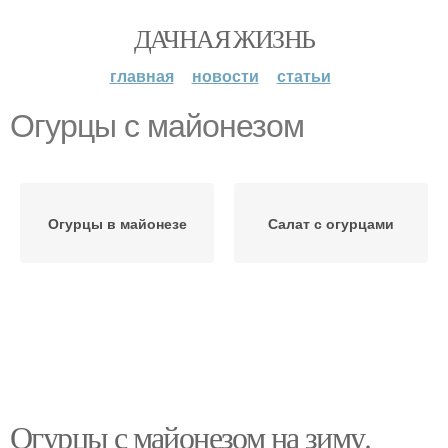
ДАЧНАЯ ЖИЗНЬ
главная
новости
статьи
Огурцы с майонезом
Огурцы в майонезе
Салат с огурцами
Огурцы с майонезом на зиму.