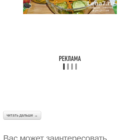
читать дальше →
Вас может заинтересовать