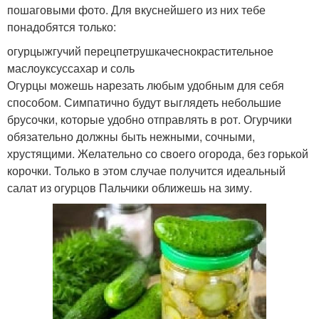
пошаговыми фото. Для вкуснейшего из них тебе
понадобятся только:
огурцыжгучий перецпетрушкачеснокрастительное
маслоуксуссахар и соль
Огурцы можешь нарезать любым удобным для себя
способом. Симпатично будут выглядеть небольшие
брусочки, которые удобно отправлять в рот. Огурчики
обязательно должны быть нежными, сочными,
хрустящими. Желательно со своего огорода, без горькой
корочки. Только в этом случае получится идеальный
салат из огурцов Пальчики оближешь на зиму.