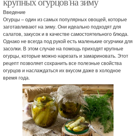
крупных огурцов на зиму
Введение
Огурцы – один из самых популярных овощей, которые
заготавливают на зиму. Они идеально подходят для
салатов, закусок и в качестве самостоятельного блюда.
Однако не всегда под рукой есть маленькие огурчики для
засолки. В этом случае на помощь приходят крупные
огурцы, которые можно нарезать и замариновать. Этот
рецепт позволяет сохранить все полезные свойства
огурцов и наслаждаться их вкусом даже в холодное
время года.