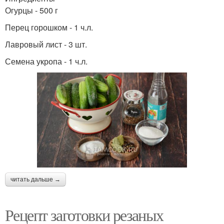
Огурцы - 500 г
Перец горошком - 1 ч.л.
Лавровый лист - 3 шт.
Семена укропа - 1 ч.л.
читать дальше →
Рецепт заготовки резаных