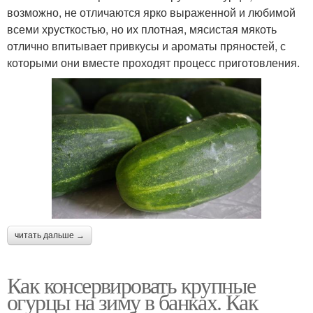
возможно, не отличаются ярко выраженной и любимой
всеми хрусткостью, но их плотная, мясистая мякоть
отлично впитывает привкусы и ароматы пряностей, с
которыми они вместе проходят процесс приготовления.
читать дальше →
Как консервировать крупные
огурцы на зиму в банках. Как