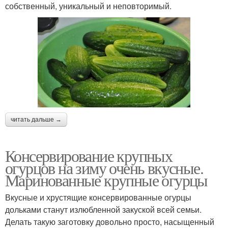
собственный, уникальный и неповторимый.
читать дальше →
Консервирование крупных
огурцов на зиму очень вкусные.
Маринованные крупные огурцы
Вкусные и хрустящие консервированные огурцы
дольками станут излюбленной закуской всей семьи.
Делать такую заготовку довольно просто, насыщенный