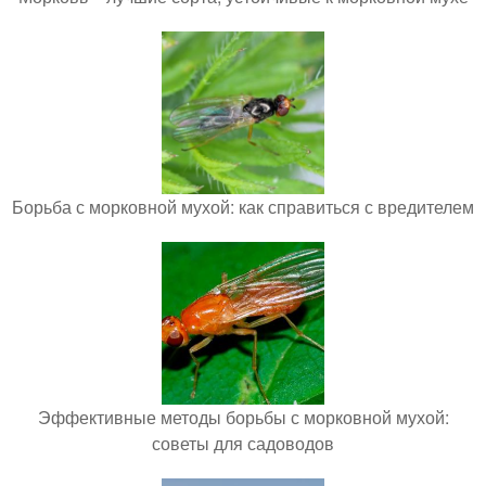
Борьба с морковной мухой: как справиться с вредителем
Эффективные методы борьбы с морковной мухой:
советы для садоводов