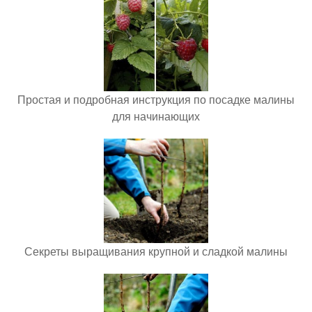
Простая и подробная инструкция по посадке малины
для начинающих
Секреты выращивания крупной и сладкой малины