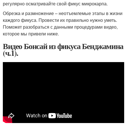
регулярно осматривайте свой фикус микрокарпа.
Обрезка и размножение – неотъемлемые этапы в жизни
каждого фикуса. Провести их правильно нужно уметь.
Поможет разобраться с данными процедурами видео,
которое мы привели ниже.
Видео Бонсай из фикуса Бенджамина
(ч.1).