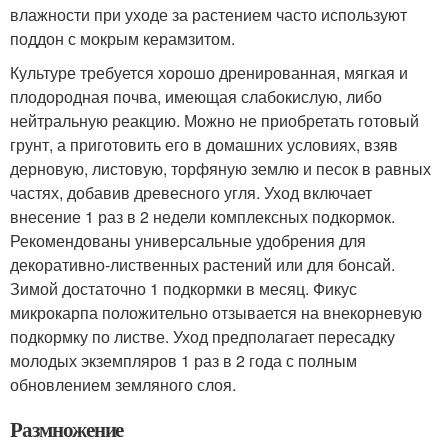
влажности при уходе за растением часто используют
поддон с мокрым керамзитом.
Культуре требуется хорошо дренированная, мягкая и
плодородная почва, имеющая слабокислую, либо
нейтральную реакцию. Можно не приобретать готовый
грунт, а приготовить его в домашних условиях, взяв
дерновую, листовую, торфяную землю и песок в равных
частях, добавив древесного угля. Уход включает
внесение 1 раз в 2 недели комплексных подкормок.
Рекомендованы универсальные удобрения для
декоративно-лиственных растений или для бонсай.
Зимой достаточно 1 подкормки в месяц. Фикус
микрокарпа положительно отзывается на внекорневую
подкормку по листве. Уход предполагает пересадку
молодых экземпляров 1 раз в 2 года с полным
обновлением земляного слоя.
Размножение