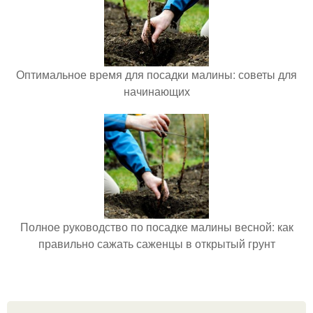
Оптимальное время для посадки малины: советы для
начинающих
Полное руководство по посадке малины весной: как
правильно сажать саженцы в открытый грунт