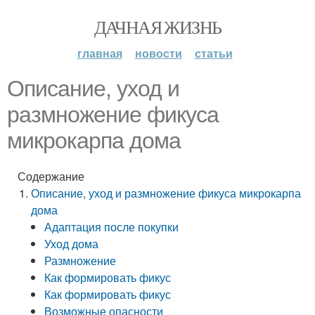
ДАЧНАЯ ЖИЗНЬ
главная
новости
статьи
Описание, уход и
размножение фикуса
микрокарпа дома
Содержание
Описание, уход и размножение фикуса микрокарпа
дома
Адаптация после покупки
Уход дома
Размножение
Как формировать фикус
Как формировать фикус
Возможные опасности