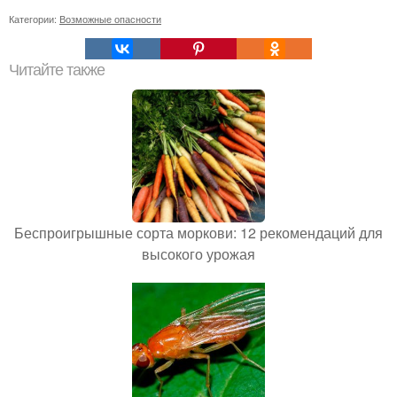
Категории:
Возможные опасности
Читайте также
Беспроигрышные сорта моркови: 12 рекомендаций для
высокого урожая