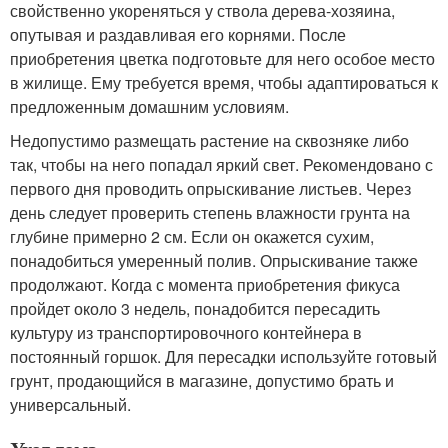
свойственно укореняться у ствола дерева-хозяина,
опутывая и раздавливая его корнями. После
приобретения цветка подготовьте для него особое место
в жилище. Ему требуется время, чтобы адаптироваться к
предложенным домашним условиям.
Недопустимо размещать растение на сквозняке либо
так, чтобы на него попадал яркий свет. Рекомендовано с
первого дня проводить опрыскивание листьев. Через
день следует проверить степень влажности грунта на
глубине примерно 2 см. Если он окажется сухим,
понадобиться умеренный полив. Опрыскивание также
продолжают. Когда с момента приобретения фикуса
пройдет около 3 недель, понадобится пересадить
культуру из транспортировочного контейнера в
постоянный горшок. Для пересадки используйте готовый
грунт, продающийся в магазине, допустимо брать и
универсальный.