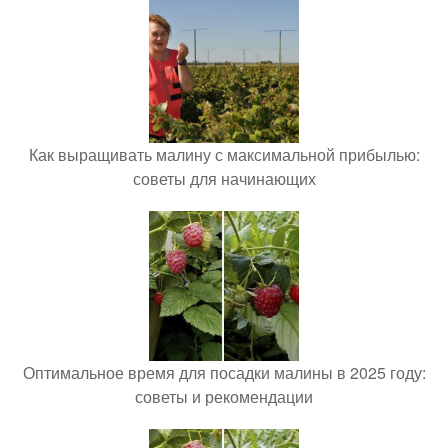
Как выращивать малину с максимальной прибылью:
советы для начинающих
Оптимальное время для посадки малины в 2025 году:
советы и рекомендации