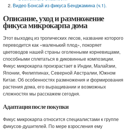
Видео Бонсай из фикуса Бенджамина (ч.1).
Описание, уход и размножение
фикуса микрокарпа дома
Этот выходец из тропических лесов, название которого
переводится как «маленький плод», покоряет
цветоводов нашей страны оголенными корневищами,
способными сплетаться в диковинные композиции.
Фикус микрокарпа произрастает в Индии, Малайзии,
Японии, Филиппинах, Северной Австралии, Южном
Китае. Об особенностях размножения и формирования
растения дома, его выращивании и возможных
сложностях мы расскажем сегодня.
Адаптация после покупки
Фикус микрокарпа относится специалистами к группе
фикусов-душителей. По мере взросления ему