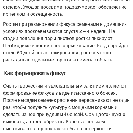
стеклом. Уход за посевами подразумевает обеспечение
их теплом и освещенность.
Ростки при размножении фикуса семенами в домашних
условиях проклевываются спустя 2 – 4 недели. На
стадии появления пары листков ростки пикируют.
Необходимо и постоянное опрыскивание. Когда пройдет
около 60 дней после пикирования, ростки можно
рассадить в отдельные горшки, а семена собрать.
Как формировать фикус
Очень творческим и увлекательным занятием является
формирование фикуса в виде изысканного бонсая.
После высадки семечек растения пересаживают не один
раз, чтобы получить культуру с мощными корнями и
сделать из нее причудливый бонсай. Сам цветок нужно
выкопать, а ствол обрезать. Корень с пеньком
высаживают в горшок так, чтобы на поверхности