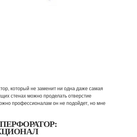
тор, который не заменит ни одна даже самая
ущих стенах можно проделать отверстие
можно профессионалам он не подойдет, но мне
м. ПЕРФОРАТОР:
КЦИОНАЛ