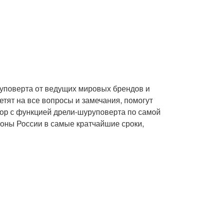
уповерта от ведущих мировых брендов и
тят на все вопросы и замечания, помогут
ор с функцией дрели-шуруповерта по самой
оны России в самые кратчайшие сроки,