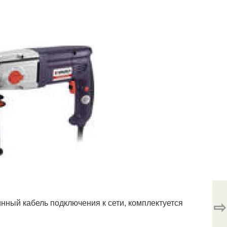
⇨
нный кабель подключения к сети, комплектуется