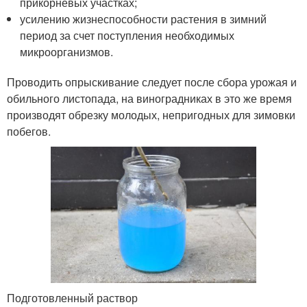
прикорневых участках;
усилению жизнеспособности растения в зимний
период за счет поступления необходимых
микроорганизмов.
Проводить опрыскивание следует после сбора урожая и
обильного листопада, на виноградниках в это же время
производят обрезку молодых, непригодных для зимовки
побегов.
Подготовленный раствор