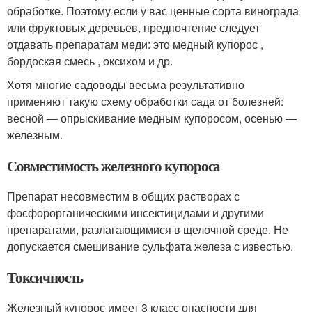
обработке. Поэтому если у вас ценные сорта винограда
или фруктовых деревьев, предпочтение следует
отдавать препаратам меди: это медный купорос ,
бордоская смесь , оксихом и др.
Хотя многие садоводы весьма результативно
применяют такую схему обработки сада от болезней:
весной — опрыскивание медным купоросом, осенью —
железным.
Совместимость железного купороса
Препарат несовместим в общих растворах с
фосфорорганическими инсектицидами и другими
препаратами, разлагающимися в щелочной среде. Не
допускается смешивание сульфата железа с известью.
Токсичность
Железный купорос имеет 3 класс опасности для