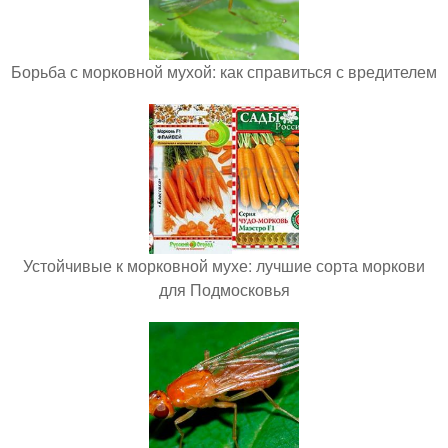
Борьба с морковной мухой: как справиться с вредителем
Устойчивые к морковной мухе: лучшие сорта моркови
для Подмосковья