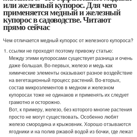
или железный купорос. Для чего
применяется медный и железный
купорос в садоводстве. Читают
прямо сейчас
Чем отличается медный купорос от железного купороса?
ссылки не проходят поэтому привожу статью:
Между этими купоросами существует разница и очень
даже большая. Во-первых, железо и медь как
химические элементы оказывают разное воздействие
на вегетационный процесс растений. Во-вторых,
состав микроэлементов в медном и железном
купоросах тоже не одинаков и применять их следует
грамотно и осторожно.
Вот, к примеру, железо, без которого многие растения
просто не могут существовать. Особенно любят
железо смородина и крыжовник. Хорошо отзываются
ягодники и на полив ржавой водой из бочки, где лежат