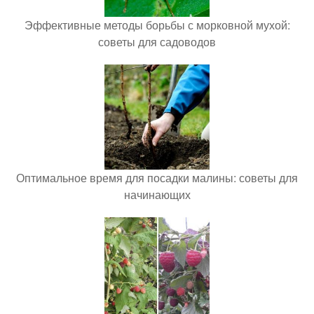
Эффективные методы борьбы с морковной мухой:
советы для садоводов
Оптимальное время для посадки малины: советы для
начинающих