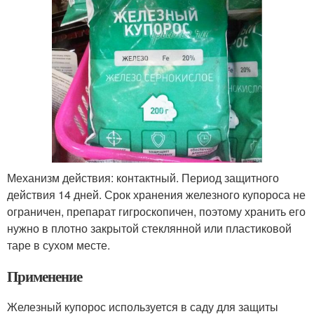
Механизм действия: контактный. Период защитного
действия 14 дней. Срок хранения железного купороса не
ограничен, препарат гигроскопичен, поэтому хранить его
нужно в плотно закрытой стеклянной или пластиковой
таре в сухом месте.
Применение
Железный купорос используется в саду для защиты