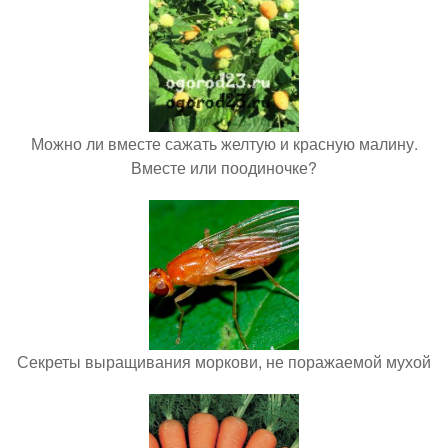
Можно ли вместе сажать желтую и красную малину.
Вместе или поодиночке?
Секреты выращивания моркови, не поражаемой мухой