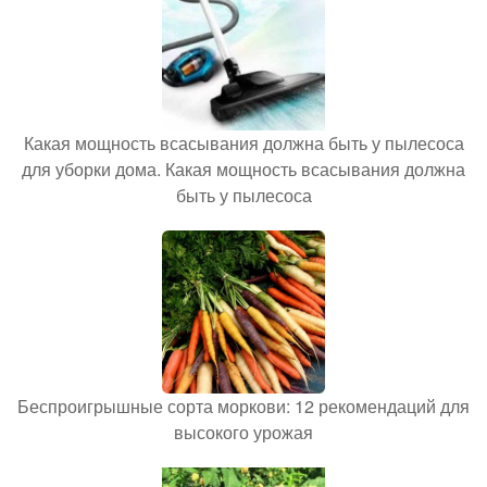
Какая мощность всасывания должна быть у пылесоса
для уборки дома. Какая мощность всасывания должна
быть у пылесоса
Беспроигрышные сорта моркови: 12 рекомендаций для
высокого урожая