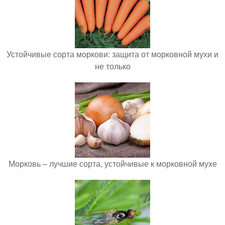
Устойчивые сорта моркови: защита от морковной мухи и
не только
Морковь – лучшие сорта, устойчивые к морковной мухе