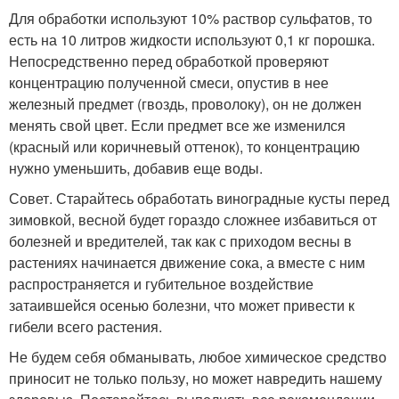
Для обработки используют 10% раствор сульфатов, то
есть на 10 литров жидкости используют 0,1 кг порошка.
Непосредственно перед обработкой проверяют
концентрацию полученной смеси, опустив в нее
железный предмет (гвоздь, проволоку), он не должен
менять свой цвет. Если предмет все же изменился
(красный или коричневый оттенок), то концентрацию
нужно уменьшить, добавив еще воды.
Совет. Старайтесь обработать виноградные кусты перед
зимовкой, весной будет гораздо сложнее избавиться от
болезней и вредителей, так как с приходом весны в
растениях начинается движение сока, а вместе с ним
распространяется и губительное воздействие
затаившейся осенью болезни, что может привести к
гибели всего растения.
Не будем себя обманывать, любое химическое средство
приносит не только пользу, но может навредить нашему