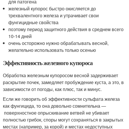
для патогена
железный купорос быстро окисляется до
трехвалентного железа и утрачивает свои
фунгицидные свойства
поэтому период защитного действия в среднем всего
10-14 дней
очень осторожно нужно обрабатывать весной,
желательно использовать только осенью
Эффективность железного купороса
Обработка железным купоросом весной задерживает
раскрытие почек, замедляет пробуждение куста, а это, в
зависимости от погоды, как плюс, так и минус.
Если же говорить об эффективности сульфата железа
как фунгицида, то она довольно сомнительна —
поверхностное опрыскивание ветвей не убивает
полностью грибок, споры могут сохраняться в закрытых
местах (например, за корой) и местах недоступных