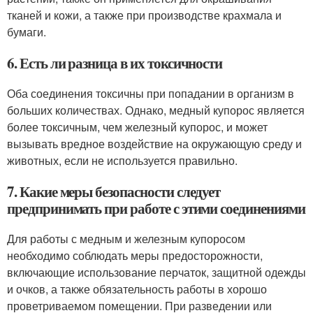
тканей и кожи, а также при производстве крахмала и
бумаги.
6. Есть ли разница в их токсичности
Оба соединения токсичны при попадании в организм в
больших количествах. Однако, медный купорос является
более токсичным, чем железный купорос, и может
вызывать вредное воздействие на окружающую среду и
животных, если не используется правильно.
7. Какие меры безопасности следует
предпринимать при работе с этими соединениями
Для работы с медным и железным купоросом
необходимо соблюдать меры предосторожности,
включающие использование перчаток, защитной одежды
и очков, а также обязательность работы в хорошо
проветриваемом помещении. При разведении или