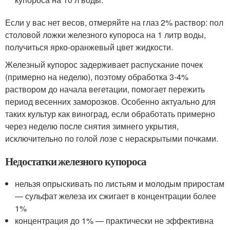
Если у вас нет весов, отмеряйте на глаз 2% раствор: пол
столовой ложки железного купороса на 1 литр воды,
получиться ярко-оранжевый цвет жидкости.
Железный купорос задерживает распускание почек
(примерно на неделю), поэтому обработка 3-4%
раствором до начала вегетации, помогает пережить
период весенних заморозков. Особенно актуально для
таких культур как виноград, если обработать примерно
через неделю после снятия зимнего укрытия,
исключительно по голой лозе с нераскрытыми почками.
Недостатки железного купороса
нельзя опрыскивать по листьям и молодым приростам
— сульфат железа их сжигает в концентрации более
1%
концентрация до 1% — практически не эффективна