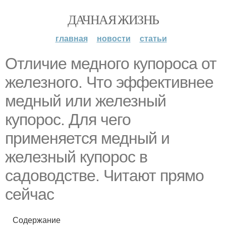
ДАЧНАЯ ЖИЗНЬ
главная
новости
статьи
Отличие медного купороса от
железного. Что эффективнее
медный или железный
купорос. Для чего
применяется медный и
железный купорос в
садоводстве. Читают прямо
сейчас
Содержание