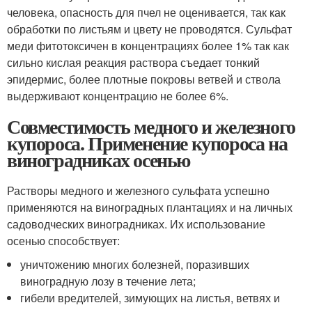
человека, опасность для пчел не оценивается, так как
обработки по листьям и цвету не проводятся. Сульфат
меди фитотоксичен в концентрациях более 1% так как
сильно кислая реакция раствора съедает тонкий
эпидермис, более плотные покровы ветвей и ствола
выдерживают концентрацию не более 6%.
Совместимость медного и железного
купороса. Применение купороса на
виноградниках осенью
Растворы медного и железного сульфата успешно
применяются на виноградных плантациях и на личных
садоводческих виноградниках. Их использование
осенью способствует:
уничтожению многих болезней, поразивших
виноградную лозу в течение лета;
гибели вредителей, зимующих на листья, ветвях и