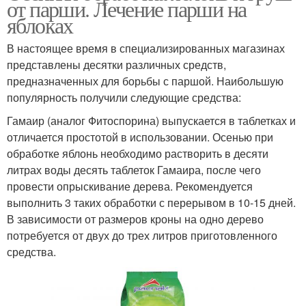
от парши. Лечение парши на
яблоках
В настоящее время в специализированных магазинах
представлены десятки различных средств,
предназначенных для борьбы с паршой. Наибольшую
популярность получили следующие средства:
Гамаир (аналог Фитоспорина) выпускается в таблетках и
отличается простотой в использовании. Осенью при
обработке яблонь необходимо растворить в десяти
литрах воды десять таблеток Гамаира, после чего
провести опрыскивание дерева. Рекомендуется
выполнить 3 таких обработки с перерывом в 10-15 дней.
В зависимости от размеров кроны на одно дерево
потребуется от двух до трех литров приготовленного
средства.