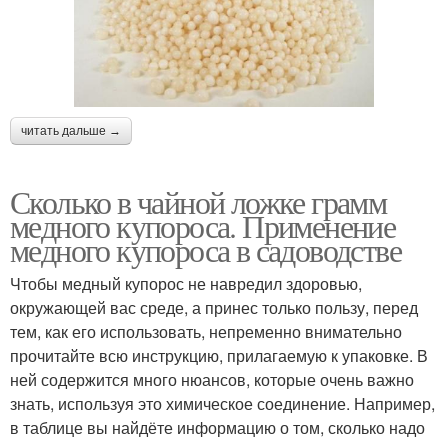
читать дальше →
Сколько в чайной ложке грамм
медного купороса. Применение
медного купороса в садоводстве
Чтобы медный купорос не навредил здоровью,
окружающей вас среде, а принес только пользу, перед
тем, как его использовать, непременно внимательно
прочитайте всю инструкцию, прилагаемую к упаковке. В
ней содержится много нюансов, которые очень важно
знать, используя это химическое соединение. Например,
в таблице вы найдёте информацию о том, сколько надо