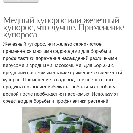
Медный купорос или железный
купорос, что лучше. Применение
купороса
Железный купорос, или железо сернокислое,
применяется многими садоводами для борьбы и
профилактики поражения насаждений различными
вирусами и вредными насекомыми. Для борьбы с
вредными насекомыми также применяется железный
купорос. Применение в садоводстве осенью этого
продукта позволяет избежать глобальных проблем
весной после пробуждения насекомых. Используют
средство для борьбы и профилактики растений: