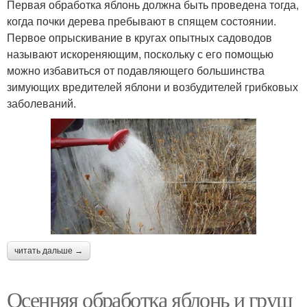
Первая обработка яблонь должна быть проведена тогда,
когда почки дерева пребывают в спящем состоянии.
Первое опрыскивание в кругах опытных садоводов
называют искореняющим, поскольку с его помощью
можно избавиться от подавляющего большинства
зимующих вредителей яблони и возбудителей грибковых
заболеваний.
читать дальше →
Осенняя обработка яблонь и груш