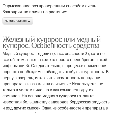
Опрыскивание роз проверенным способом очень
благоприятно влияет на растение:
читать дальше →
Железный купорос или медный
купорос. Особенность средства
Медный купорос – ядовит (класс опасности 3), хотя не
все об этом знают, а кое-кто просто пренебрегает такой
информацией. Следовательно, в процессе применения
порошка необходимо соблюдать особую аккуратность. В
первую очередь, исключить возможность попадания
препарата в глаза или на слизистые.Используется не
только в чистом виде, но и как компонент других
составов. На основе медного купороса готовится
известная большинству садоводов бордосская жидкость
и ряд других смесей.Одна из особенностей препарата в