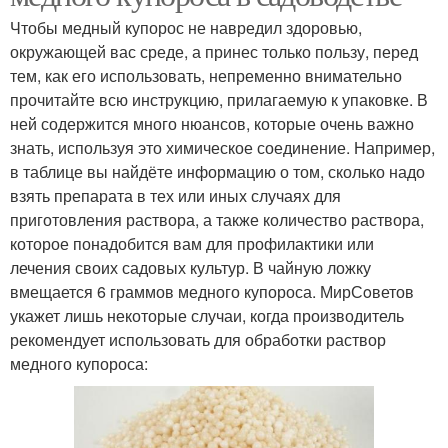
Чтобы медный купорос не навредил здоровью,
окружающей вас среде, а принес только пользу, перед
тем, как его использовать, непременно внимательно
прочитайте всю инструкцию, прилагаемую к упаковке. В
ней содержится много нюансов, которые очень важно
знать, используя это химическое соединение. Например,
в таблице вы найдёте информацию о том, сколько надо
взять препарата в тех или иных случаях для
приготовления раствора, а также количество раствора,
которое понадобится вам для профилактики или
лечения своих садовых культур. В чайную ложку
вмещается 6 граммов медного купороса. МирСoветов
укажет лишь некоторые случаи, когда производитель
рекомендует использовать для обработки раствор
медного купороса: