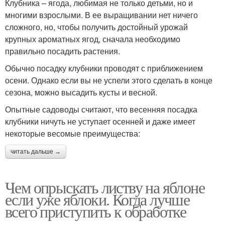
Клубника – ягода, любимая не только детьми, но и
многими взрослыми. В ее выращивании нет ничего
сложного, но, чтобы получить достойный урожай
крупных ароматных ягод, сначала необходимо
правильно посадить растения.
Обычно посадку клубники проводят с приближением
осени. Однако если вы не успели этого сделать в конце
сезона, можно высадить кусты и весной.
Опытные садоводы считают, что весенняя посадка
клубники ничуть не уступает осенней и даже имеет
некоторые весомые преимущества:
читать дальше →
Чем опрыскать листву на яблоне
если уже яблоки. Когда лучше
всего приступить к обработке