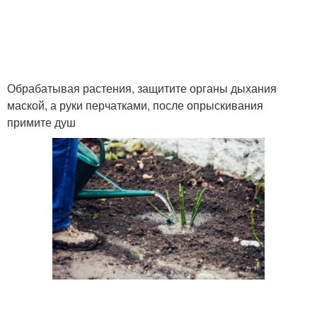
Обрабатывая растения, защитите органы дыхания
маской, а руки перчатками, после опрыскивания
примите душ