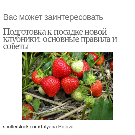
Вас может заинтересовать
Подготовка к посадке новой
клубники: основные правила и
советы
shutterstock.com/Tatyana Ratova