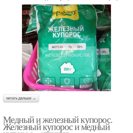
читать дальше →
Медный и железный купорос.
Железный купорос и медный