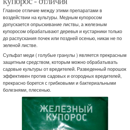
купорос - отличия
Главное отличие между этими препаратами в
воздействии на культуры. Медным купоросом
допускается опрыскивание листвы, а железным
купоросом обрабатывают деревья и кустарники только
до распускания почек или поздней осенью, никак не по
зеленой листве.
Сульфат меди ( голубые гранулы ) является прекрасным
защитным средством, которым можно обрабатывать
садовые культуры от вредителей. Разведенный порошок
эффективен против садовых и огородных вредителей,
прекрасно борется с грибковыми и бактериальными
болезнями, плесенью.