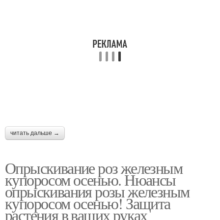
читать дальше →
Опрыскивание роз железным
купоросом осенью. Нюансы
опрыскивания розы железным
купоросом осенью! Защита
растения в ваших руках