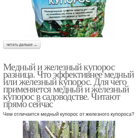
читать дальше →
Медный и железный купорос
разница. Что эффективнее медный
или железный купорос. Для чего
применяется медный и железный
купорос в садоводстве. Читают
прямо сейчас
Чем отличается медный купорос от железного купороса?