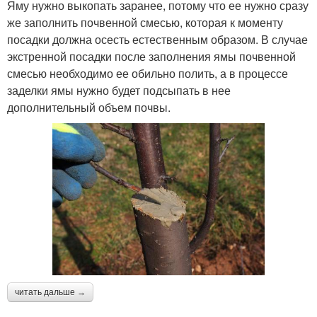
Яму нужно выкопать заранее, потому что ее нужно сразу
же заполнить почвенной смесью, которая к моменту
посадки должна осесть естественным образом. В случае
экстренной посадки после заполнения ямы почвенной
смесью необходимо ее обильно полить, а в процессе
заделки ямы нужно будет подсыпать в нее
дополнительный объем почвы.
читать дальше →