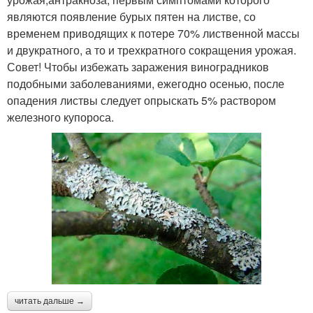
являются появление бурых пятен на листве, со
временем приводящих к потере 70% лиственной массы
и двукратного, а то и трехкратного сокращения урожая.
Совет! Чтобы избежать заражения виноградников
подобными заболеваниями, ежегодно осенью, после
опадения листвы следует опрыскать 5% раствором
железного купороса.
читать дальше →