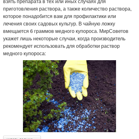
взять препарата в тех или иных случаях для
приготовления раствора, а также количество раствора,
которое понадобится вам для профилактики или
лечения своих садовых культур. В чайную ложку
вмещается 6 граммов медного купороса. МирСoветов
укажет лишь некоторые случаи, когда производитель
рекомендует использовать для обработки раствор
медного купороса: