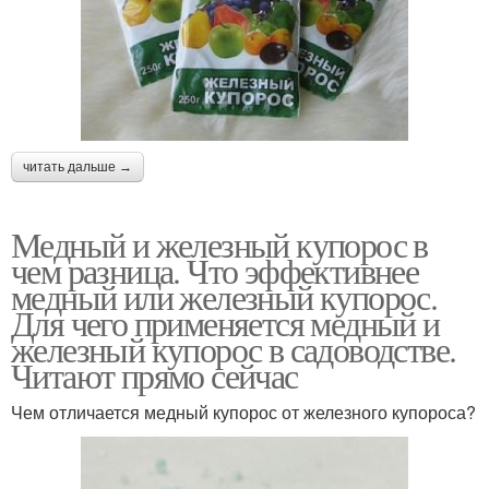
читать дальше →
Медный и железный купорос в
чем разница. Что эффективнее
медный или железный купорос.
Для чего применяется медный и
железный купорос в садоводстве.
Читают прямо сейчас
Чем отличается медный купорос от железного купороса?