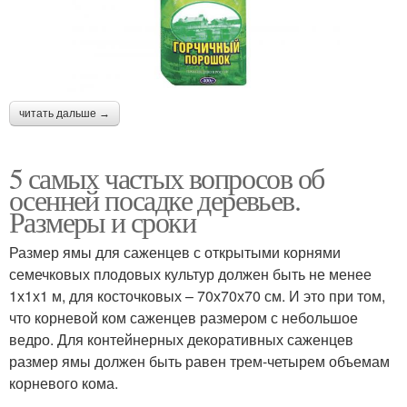
читать дальше →
5 самых частых вопросов об
осенней посадке деревьев.
Размеры и сроки
Размер ямы для саженцев с открытыми корнями
семечковых плодовых культур должен быть не менее
1х1х1 м, для косточковых – 70х70х70 см. И это при том,
что корневой ком саженцев размером с небольшое
ведро. Для контейнерных декоративных саженцев
размер ямы должен быть равен трем-четырем объемам
корневого кома.