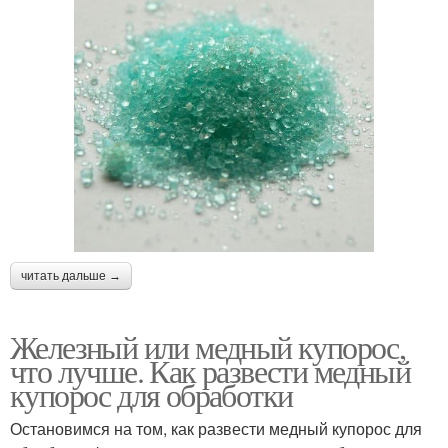
читать дальше →
Железный или медный купорос,
что лучше. Как развести медный
купорос для обработки
Остановимся на том, как развести медный купорос для