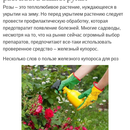
Розы – это теплолюбивое растение, нуждающееся в
укрытии на зиму. Но перед укрытием растению следует
провести профилактическую обработку, которая
предотвратит появление болезней. Многие садоводы,
несмотря на то, что на рынке сейчас огромный выбор
препаратов, предпочитают все-таки использовать
проверенное средство – железный купорос.
Несколько слов о пользе железного купороса для роз