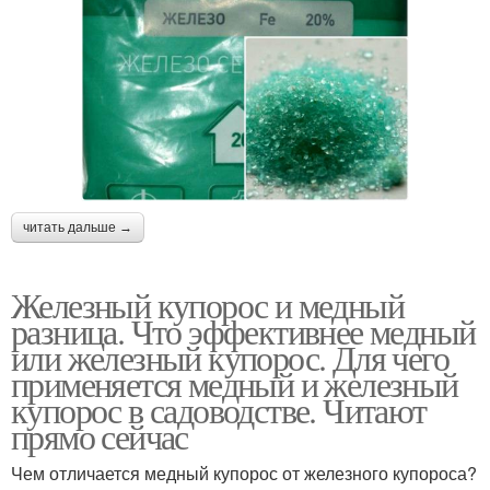
читать дальше →
Железный купорос и медный
разница. Что эффективнее медный
или железный купорос. Для чего
применяется медный и железный
купорос в садоводстве. Читают
прямо сейчас
Чем отличается медный купорос от железного купороса?