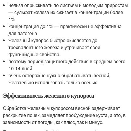
нельзя опрыскивать по листьям и молодым приростам
— сульфат железа их сжигает в концентрации более
1%
концентрация до 1% — практически не эффективна
для патогена
железный купорос быстро окисляется до
трехвалентного железа и утрачивает свои
фунгицидные свойства
поэтому период защитного действия в среднем всего
10-14 дней
очень осторожно нужно обрабатывать весной,
желательно использовать только осенью
Эффективность железного купороса
Обработка железным купоросом весной задерживает
раскрытие почек, замедляет пробуждение куста, а это, в
зависимости от погоды, как плюс, так и минус.