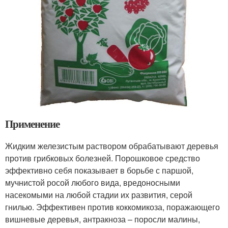
Применение
Жидким железистым раствором обрабатывают деревья
против грибковых болезней. Порошковое средство
эффективно себя показывает в борьбе с паршой,
мучнистой росой любого вида, вредоносными
насекомыми на любой стадии их развития, серой
гнилью. Эффективен против коккомикоза, поражающего
вишневые деревья, антракноза – поросли малины,