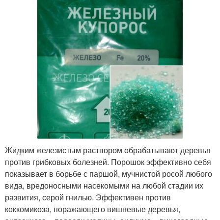
Жидким железистым раствором обрабатывают деревья
против грибковых болезней. Порошок эффективно себя
показывает в борьбе с паршой, мучнистой росой любого
вида, вредоносными насекомыми на любой стадии их
развития, серой гнилью. Эффективен против
коккомикоза, поражающего вишневые деревья,