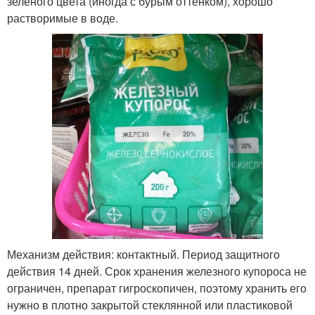
зеленого цвета (иногда с бурым оттенком), хорошо
растворимые в воде.
Механизм действия: контактный. Период защитного
действия 14 дней. Срок хранения железного купороса не
ограничен, препарат гигроскопичен, поэтому хранить его
нужно в плотно закрытой стеклянной или пластиковой