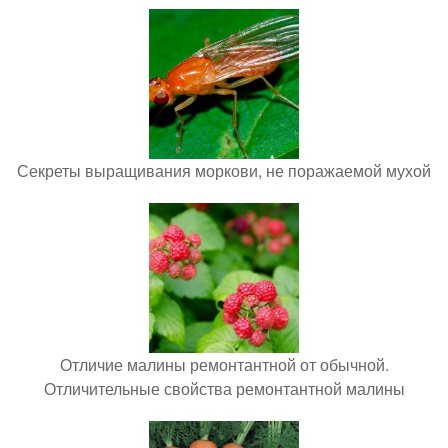
Секреты выращивания моркови, не поражаемой мухой
Отличие малины ремонтантной от обычной.
Отличительные свойства ремонтантной малины