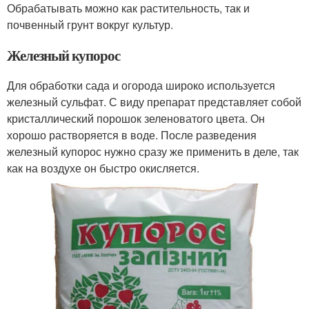
Обрабатывать можно как растительность, так и
почвенный грунт вокруг культур.
Железный купорос
Для обработки сада и огорода широко используется
железный сульфат. С виду препарат представляет собой
кристаллический порошок зеленоватого цвета. Он
хорошо растворяется в воде. После разведения
железный купорос нужно сразу же применить в деле, так
как на воздухе он быстро окисляется.