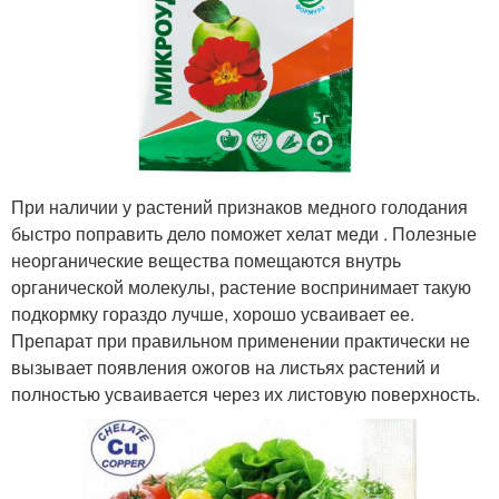
При наличии у растений признаков медного голодания
быстро поправить дело поможет хелат меди . Полезные
неорганические вещества помещаются внутрь
органической молекулы, растение воспринимает такую
подкормку гораздо лучше, хорошо усваивает ее.
Препарат при правильном применении практически не
вызывает появления ожогов на листьях растений и
полностью усваивается через их листовую поверхность.