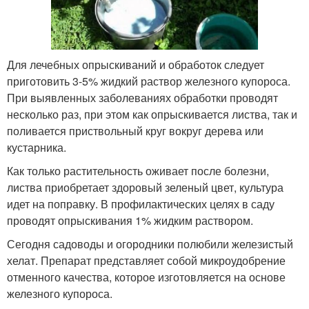
Для лечебных опрыскиваний и обработок следует
приготовить 3-5% жидкий раствор железного купороса.
При выявленных заболеваниях обработки проводят
несколько раз, при этом как опрыскивается листва, так и
поливается приствольный круг вокруг дерева или
кустарника.
Как только растительность оживает после болезни,
листва приобретает здоровый зеленый цвет, культура
идет на поправку. В профилактических целях в саду
проводят опрыскивания 1% жидким раствором.
Сегодня садоводы и огородники полюбили железистый
хелат. Препарат представляет собой микроудобрение
отменного качества, которое изготовляется на основе
железного купороса.