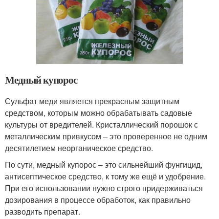
Медный купорос
Сульфат меди является прекрасным защитным
средством, которым можно обрабатывать садовые
культуры от вредителей. Кристаллический порошок с
металлическим привкусом – это проверенное не одним
десятилетием неорганическое средство.
По сути, медный купорос – это сильнейший фунгицид,
антисептическое средство, к тому же ещё и удобрение.
При его использовании нужно строго придерживаться
дозирования в процессе обработок, как правильно
разводить препарат.