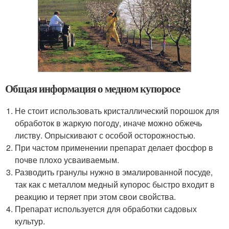
Общая информация о медном купоросе
Не стоит использовать кристаллический порошок для
обработок в жаркую погоду, иначе можно обжечь
листву. Опрыскивают с особой осторожностью.
При частом применении препарат делает фосфор в
почве плохо усваиваемым.
Разводить гранулы нужно в эмалированной посуде,
так как с металлом медный купорос быстро входит в
реакцию и теряет при этом свои свойства.
Препарат используется для обработки садовых
культур.