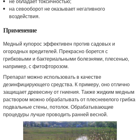
не обладает токсичностью;
на севооборот не оказывает негативного
воздействия.
Применение
Медный купорос эффективен против садовых и
огородных вредителей. Прекрасно борется с
грибковыми и бактериальными болезнями, плесенью,
например, с фитофторозом.
Препарат можно использовать в качестве
дезинфицирующего средства. К примеру, оно отлично
защищает древесину от гниения. Также жидким медным
раствором можно обрабатывать от плесневелого грибка
подвальные стены, потолок. Обрабатывающие
процедуры лучше проводить ранней весной.