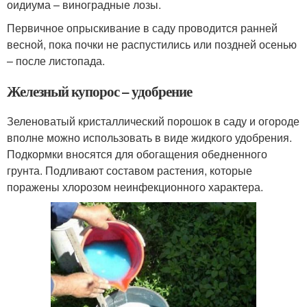
оидиума – виноградные лозы.
Первичное опрыскивание в саду проводится ранней
весной, пока почки не распустились или поздней осенью
– после листопада.
Железный купорос – удобрение
Зеленоватый кристаллический порошок в саду и огороде
вполне можно использовать в виде жидкого удобрения.
Подкормки вносятся для обогащения обедненного
грунта. Подливают составом растения, которые
поражены хлорозом неинфекционного характера.