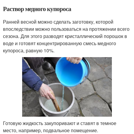
Раствор медного купороса
Ранней весной можно сделать заготовку, которой
впоследствии можно пользоваться на протяжении всего
сезона. Для этого разводят кристаллический порошок в
воде и готовят концентрированную смесь медного
купороса, равную 10%.
Готовую жидкость закупоривают и ставят в темное
место, например, подвальное помещение.