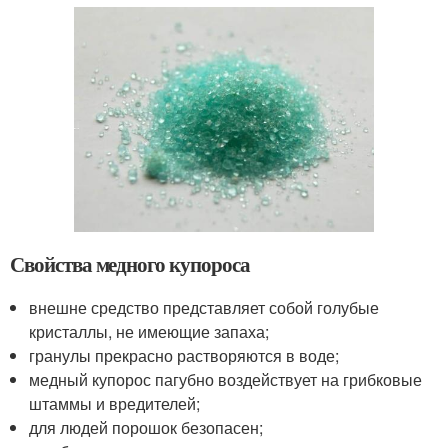
Свойства медного купороса
внешне средство представляет собой голубые
кристаллы, не имеющие запаха;
гранулы прекрасно растворяются в воде;
медный купорос пагубно воздействует на грибковые
штаммы и вредителей;
для людей порошок безопасен;