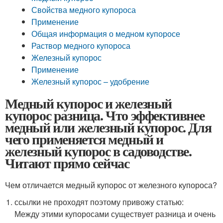
Свойства медного купороса
Применение
Общая информация о медном купоросе
Раствор медного купороса
Железный купорос
Применение
Железный купорос – удобрение
Медный купорос и железный
купорос разница. Что эффективнее
медный или железный купорос. Для
чего применяется медный и
железный купорос в садоводстве.
Читают прямо сейчас
Чем отличается медный купорос от железного купороса?
ссылки не проходят поэтому привожу статью:
Между этими купоросами существует разница и очень