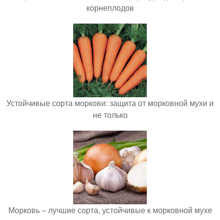
корнеплодов
Устойчивые сорта моркови: защита от морковной мухи и
не только
Морковь – лучшие сорта, устойчивые к морковной мухе