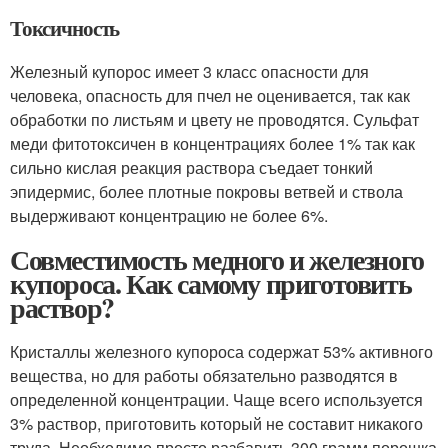
Токсичность
Железный купорос имеет 3 класс опасности для
человека, опасность для пчел не оценивается, так как
обработки по листьям и цвету не проводятся. Сульфат
меди фитотоксичен в концентрациях более 1% так как
сильно кислая реакция раствора съедает тонкий
эпидермис, более плотные покровы ветвей и ствола
выдерживают концентрацию не более 6%.
Совместимость медного и железного
купороса. Как самому приготовить
раствор?
Кристаллы железного купороса содержат 53% активного
вещества, но для работы обязательно разводятся в
определенной концентрации. Чаще всего используется
3% раствор, приготовить который не составит никакого
труда. Необходимо просто разбавить 300 грамм порошка