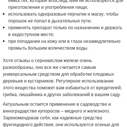
емкостях, которые впоследствии не используются для
приготовления и употребления пищи;
использовать одноразовые перчатки и маску, чтобы
порошок не попал в дыхательные пути;
применять препарат только по назначению и держать
в недоступном месте;
при попадании на кожу или в глаза незамедлительно
промыть большим количеством воды.
Хотя отзывы о сернокислом железе очень
разнообразны, оно все же считается самым
универсальным средством для обработки плодовых
деревьев и кустарников. Регулярное использование
этого вещества поможет вам избавиться от вредителей,
грибка, лишайника и других заболеваний в вашем саду.
Актуальным остается применение в садоводстве и
виноградарстве купоросов – медного и железного.
Зарекомендовав себя, как надежные средства
фунгицидного действия, они используются осенью для