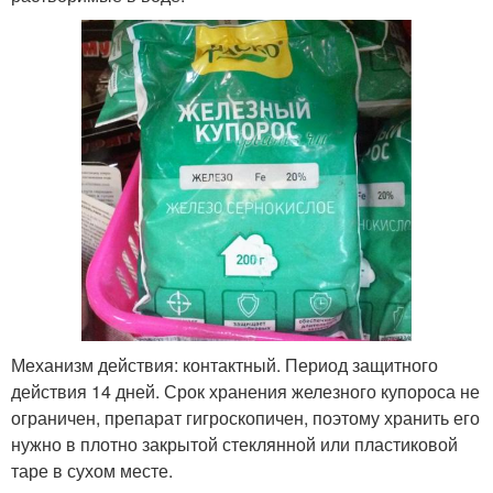
Механизм действия: контактный. Период защитного
действия 14 дней. Срок хранения железного купороса не
ограничен, препарат гигроскопичен, поэтому хранить его
нужно в плотно закрытой стеклянной или пластиковой
таре в сухом месте.