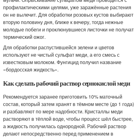
профилактическими целями, уже заражённые растения
он не вылечит. Для обработки розовых кустов выбирают
вторую половину дня, ближе к вечеру, тогда нежные
молодые побеги и проклюнувшиеся листочки не получат
термический ожог.
Для обработки распустившейся зелени и цветов
используют не чистый сульфат меди, а его смесь с
известковым молоком. Фунгицид получил название
«бордосская жидкость».
Как сделать рабочий раствор сернокислой меди
Рекомендуется заранее приготовить 10% маточный
состав, который затем хранят в тёмном месте (до 1 года)
и разбавляют по мере надобности. Кристаллы меди
растворяют в тёплой воде, чтобы процесс шёл быстрее,
а жидкость получилась однородной. Рабочий раствор
делают непосредственно перед применением в