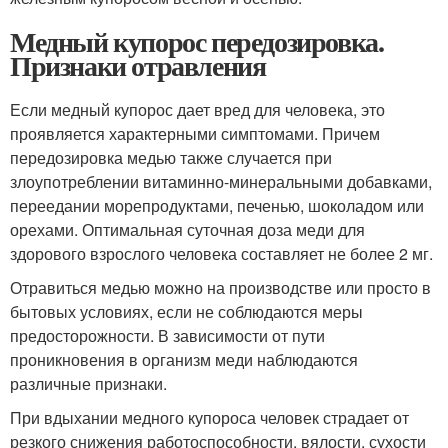
Медный купорос передозировка.
Признаки отравления
Если медный купорос дает вред для человека, это
проявляется характерными симптомами. Причем
передозировка медью также случается при
злоупотреблении витаминно-минеральными добавками,
переедании морепродуктами, печенью, шоколадом или
орехами. Оптимальная суточная доза меди для
здорового взрослого человека составляет не более 2 мг.
Отравиться медью можно на производстве или просто в
бытовых условиях, если не соблюдаются меры
предосторожности. В зависимости от пути
проникновения в организм меди наблюдаются
различные признаки.
При вдыхании медного купороса человек страдает от
резкого снижения работоспособности, вялости, сухости