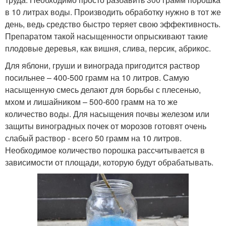
в 10 литрах воды. Производить обработку нужно в тот же
день, ведь средство быстро теряет свою эффективность.
Препаратом такой насыщенности опрыскивают такие
плодовые деревья, как вишня, слива, персик, абрикос.
Для яблони, груши и винограда пригодится раствор
посильнее – 400-500 грамм на 10 литров. Самую
насыщенную смесь делают для борьбы с плесенью,
мхом и лишайником – 500-600 грамм на то же
количество воды. Для насыщения почвы железом или
защиты виноградных почек от морозов готовят очень
слабый раствор - всего 50 грамм на 10 литров.
Необходимое количество порошка рассчитывается в
зависимости от площади, которую будут обрабатывать.