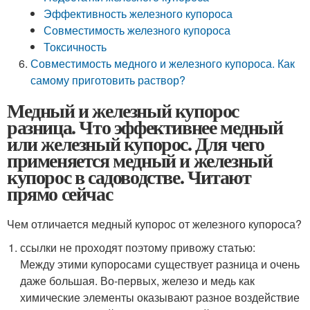
Эффективность железного купороса
Совместимость железного купороса
Токсичность
Совместимость медного и железного купороса. Как
самому приготовить раствор?
Медный и железный купорос
разница. Что эффективнее медный
или железный купорос. Для чего
применяется медный и железный
купорос в садоводстве. Читают
прямо сейчас
Чем отличается медный купорос от железного купороса?
ссылки не проходят поэтому привожу статью:
Между этими купоросами существует разница и очень
даже большая. Во-первых, железо и медь как
химические элементы оказывают разное воздействие