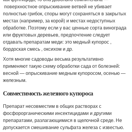
поверхностное опрыскивание ветвей не убивает
полностью грибок, споры могут сохраняться в закрытых
местах (например, за корой) и местах недоступных
обработке. Поэтому если у вас ценные сорта винограда
или фруктовых деревьев, предпочтение следует
отдавать препаратам меди: это медный купорос ,
бордоская смесь , оксихом и др.
Хотя многие садоводы весьма результативно
применяют такую схему обработки сада от болезней:
весной — опрыскивание медным купоросом, осенью —
железным.
Совместимость железного купороса
Препарат несовместим в общих растворах с
фосфорорганическими инсектицидами и другими
препаратами, разлагающимися в щелочной среде. Не
допускается смешивание сульфата железа с известью.