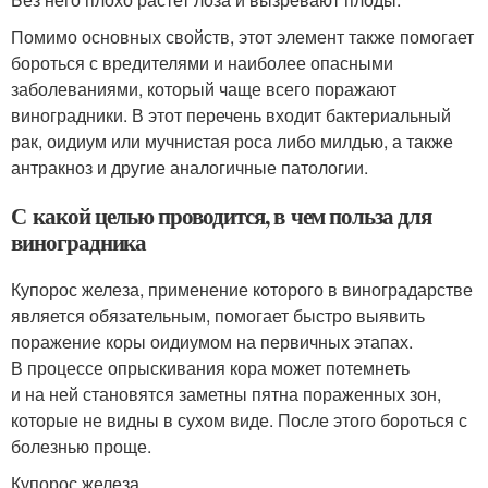
Помимо основных свойств, этот элемент также помогает
бороться с вредителями и наиболее опасными
заболеваниями, который чаще всего поражают
виноградники. В этот перечень входит бактериальный
рак, оидиум или мучнистая роса либо милдью, а также
антракноз и другие аналогичные патологии.
С какой целью проводится, в чем польза для
виноградника
Купорос железа, применение которого в виноградарстве
является обязательным, помогает быстро выявить
поражение коры оидиумом на первичных этапах.
В процессе опрыскивания кора может потемнеть
и на ней становятся заметны пятна пораженных зон,
которые не видны в сухом виде. После этого бороться с
болезнью проще.
Купорос железа