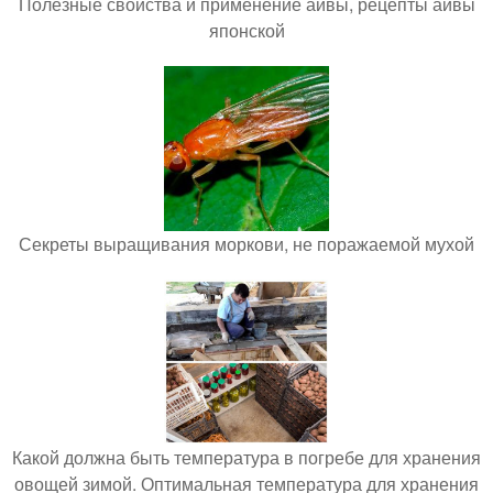
Полезные свойства и применение айвы, рецепты айвы
японской
Секреты выращивания моркови, не поражаемой мухой
Какой должна быть температура в погребе для хранения
овощей зимой. Оптимальная температура для хранения