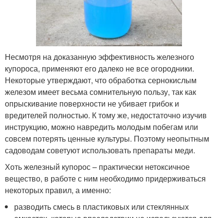
Несмотря на доказанную эффективность железного
купороса, применяют его далеко не все огородники.
Некоторые утверждают, что обработка сернокислым
железом имеет весьма сомнительную пользу, так как
опрыскивание поверхности не убивает грибок и
вредителей полностью. К тому же, недостаточно изучив
инструкцию, можно навредить молодым побегам или
совсем потерять ценные культуры. Поэтому неопытным
садоводам советуют использовать препараты меди.
Хоть железный купорос – практически нетоксичное
вещество, в работе с ним необходимо придерживаться
некоторых правил, а именно:
разводить смесь в пластиковых или стеклянных