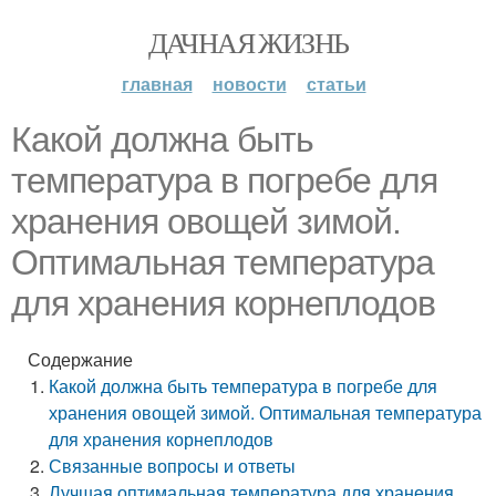
ДАЧНАЯ ЖИЗНЬ
главная
новости
статьи
Какой должна быть
температура в погребе для
хранения овощей зимой.
Оптимальная температура
для хранения корнеплодов
Содержание
Какой должна быть температура в погребе для
хранения овощей зимой. Оптимальная температура
для хранения корнеплодов
Связанные вопросы и ответы
Лучшая оптимальная температура для хранения