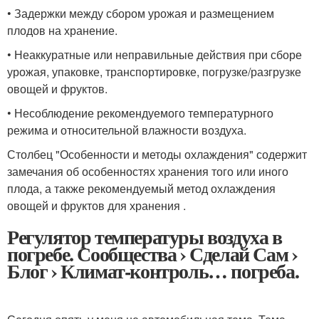
• Задержки между сбором урожая и размещением
плодов на хранение.
• Неаккуратные или неправильные действия при сборе
урожая, упаковке, транспортировке, погрузке/разгрузке
овощей и фруктов.
• Несоблюдение рекомендуемого температурного
режима и относительной влажности воздуха.
Столбец "Особенности и методы охлаждения" содержит
замечания об особенностях хранения того или иного
плода, а также рекомендуемый метод охлаждения
овощей и фруктов для хранения .
Регулятор температуры воздуха в
погребе. Сообщества › Сделай Сам ›
Блог › Климат-контроль… погреба.