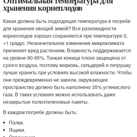
Оптимальная температура для
хранения корнеплодов
Какая должна быть подходящая температура в погребе
для хранения овощей зимой? Все разновидности
корнеплодов хорошо сохраняются при температуре 0,
+1 градус. Незначительное изменение микроклимата
причиняет вред растениям. Влажность поддерживается
на уровне 90-95%. Тонкая кожица плохо защищена от
сухого воздуха, поэтому морковь, сельдерей и петрушку
лучше хранить при условиях высокой влажности. Чтобы
они преждевременно не завяли, окружающее
пространство должно быть наполнено 35% углекислого
газа. В таких условиях можно использовать даже
незакрытые полиэтиленовые пакеты.
В каждом погребе должны быть:
Полки.
Ящики.