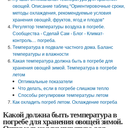
овощей. Описание таблиц "Ориентировочные сроки,
методы охлаждения, рекомендуемые условия
хранения овощей, фруктов, ягод и плодов"
Регулятор температуры воздуха в погребе.
Сообщества › Сделай Сам › Блог › Климат-
контроль… погреба.
Температура в подвале частного дома. Баланс
температуры и влажности
Какая температура должна быть в погребе для
хранения овощей зимой. Температура в погребе
летом
Оптимальные показатели
Что делать, если в погребе слишком тепло
Способы регулировки температуры летом
Как охладить погреб летом. Охлаждение погреба
Какой должна быть температура в
погребе для хранения овощей зимой.