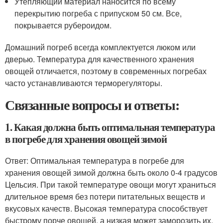
Утепляющий материал наносится по всему
перекрытию погреба с припуском 50 см. Все,
покрывается рубероидом.
Домашний погреб всегда комплектуется люком или
дверью. Температура для качественного хранения
овощей отличается, поэтому в современных погребах
часто устанавливаются терморегуляторы.
Связанные вопросы и ответы:
1. Какая должна быть оптимальная температура
в погребе для хранения овощей зимой
Ответ: Оптимальная температура в погребе для
хранения овощей зимой должна быть около 0-4 градусов
Цельсия. При такой температуре овощи могут храниться
длительное время без потери питательных веществ и
вкусовых качеств. Высокая температура способствует
быстрому порче овощей, а низкая может заморозить их.