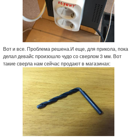
Вот и все. Проблема решена.И еще, для прикола, пока
делал девайс произошло чудо со сверлом 3 мм. Вот
такие сверла нам сейчас продают в магазинах: