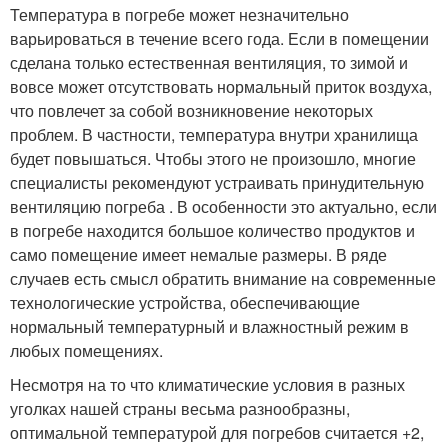
Температура в погребе может незначительно
варьироваться в течение всего года. Если в помещении
сделана только естественная вентиляция, то зимой и
вовсе может отсутствовать нормальный приток воздуха,
что повлечет за собой возникновение некоторых
проблем. В частности, температура внутри хранилища
будет повышаться. Чтобы этого не произошло, многие
специалисты рекомендуют устраивать принудительную
вентиляцию погреба . В особенности это актуально, если
в погребе находится большое количество продуктов и
само помещение имеет немалые размеры. В ряде
случаев есть смысл обратить внимание на современные
технологические устройства, обеспечивающие
нормальный температурный и влажностный режим в
любых помещениях.
Несмотря на то что климатические условия в разных
уголках нашей страны весьма разнообразны,
оптимальной температурой для погребов считается +2,