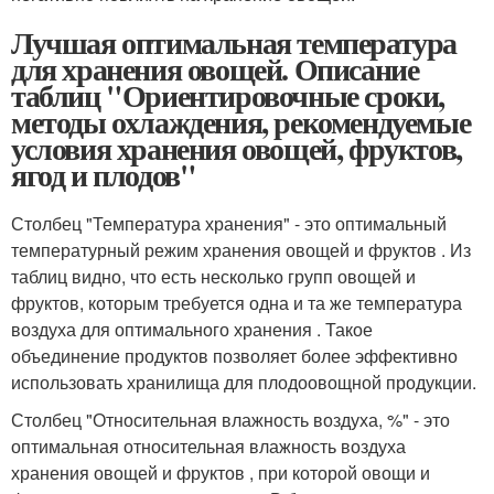
Лучшая оптимальная температура
для хранения овощей. Описание
таблиц "Ориентировочные сроки,
методы охлаждения, рекомендуемые
условия хранения овощей, фруктов,
ягод и плодов"
Столбец "Температура хранения" - это оптимальный
температурный режим хранения овощей и фруктов . Из
таблиц видно, что есть несколько групп овощей и
фруктов, которым требуется одна и та же температура
воздуха для оптимального хранения . Такое
объединение продуктов позволяет более эффективно
использовать хранилища для плодоовощной продукции.
Столбец "Относительная влажность воздуха, %" - это
оптимальная относительная влажность воздуха
хранения овощей и фруктов , при которой овощи и