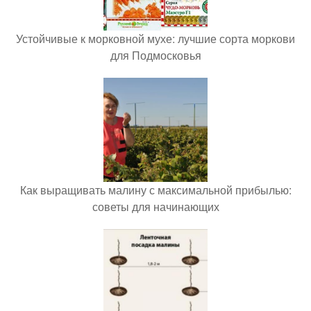
Устойчивые к морковной мухе: лучшие сорта моркови
для Подмосковья
Как выращивать малину с максимальной прибылью:
советы для начинающих