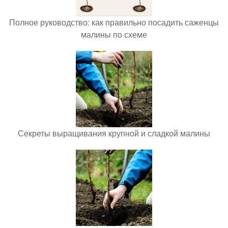
Полное руководство: как правильно посадить саженцы
малины по схеме
Секреты выращивания крупной и сладкой малины