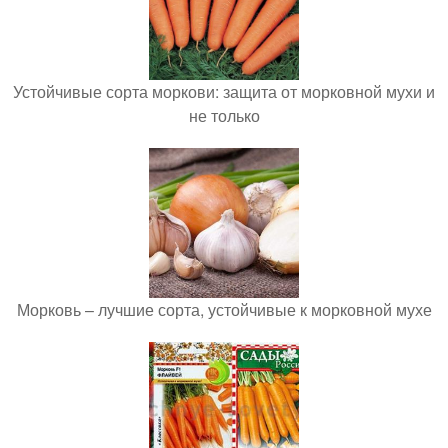
Устойчивые сорта моркови: защита от морковной мухи и
не только
Морковь – лучшие сорта, устойчивые к морковной мухе