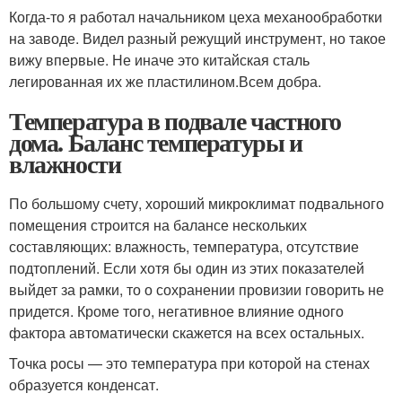
Когда-то я работал начальником цеха механообработки
на заводе. Видел разный режущий инструмент, но такое
вижу впервые. Не иначе это китайская сталь
легированная их же пластилином.Всем добра.
Температура в подвале частного
дома. Баланс температуры и
влажности
По большому счету, хороший микроклимат подвального
помещения строится на балансе нескольких
составляющих: влажность, температура, отсутствие
подтоплений. Если хотя бы один из этих показателей
выйдет за рамки, то о сохранении провизии говорить не
придется. Кроме того, негативное влияние одного
фактора автоматически скажется на всех остальных.
Точка росы — это температура при которой на стенах
образуется конденсат.