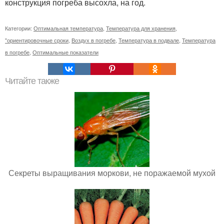
конструкция погреба высохла, на год.
Категории:
Оптимальная температура
,
Температура для хранения
,
"ориентировочные сроки
,
Воздух в погребе
,
Температура в подвале
,
Температура
в погребе
,
Оптимальные показатели
Читайте также
Секреты выращивания моркови, не поражаемой мухой