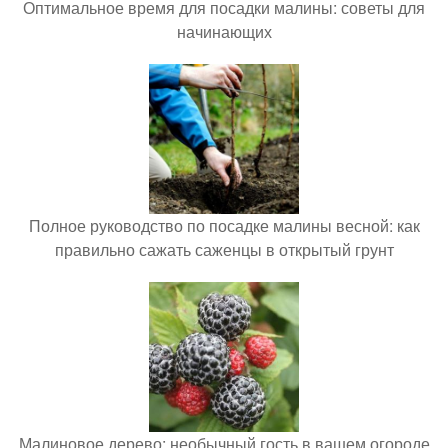
Оптимальное время для посадки малины: советы для
начинающих
Полное руководство по посадке малины весной: как
правильно сажать саженцы в открытый грунт
Малиновое дерево: необычный гость в вашем огороде