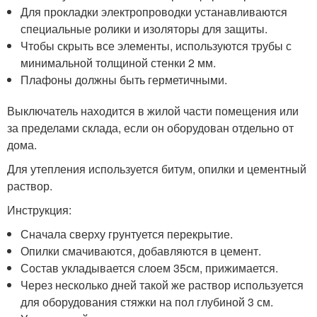
Для прокладки электропроводки устанавливаются
специальные ролики и изоляторы для защиты.
Чтобы скрыть все элементы, используются трубы с
минимальной толщиной стенки 2 мм.
Плафоны должны быть герметичными.
Выключатель находится в жилой части помещения или
за пределами склада, если он оборудован отдельно от
дома.
Для утепления используется битум, опилки и цементный
раствор.
Инструкция:
Сначала сверху грунтуется перекрытие.
Опилки смачиваются, добавляются в цемент.
Состав укладывается слоем 35см, прижимается.
Через несколько дней такой же раствор используется
для оборудования стяжки на пол глубиной 3 см.