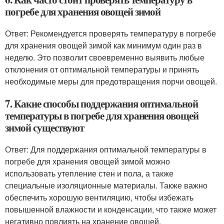
погребе для хранения овощей зимой
Ответ: Рекомендуется проверять температуру в погребе
для хранения овощей зимой как минимум один раз в
неделю. Это позволит своевременно выявить любые
отклонения от оптимальной температуры и принять
необходимые меры для предотвращения порчи овощей.
7. Какие способы поддержания оптимальной
температуры в погребе для хранения овощей
зимой существуют
Ответ: Для поддержания оптимальной температуры в
погребе для хранения овощей зимой можно
использовать утепление стен и пола, а также
специальные изоляционные материалы. Также важно
обеспечить хорошую вентиляцию, чтобы избежать
повышенной влажности и конденсации, что также может
негативно повлиять на хранение овощей.