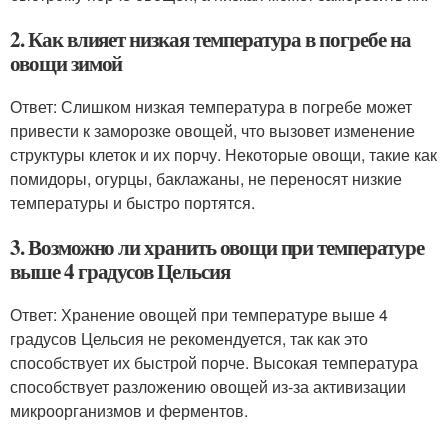
2. Как влияет низкая температура в погребе на
овощи зимой
Ответ: Слишком низкая температура в погребе может
привести к заморозке овощей, что вызовет изменение
структуры клеток и их порчу. Некоторые овощи, такие как
помидоры, огурцы, баклажаны, не переносят низкие
температуры и быстро портятся.
3. Возможно ли хранить овощи при температуре
выше 4 градусов Цельсия
Ответ: Хранение овощей при температуре выше 4
градусов Цельсия не рекомендуется, так как это
способствует их быстрой порче. Высокая температура
способствует разложению овощей из-за активизации
микроорганизмов и ферментов.