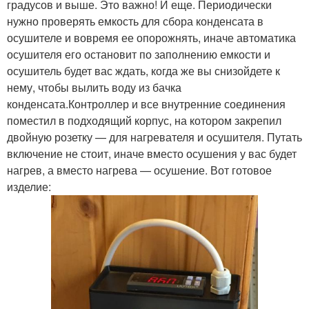
градусов и выше. Это важно! И еще. Периодически
нужно проверять емкость для сбора конденсата в
осушителе и вовремя ее опорожнять, иначе автоматика
осушителя его остановит по заполнению емкости и
осушитель будет вас ждать, когда же вы снизойдете к
нему, чтобы вылить воду из бачка
конденсата.Контроллер и все внутренние соединения
поместил в подходящий корпус, на котором закрепил
двойную розетку — для нагревателя и осушителя. Путать
включение не стоит, иначе вместо осушения у вас будет
нагрев, а вместо нагрева — осушение. Вот готовое
изделие: