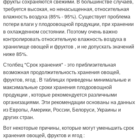
фрукты сохраняются свежими. В большинстве случаев,
требуется высокая, но ненасыщенная, относительная
влажность воздуха (85% - 95%). Существует проблема
потери влаги у плодоовощной продукции, при хранении
в охлажденном состоянии. Поэтому очень важно
контролировать относительную влажность воздуха в
хранилище овощей и фруктов , и не допускать значений
ниже 85%.
Столбец "Срок хранения" - это приблизительная
возможная продолжительность хранения овощей,
фруктов, ягод . В таблицах приведены минимальные и
максимальные сроки хранения плодоовощной
продукции , которые рекомендуется различными
организациями. Эти рекомендации основаны на данных
из Европы, Америки, России, Белоруси, Украины и
других стран.
Вот некоторые причины, которые могут уменьшить срок
хранения овощей, фруктов и ягод :