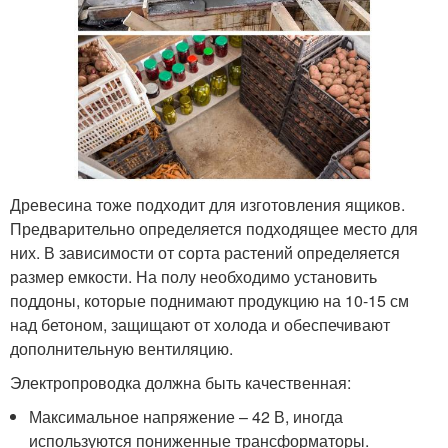
Древесина тоже подходит для изготовления ящиков.
Предварительно определяется подходящее место для
них. В зависимости от сорта растений определяется
размер емкости. На полу необходимо установить
поддоны, которые поднимают продукцию на 10-15 см
над бетоном, защищают от холода и обеспечивают
дополнительную вентиляцию.
Электропроводка должна быть качественная:
Максимальное напряжение – 42 В, иногда
используются пониженные трансформаторы.