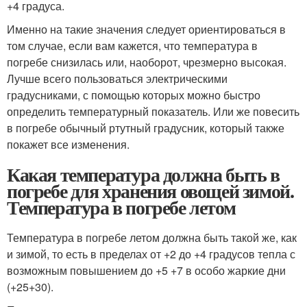
+4 градуса.
Именно на такие значения следует ориентироваться в
том случае, если вам кажется, что температура в
погребе снизилась или, наоборот, чрезмерно высокая.
Лучше всего пользоваться электрическими
градусниками, с помощью которых можно быстро
определить температурный показатель. Или же повесить
в погребе обычный ртутный градусник, который также
покажет все изменения.
Какая температура должна быть в
погребе для хранения овощей зимой.
Температура в погребе летом
Температура в погребе летом должна быть такой же, как
и зимой, то есть в пределах от +2 до +4 градусов тепла с
возможным повышением до +5 +7 в особо жаркие дни
(+25+30).