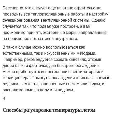
Бесспорно, что следует еще на этапе строительства
проводить все теплоизоляционные работы и настройку
функционирования вентиляционной системы. Однако
случается так, что подвал уже построен, а вам
необходимо принять экстренные меры, направленные
на понижение показателей внутри него.
В таком случае можно воспользоваться как
естественными, так и искусственными методами.
Например, рекомендуется создать сквозняк, открыв
двери (люк) и форточки; для быстрого охлаждения
можно прибегнуть к использованию вентилятора или
кондиционера. Помогут в охлаждении и так называемые
ледники – емкости, заполненные снегом или льдом, и
расположенные на полу или под ним.
В
Способы регулировки температуры летом