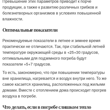
Превышение этих параметров приводит к порче
продукции, а также к развитию различных грибков и
болезнетворных организмов в условиях повышенной
влажности.
Оптимальные показатели
Рекомендуемые показатели в летнее и зимнее время
практически не отличаются. Так, при стабильной летней
температуре окружающей среды в +25+30 градусов,
оптимальными для подземного погреба будут
показатели +5+7 градусов.
То есть, закономерно, что при повышении температуры
вне хранилища, нагревается и воздух внутри него. То же
самое касается хранилищ, расположенных под жилыми
домами. Вместе с отоплением дома происходит прогрев
воздуха в погребе.
Что делать, если в погребе слишком тепло