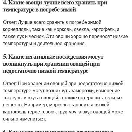
4. Какие овощи лучше всего хранить при
температуре в погребе зимой
Ответ: Лучше всего хранить в погребе зимой
корнеплоды, такие как морковь, свекла, картофель, а
также лук и чеснок. Эти овощи хорошо переносят низкие
температуры и длительное хранение.
5. Какие негативные последствия могут
возникнуть при хранении овощей при
недостаточно низкой температуре
Ответ: При хранении овощей при недостаточно низкой
температуре могут возникнуть заморозки, изменение
текстуры и вкуса овощей, а также потеря питательных
веществ. Например, морковь становится вязкой,
картофель теряет свою структуру, а вкус овощей может
сильно измениться.
6. Как часто стоит проверять температуру в