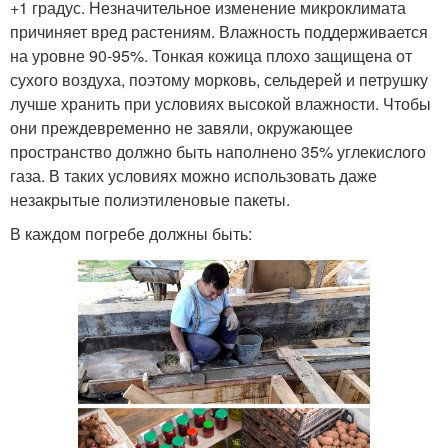
+1 градус. Незначительное изменение микроклимата
причиняет вред растениям. Влажность поддерживается
на уровне 90-95%. Тонкая кожица плохо защищена от
сухого воздуха, поэтому морковь, сельдерей и петрушку
лучше хранить при условиях высокой влажности. Чтобы
они преждевременно не завяли, окружающее
пространство должно быть наполнено 35% углекислого
газа. В таких условиях можно использовать даже
незакрытые полиэтиленовые пакеты.
В каждом погребе должны быть: