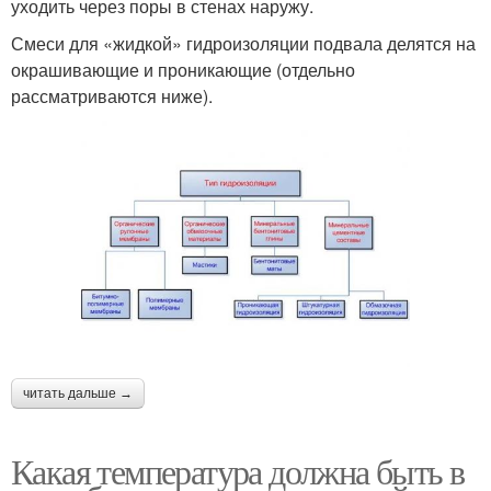
уходить через поры в стенах наружу.
Смеси для «жидкой» гидроизоляции подвала делятся на
окрашивающие и проникающие (отдельно
рассматриваются ниже).
читать дальше →
Какая температура должна быть в