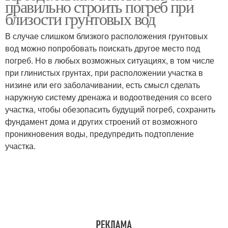
правильно строить погреб при
вод
близости грунтовых вод
В случае слишком близкого расположения грунтовых
вод можно попробовать поискать другое место под
погреб. Но в любых возможных ситуациях, в том числе
при глинистых грунтах, при расположении участка в
низине или его заболачивании, есть смысл сделать
наружную систему дренажа и водоотведения со всего
участка, чтобы обезопасить будущий погреб, сохранить
фундамент дома и других строений от возможного
проникновения воды, предупредить подтопление
участка.