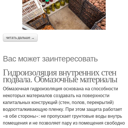
читать дальше →
Вас может заинтересовать
Гидроизоляция внутренних стен
подвала. Обмазочные материалы
Обмазочная гидроизоляция основана на способности
некоторых материалов создавать на поверхности
капитальных конструкций (стен, полов, перекрытий)
водоотталкивающую пленку. При этом защита работает
«в обе стороны»: не пропускает грунтовые воды внутрь
помещения и не позволяет пару из помещения свободно