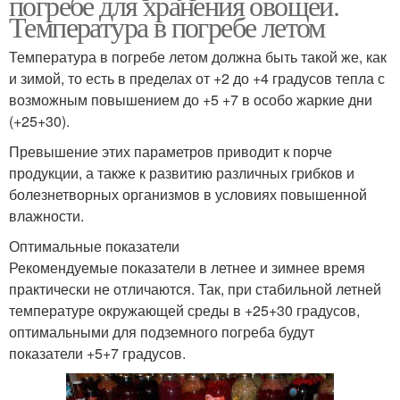
погребе для хранения овощей.
Температура в погребе летом
Температура в погребе летом должна быть такой же, как
и зимой, то есть в пределах от +2 до +4 градусов тепла с
возможным повышением до +5 +7 в особо жаркие дни
(+25+30).
Превышение этих параметров приводит к порче
продукции, а также к развитию различных грибков и
болезнетворных организмов в условиях повышенной
влажности.
Оптимальные показатели
Рекомендуемые показатели в летнее и зимнее время
практически не отличаются. Так, при стабильной летней
температуре окружающей среды в +25+30 градусов,
оптимальными для подземного погреба будут
показатели +5+7 градусов.