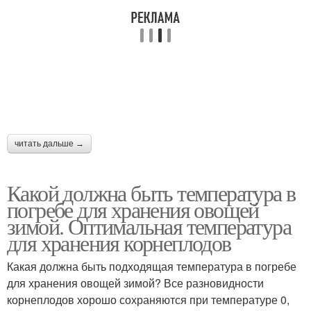
читать дальше →
Какой должна быть температура в
погребе для хранения овощей
зимой. Оптимальная температура
для хранения корнеплодов
Какая должна быть подходящая температура в погребе
для хранения овощей зимой? Все разновидности
корнеплодов хорошо сохраняются при температуре 0,