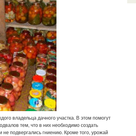
дого владельца дачного участка. В этом помогут
двалов тем, что в них необходимо создать
 не подвергались гниению. Кроме того, урожай