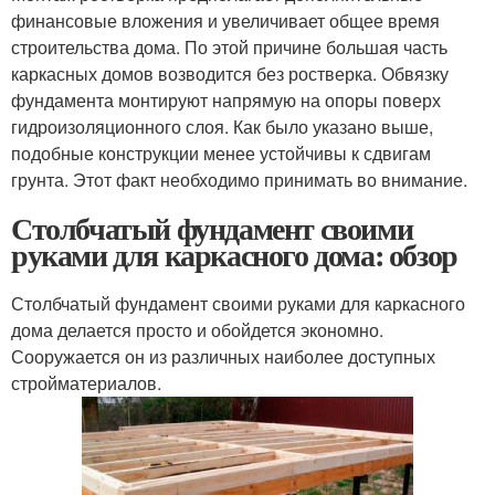
финансовые вложения и увеличивает общее время
строительства дома. По этой причине большая часть
каркасных домов возводится без ростверка. Обвязку
фундамента монтируют напрямую на опоры поверх
гидроизоляционного слоя. Как было указано выше,
подобные конструкции менее устойчивы к сдвигам
грунта. Этот факт необходимо принимать во внимание.
Столбчатый фундамент своими
руками для каркасного дома: обзор
Столбчатый фундамент своими руками для каркасного
дома делается просто и обойдется экономно.
Сооружается он из различных наиболее доступных
стройматериалов.