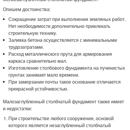
Опишем достоинства:
Сокращение затрат при выполнении земляных работ.
Нет необходимости дополнительно привлекать
строительную технику.
Заливка бетона осуществляется с минимальными
трудозатратами.
Расход металлического прута для армирования
каркаса сравнительно мал.
Изготовление столбового фундамента на пучинистых
грунтах занимает мало времени.
При замерзании почты такое основание отличается
прекрасной устойчивостью.
Малозаглубленный столбчатый фундамент также имеет
и недостатки:
При строительстве любого сооружения, основой
которого является незаглубленный столбчатый