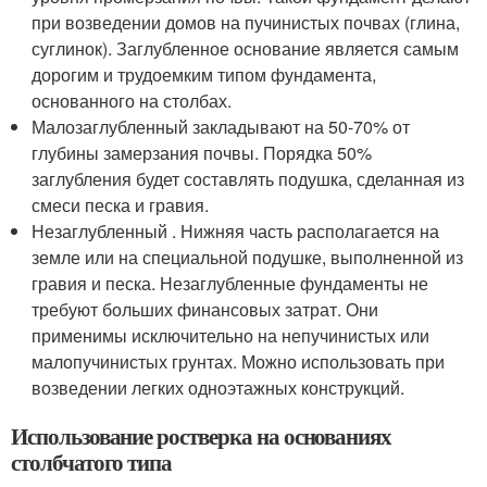
при возведении домов на пучинистых почвах (глина,
суглинок). Заглубленное основание является самым
дорогим и трудоемким типом фундамента,
основанного на столбах.
Малозаглубленный закладывают на 50-70% от
глубины замерзания почвы. Порядка 50%
заглубления будет составлять подушка, сделанная из
смеси песка и гравия.
Незаглубленный . Нижняя часть располагается на
земле или на специальной подушке, выполненной из
гравия и песка. Незаглубленные фундаменты не
требуют больших финансовых затрат. Они
применимы исключительно на непучинистых или
малопучинистых грунтах. Можно использовать при
возведении легких одноэтажных конструкций.
Использование ростверка на основаниях
столбчатого типа