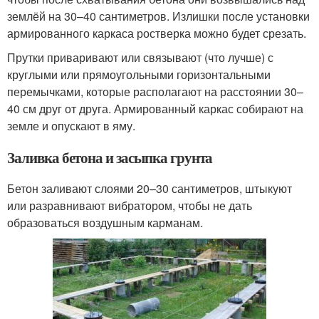
землёй на 30–40 сантиметров. Излишки после установки
армированного каркаса ростверка можно будет срезать.
Прутки приваривают или связывают (что лучше) с
круглыми или прямоугольными горизонтальными
перемычками, которые располагают на расстоянии 30–
40 см друг от друга. Армированный каркас собирают на
земле и опускают в яму.
Заливка бетона и засыпка грунта
Бетон заливают слоями 20–30 сантиметров, штыкуют
или разравнивают вибратором, чтобы не дать
образоваться воздушным карманам.