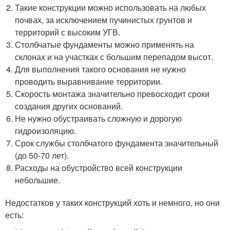
Такие конструкции можно использовать на любых
почвах, за исключением пучинистых грунтов и
территорий с высоким УГВ.
Столбчатые фундаменты можно применять на
склонах и на участках с большим перепадом высот.
Для выполнения такого основания не нужно
проводить выравнивание территории.
Скорость монтажа значительно превосходит сроки
создания других оснований.
Не нужно обустраивать сложную и дорогую
гидроизоляцию.
Срок службы столбчатого фундамента значительный
(до 50-70 лет).
Расходы на обустройство всей конструкции
небольшие.
Недостатков у таких конструкций хоть и немного, но они
есть: