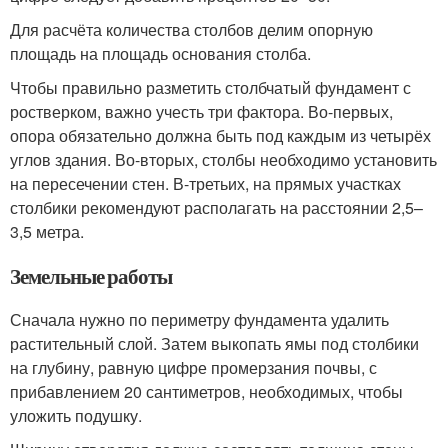
Для расчёта количества столбов делим опорную
площадь на площадь основания столба.
Чтобы правильно разметить столбчатый фундамент с
ростверком, важно учесть три фактора. Во-первых,
опора обязательно должна быть под каждым из четырёх
углов здания. Во-вторых, столбы необходимо установить
на пересечении стен. В-третьих, на прямых участках
столбики рекомендуют располагать на расстоянии 2,5–
3,5 метра.
Земельные работы
Сначала нужно по периметру фундамента удалить
растительный слой. Затем выкопать ямы под столбики
на глубину, равную цифре промерзания почвы, с
прибавлением 20 сантиметров, необходимых, чтобы
уложить подушку.