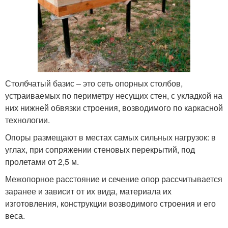
Столбчатый базис – это сеть опорных столбов,
устраиваемых по периметру несущих стен, с укладкой на
них нижней обвязки строения, возводимого по каркасной
технологии.
Опоры размещают в местах самых сильных нагрузок: в
углах, при сопряжении стеновых перекрытий, под
пролетами от 2,5 м.
Межопорное расстояние и сечение опор рассчитывается
заранее и зависит от их вида, материала их
изготовления, конструкции возводимого строения и его
веса.