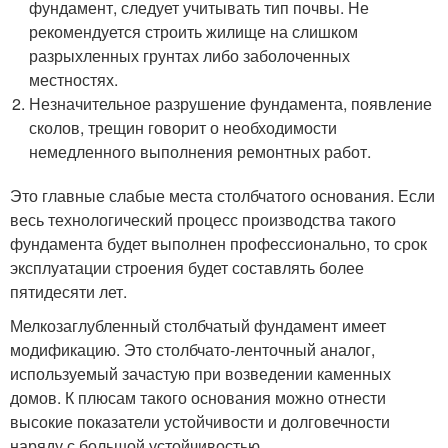
фундамент, следует учитывать тип почвы. Не
рекомендуется строить жилище на слишком
разрыхленных грунтах либо заболоченных
местностях.
Незначительное разрушение фундамента, появление
сколов, трещин говорит о необходимости
немедленного выполнения ремонтных работ.
Это главные слабые места столбчатого основания. Если
весь технологический процесс производства такого
фундамента будет выполнен профессионально, то срок
эксплуатации строения будет составлять более
пятидесяти лет.
Мелкозаглубленный столбчатый фундамент имеет
модификацию. Это столбчато-ленточный аналог,
используемый зачастую при возведении каменных
домов. К плюсам такого основания можно отнести
высокие показатели устойчивости и долговечности
наряду с большой устойчивостью.