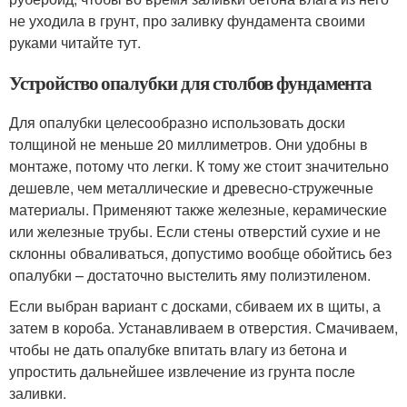
не уходила в грунт, про заливку фундамента своими
руками читайте тут.
Устройство опалубки для столбов фундамента
Для опалубки целесообразно использовать доски
толщиной не меньше 20 миллиметров. Они удобны в
монтаже, потому что легки. К тому же стоит значительно
дешевле, чем металлические и древесно-стружечные
материалы. Применяют также железные, керамические
или железные трубы. Если стены отверстий сухие и не
склонны обваливаться, допустимо вообще обойтись без
опалубки – достаточно выстелить яму полиэтиленом.
Если выбран вариант с досками, сбиваем их в щиты, а
затем в короба. Устанавливаем в отверстия. Смачиваем,
чтобы не дать опалубке впитать влагу из бетона и
упростить дальнейшее извлечение из грунта после
заливки.