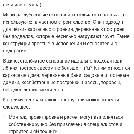
печи или камина).
Мелкозаглублённые основания столбчатого типа часто
используются в частном строительстве. Они подходят
для лёгких каркасных строений, деревянных построек
без подвалов, которые несильно нагружают грунт. Такие
конструкции простые в исполнении и относительно
недорогие.
Важно: столбчатое основание идеально подходит для
лёгких построек весом не больше 1 т/м³. К ним относятся
каркасные дома, деревянные бани, садовые и гостевые
домики, хозяйственные постройки, навесы, террасы,
беседки, летние кухни и т.п.
К преимуществам таких конструкций можно отнести
следующее:
Монтаж, проектировка и расчёт могут выполняться
собственноручно без привлечения специалистов и
строительной техники.