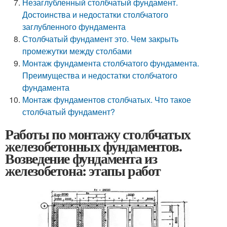
Незаглубленный столбчатый фундамент.
Достоинства и недостатки столбчатого
заглубленного фундамента
Столбчатый фундамент это. Чем закрыть
промежутки между столбами
Монтаж фундамента столбчатого фундамента.
Преимущества и недостатки столбчатого
фундамента
Монтаж фундаментов столбчатых. Что такое
столбчатый фундамент?
Работы по монтажу столбчатых
железобетонных фундаментов.
Возведение фундамента из
железобетона: этапы работ