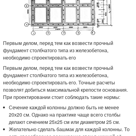
Первым делом, перед тем как возвести прочный
фундамент столбчатого типа из железобетона,
необходимо спроектировать его
Первым делом, перед тем как возвести прочный
фундамент столбчатого типа из железобетона,
необходимо спроектировать его. Точные расчеты
позволят добиться максимальной крепости основания.
При проектировании стоит соблюдать такие нормы:
Сечение каждой колонны должно быть не менее
20х20 см. Однако на практике чаще всего столбы
делают сечением 25х25 см или диаметром 25 см.
Желательно сделать башмак для каждой колонны. То