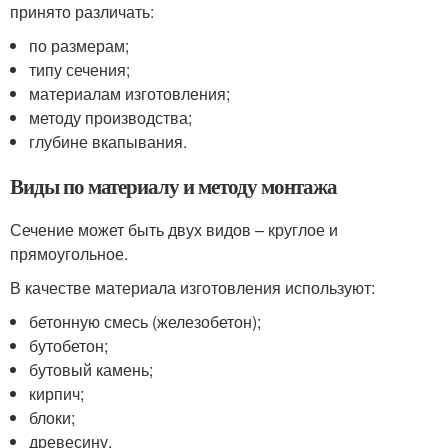
принято различать:
по размерам;
типу сечения;
материалам изготовления;
методу производства;
глубине вкапывания.
Виды по материалу и методу монтажа
Сечение может быть двух видов – круглое и
прямоугольное.
В качестве материала изготовления используют:
бетонную смесь (железобетон);
бутобетон;
бутовый камень;
кирпич;
блоки;
древесину.