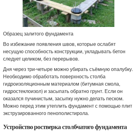
Образец залитого фундамента
Во избежание появления швов, которые ослабят
несущую способность конструкции, укладывать бетон
следует целиком, без перерывов.
Дня через три-четыре можно убирать съёмную опалубку.
Необходимо обработать поверхность столба
гидроизоляционным материалом (битумная смола,
гидростеклоизол) и засыпать обратно грунт. Если он
оказался пучинистым, засыпку нужно делать песком.
Можно перед этим утеплить фундамент с помощью плит
экструзированного пенополистирола.
Устройство ростверка столбчатого фундамента