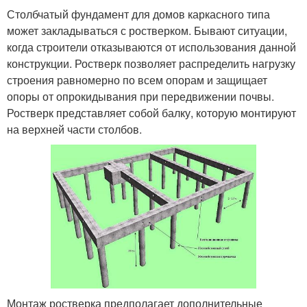
Столбчатый фундамент для домов каркасного типа
может закладываться с ростверком. Бывают ситуации,
когда строители отказываются от использования данной
конструкции. Ростверк позволяет распределить нагрузку
строения равномерно по всем опорам и защищает
опоры от опрокидывания при передвижении почвы.
Ростверк представляет собой балку, которую монтируют
на верхней части столбов.
Монтаж ростверка предполагает дополнительные