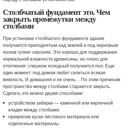
Столбчатый фундамент это. Чем
закрыть промежутки между
столбами
При установке столбчатого фундамента здание
получается приподнятым над землей и под черновым
полом гуляет сквозняк. Это хорошо для поддержания
нормальной влажности древесины, но плохо для
отопления: слишком холодный получается пол. Еще
один момент: под домом любит селиться всякая
живность. И домашняя и не очень… По этим причинам
пространство между столбами стараются закрыть.
Сделать это можно двумя способами:
устройством забирки — каменной или кирпичной
кладки между столбами;
прикрепив куски листового материала или
отделочные материалы.