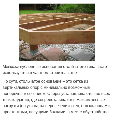
Мелкозаглублённые основания столбчатого типа часто
используются в частном строительстве
По сути, столбчатое основание – это сетка из
вертикальных опор с минимально возможным
поперечным сечением. Опоры устанавливаются во всех
точках здания, где сосредотачиваются максимальные
нагрузки (по углам, на пересечении стен, под колоннами,
простенками, несущими балками, в месте обустройства