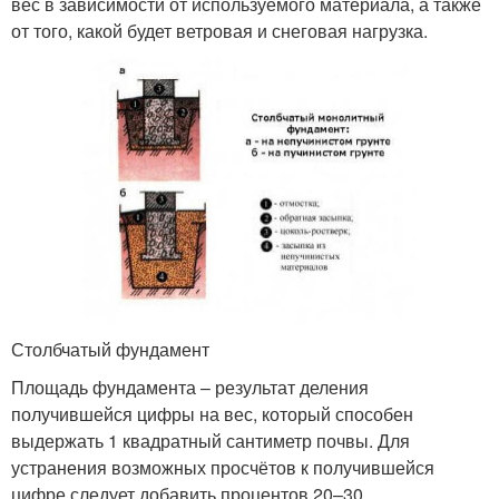
вес в зависимости от используемого материала, а также
от того, какой будет ветровая и снеговая нагрузка.
Столбчатый фундамент
Площадь фундамента – результат деления
получившейся цифры на вес, который способен
выдержать 1 квадратный сантиметр почвы. Для
устранения возможных просчётов к получившейся
цифре следует добавить процентов 20–30.