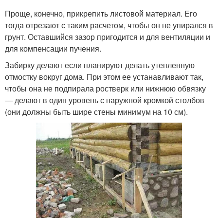
Проще, конечно, прикрепить листовой материал. Его
тогда отрезают с таким расчетом, чтобы он не упирался в
грунт. Оставшийся зазор пригодится и для вентиляции и
для компенсации пучения.
Забирку делают если планируют делать утепленную
отмостку вокруг дома. При этом ее устанавливают так,
чтобы она не подпирала ростверк или нижнюю обвязку
— делают в один уровень с наружной кромкой столбов
(они должны быть шире стены минимум на 10 см).