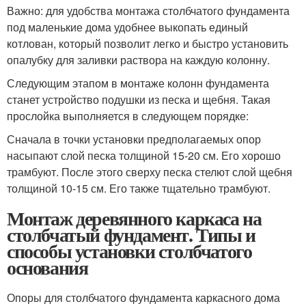
Важно: для удобства монтажа столбчатого фундамента
под маленькие дома удобнее выкопать единый
котлован, который позволит легко и быстро установить
опалубку для заливки раствора на каждую колонну.
Следующим этапом в монтаже колонн фундамента
станет устройство подушки из песка и щебня. Такая
прослойка выполняется в следующем порядке:
Сначала в точки установки предполагаемых опор
насыпают слой песка толщиной 15-20 см. Его хорошо
трамбуют. После этого сверху песка стелют слой щебня
толщиной 10-15 см. Его также тщательно трамбуют.
Монтаж деревянного каркаса на
столбчатый фундамент. Типы и
способы установки столбчатого
основания
Опоры для столбчатого фундамента каркасного дома