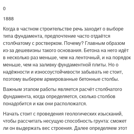
0
1888
Когда в частном строительстве речь заходит о выборе
типа фундамента, предпочтение часто отдаётся
столбчатому с ростверком. Почему? Главным образом
из-за дешевизны такого основания. Бетона на него идёт
в несколько раз меньше, чем на ленточный, и на порядок
меньше, чем на заливку фундаментной плиты. Но о
надёжности и износоустойчивости забывать не стоит,
поэтому выберем армированные бетонные столбы.
Важным этапом работы является расчёт столбчатого
фундамента, когда определяется, сколько столбов
понадобится и как они расположатся.
Начать стоит с проведения геологических изысканий,
чтобы рассчитать несущую способность грунта: сможет
ли он выдержать вес строения. Далее определяем этот