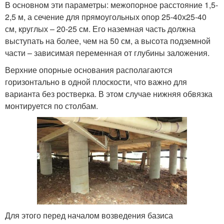
В основном эти параметры: межопорное расстояние 1,5-
2,5 м, а сечение для прямоугольных опор 25-40х25-40
см, круглых – 20-25 см. Его наземная часть должна
выступать на более, чем на 50 см, а высота подземной
части – зависимая переменная от глубины заложения.
Верхние опорные основания располагаются
горизонтально в одной плоскости, что важно для
варианта без ростверка. В этом случае нижняя обвязка
монтируется по столбам.
Для этого перед началом возведения базиса