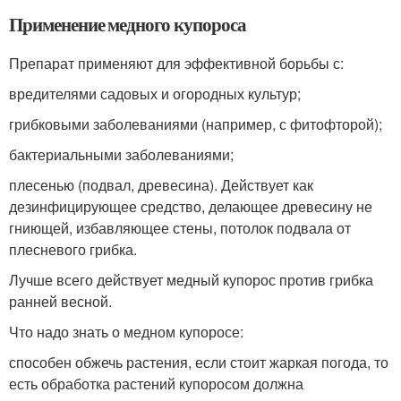
Применение медного купороса
Препарат применяют для эффективной борьбы с:
вредителями садовых и огородных культур;
грибковыми заболеваниями (например, с фитофторой);
бактериальными заболеваниями;
плесенью (подвал, древесина). Действует как
дезинфицирующее средство, делающее древесину не
гниющей, избавляющее стены, потолок подвала от
плесневого грибка.
Лучше всего действует медный купорос против грибка
ранней весной.
Что надо знать о медном купоросе:
способен обжечь растения, если стоит жаркая погода, то
есть обработка растений купоросом должна