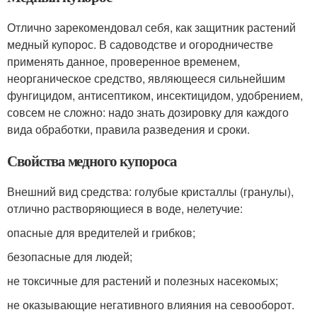
Отлично зарекомендовал себя, как защитник растений
медный купорос. В садоводстве и огородничестве
применять данное, проверенное временем,
неорганическое средство, являющееся сильнейшим
фунгицидом, антисептиком, инсектицидом, удобрением,
совсем не сложно: надо знать дозировку для каждого
вида обработки, правила разведения и сроки.
Свойства медного купороса
Внешний вид средства: голубые кристаллы (гранулы),
отлично растворяющиеся в воде, нелетучие:
опасные для вредителей и грибков;
безопасные для людей;
не токсичные для растений и полезных насекомых;
не оказывающие негативного влияния на севооборот.