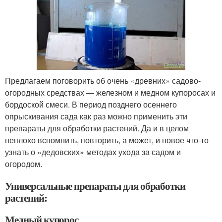
Предлагаем поговорить об очень «древних» садово-
огородных средствах — железном и медном купоросах и
бордоской смеси. В период позднего осеннего
опрыскивания сада как раз можно применить эти
препараты для обработки растений. Да и в целом
неплохо вспомнить, повторить, а может, и новое что-то
узнать о «дедовских» методах ухода за садом и
огородом.
Универсальные препараты для обработки
растений:
Медный купорос