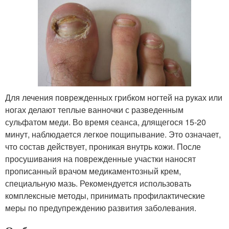
Для лечения поврежденных грибком ногтей на руках или
ногах делают теплые ванночки с разведенным
сульфатом меди. Во время сеанса, длящегося 15-20
минут, наблюдается легкое пощипывание. Это означает,
что состав действует, проникая внутрь кожи. После
просушивания на поврежденные участки наносят
прописанный врачом медикаментозный крем,
специальную мазь. Рекомендуется использовать
комплексные методы, принимать профилактические
меры по предупреждению развития заболевания.