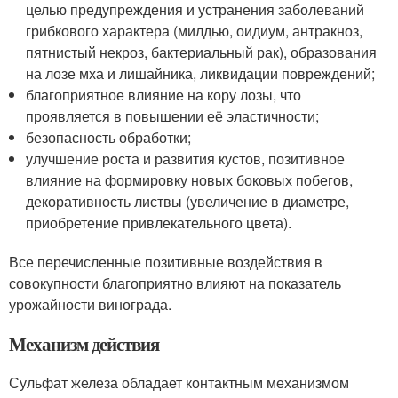
целью предупреждения и устранения заболеваний
грибкового характера (милдью, оидиум, антракноз,
пятнистый некроз, бактериальный рак), образования
на лозе мха и лишайника, ликвидации повреждений;
благоприятное влияние на кору лозы, что
проявляется в повышении её эластичности;
безопасность обработки;
улучшение роста и развития кустов, позитивное
влияние на формировку новых боковых побегов,
декоративность листвы (увеличение в диаметре,
приобретение привлекательного цвета).
Все перечисленные позитивные воздействия в
совокупности благоприятно влияют на показатель
урожайности винограда.
Механизм действия
Сульфат железа обладает контактным механизмом