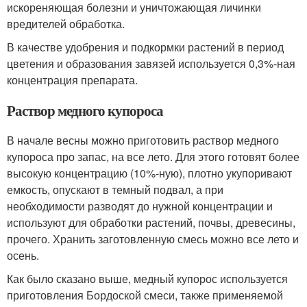
искореняющая болезни и уничтожающая личинки
вредителей обработка.
В качестве удобрения и подкормки растений в период
цветения и образования завязей используется 0,3%-ная
концентрация препарата.
Раствор медного купороса
В начале весны можно приготовить раствор медного
купороса про запас, на все лето. Для этого готовят более
высокую концентрацию (10%-ную), плотно укупоривают
емкость, опускают в темный подвал, а при
необходимости разводят до нужной концентрации и
используют для обработки растений, почвы, древесины,
прочего. Хранить заготовленную смесь можно все лето и
осень.
Как было сказано выше, медный купорос используется
приготовления Бордоской смеси, также применяемой