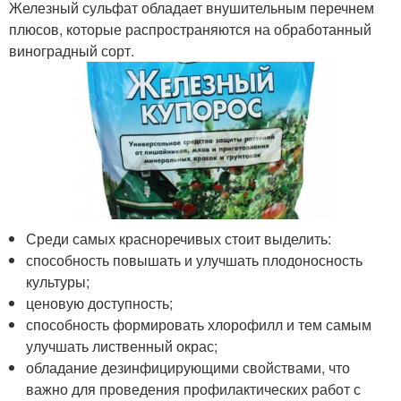
Железный сульфат обладает внушительным перечнем
плюсов, которые распространяются на обработанный
виноградный сорт.
Среди самых красноречивых стоит выделить:
способность повышать и улучшать плодоносность
культуры;
ценовую доступность;
способность формировать хлорофилл и тем самым
улучшать лиственный окрас;
обладание дезинфицирующими свойствами, что
важно для проведения профилактических работ с