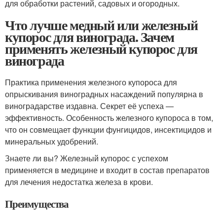
для обработки растений, садовых и огородных.
Что лучше медный или железный
купорос для винограда. Зачем
применять железный купорос для
винограда
Практика применения железного купороса для
опрыскивания виноградных насаждений популярна в
виноградарстве издавна. Секрет её успеха —
эффективность. Особенность железного купороса в том,
что он совмещает функции фунгицидов, инсектицидов и
минеральных удобрений.
Знаете ли вы? Железный купорос с успехом
применяется в медицине и входит в состав препаратов
для лечения недостатка железа в крови.
Преимущества