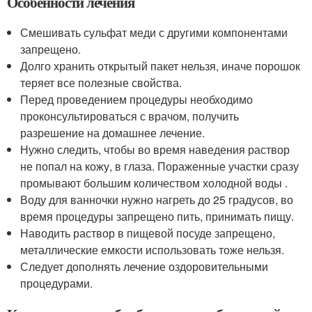
Особенности лечения
Смешивать сульфат меди с другими компонентами
запрещено.
Долго хранить открытый пакет нельзя, иначе порошок
теряет все полезные свойства.
Перед проведением процедуры необходимо
проконсультироваться с врачом, получить
разрешение на домашнее лечение.
Нужно следить, чтобы во время наведения раствор
не попал на кожу, в глаза. Пораженные участки сразу
промывают большим количеством холодной воды .
Воду для ванночки нужно нагреть до 25 градусов, во
время процедуры запрещено пить, принимать пищу.
Наводить раствор в пищевой посуде запрещено,
металлические емкости использовать тоже нельзя.
Следует дополнять лечение оздоровительными
процедурами.