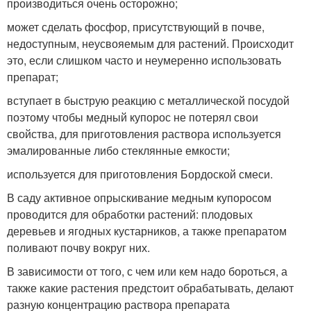
производиться очень осторожно;
может сделать фосфор, присутствующий в почве,
недоступным, неусвояемым для растений. Происходит
это, если слишком часто и неумеренно использовать
препарат;
вступает в быструю реакцию с металлической посудой
поэтому чтобы медный купорос не потерял свои
свойства, для приготовления раствора используется
эмалированные либо стеклянные емкости;
используется для приготовления Бордоской смеси.
В саду активное опрыскивание медным купоросом
проводится для обработки растений: плодовых
деревьев и ягодных кустарников, а также препаратом
поливают почву вокруг них.
В зависимости от того, с чем или кем надо бороться, а
также какие растения предстоит обрабатывать, делают
разную концентрацию раствора препарата