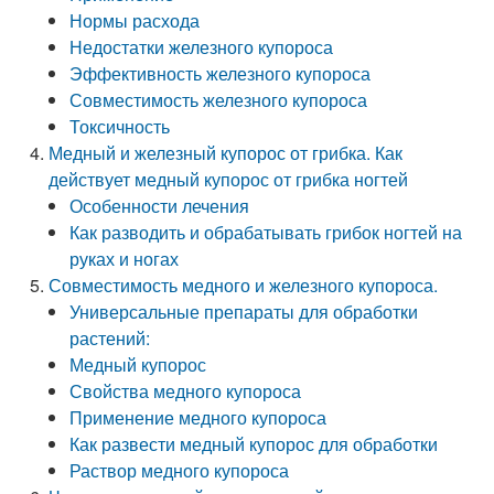
Нормы расхода
Недостатки железного купороса
Эффективность железного купороса
Совместимость железного купороса
Токсичность
Медный и железный купорос от грибка. Как
действует медный купорос от грибка ногтей
Особенности лечения
Как разводить и обрабатывать грибок ногтей на
руках и ногах
Совместимость медного и железного купороса.
Универсальные препараты для обработки
растений:
Медный купорос
Свойства медного купороса
Применение медного купороса
Как развести медный купорос для обработки
Раствор медного купороса