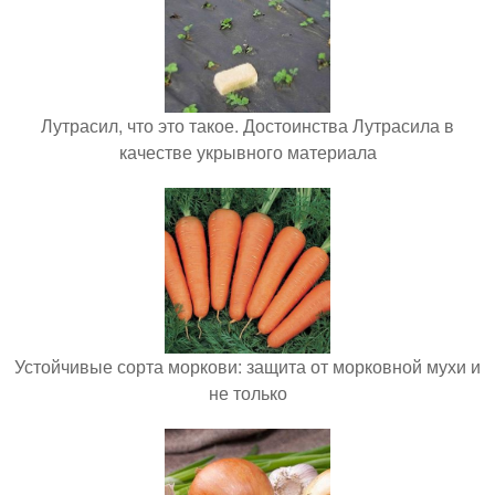
Лутрасил, что это такое. Достоинства Лутрасила в
качестве укрывного материала
Устойчивые сорта моркови: защита от морковной мухи и
не только