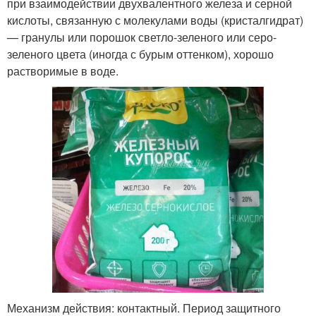
при взаимодействии двухвалентного железа и серной
кислоты, связанную с молекулами воды (кристалгидрат)
— гранулы или порошок светло-зеленого или серо-
зеленого цвета (иногда с бурым оттенком), хорошо
растворимые в воде.
Механизм действия: контактный. Период защитного