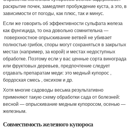
раскрытие почек, замедляет пробуждение куста, а это, в
зависимости от погоды, как плюс, так и минус.
Если же говорить об эффективности сульфата железа
как фунгицида, то она довольно сомнительна —
поверхностное опрыскивание ветвей не убивает
полностью грибок, споры могут сохраняться в закрытых
местах (например, за корой) и местах недоступных
обработке. Поэтому если у вас ценные сорта винограда
или фруктовых деревьев, предпочтение следует
отдавать препаратам меди: это медный купорос ,
бордоская смесь , оксихом и др.
Хотя многие садоводы весьма результативно
применяют такую схему обработки сада от болезней:
весной — опрыскивание медным купоросом, осенью —
железным.
Совместимость железного купороса