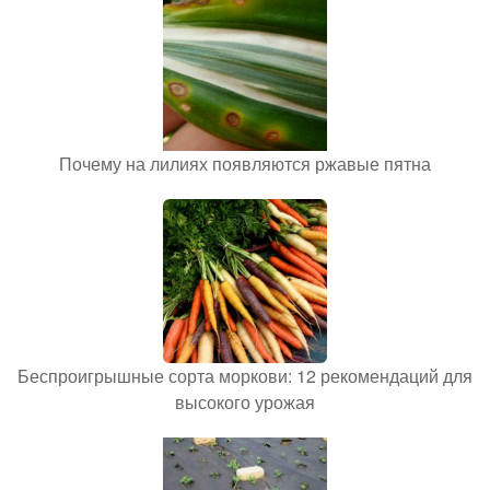
Почему на лилиях появляются ржавые пятна
Беспроигрышные сорта моркови: 12 рекомендаций для
высокого урожая