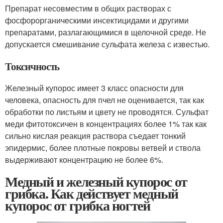
Препарат несовместим в общих растворах с
фосфорорганическими инсектицидами и другими
препаратами, разлагающимися в щелочной среде. Не
допускается смешивание сульфата железа с известью.
Токсичность
Железный купорос имеет 3 класс опасности для
человека, опасность для пчел не оценивается, так как
обработки по листьям и цвету не проводятся. Сульфат
меди фитотоксичен в концентрациях более 1% так как
сильно кислая реакция раствора съедает тонкий
эпидермис, более плотные покровы ветвей и ствола
выдерживают концентрацию не более 6%.
Медный и железный купорос от
грибка. Как действует медный
купорос от грибка ногтей