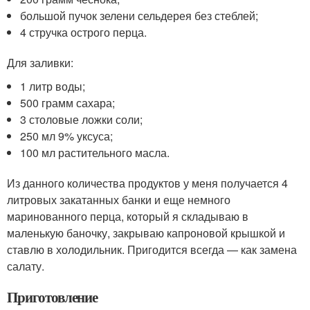
большой пучок зелени сельдерея без стеблей;
4 стручка острого перца.
Для заливки:
1 литр воды;
500 грамм сахара;
3 столовые ложки соли;
250 мл 9% уксуса;
100 мл растительного масла.
Из данного количества продуктов у меня получается 4
литровых закатанных банки и еще немного
маринованного перца, который я складываю в
маленькую баночку, закрываю капроновой крышкой и
ставлю в холодильник. Пригодится всегда — как замена
салату.
Приготовление