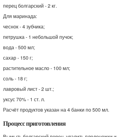
перец болгарский - 2 кг.
Для маринада:
чеснок - 4 зубчика;
петрушка - 1 небольшой пучок;
вода - 500 мл;
сахар - 150 г;
растительное масло - 100 мл;
соль - 18 г;
лавровый лист - 2 шт.;
уксус 70% - 1 ст. л.
Расчёт продуктов указан на 4 банки по 500 мл.
Процесс приготовления
Вымыть болгарский перец, удалить плодоножки и