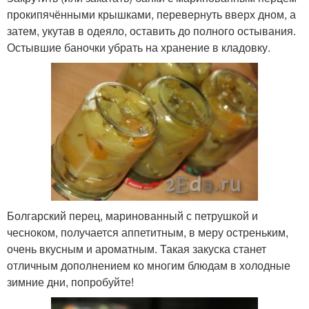
прокипячёнными крышками, перевернуть вверх дном, а
затем, укутав в одеяло, оставить до полного остывания.
Остывшие баночки убрать на хранение в кладовку.
Болгарский перец, маринованный с петрушкой и
чесноком, получается аппетитным, в меру остреньким,
очень вкусным и ароматным. Такая закуска станет
отличным дополнением ко многим блюдам в холодные
зимние дни, попробуйте!