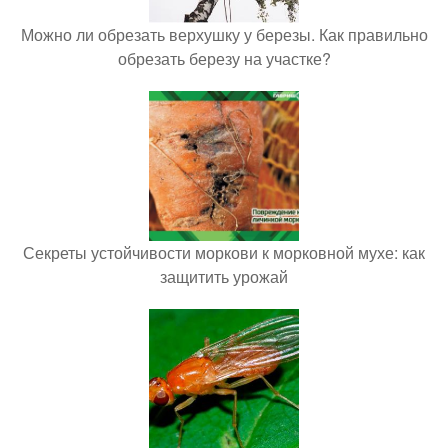
Можно ли обрезать верхушку у березы. Как правильно
обрезать березу на участке?
Секреты устойчивости моркови к морковной мухе: как
защитить урожай