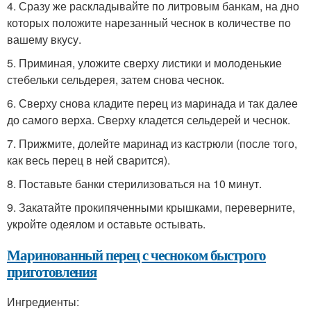
4. Сразу же раскладывайте по литровым банкам, на дно
которых положите нарезанный чеснок в количестве по
вашему вкусу.
5. Приминая, уложите сверху листики и молоденькие
стебельки сельдерея, затем снова чеснок.
6. Сверху снова кладите перец из маринада и так далее
до самого верха. Сверху кладется сельдерей и чеснок.
7. Прижмите, долейте маринад из кастрюли (после того,
как весь перец в ней сварится).
8. Поставьте банки стерилизоваться на 10 минут.
9. Закатайте прокипяченными крышками, переверните,
укройте одеялом и оставьте остывать.
Маринованный перец с чесноком быстрого
приготовления
Ингредиенты: