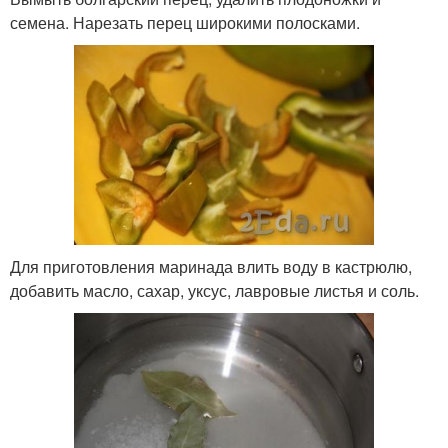
семена. Нарезать перец широкими полосками.
Для приготовления маринада влить воду в кастрюлю,
добавить масло, сахар, уксус, лавровые листья и соль.