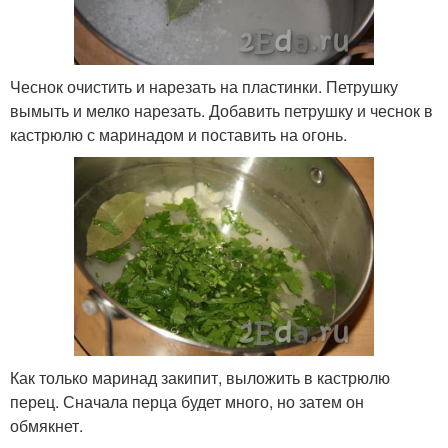
Чеснок очистить и нарезать на пластинки. Петрушку
вымыть и мелко нарезать. Добавить петрушку и чеснок в
кастрюлю с маринадом и поставить на огонь.
Как только маринад закипит, выложить в кастрюлю
перец. Сначала перца будет много, но затем он
обмякнет.