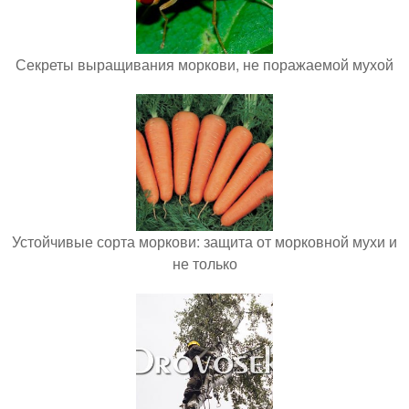
Секреты выращивания моркови, не поражаемой мухой
Устойчивые сорта моркови: защита от морковной мухи и
не только