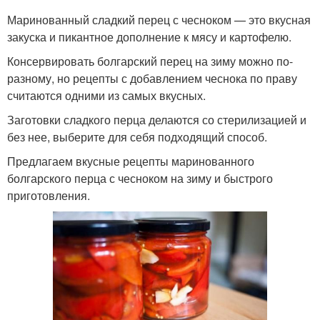
Маринованный сладкий перец с чесноком — это вкусная
закуска и пикантное дополнение к мясу и картофелю.
Консервировать болгарский перец на зиму можно по-
разному, но рецепты с добавлением чеснока по праву
считаются одними из самых вкусных.
Заготовки сладкого перца делаются со стерилизацией и
без нее, выберите для себя подходящий способ.
Предлагаем вкусные рецепты маринованного
болгарского перца с чесноком на зиму и быстрого
приготовления.