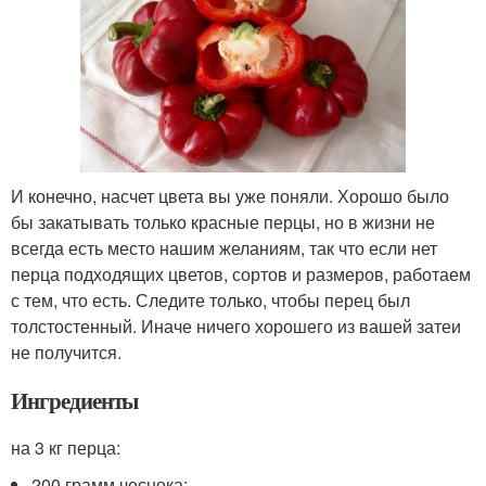
И конечно, насчет цвета вы уже поняли. Хорошо было
бы закатывать только красные перцы, но в жизни не
всегда есть место нашим желаниям, так что если нет
перца подходящих цветов, сортов и размеров, работаем
с тем, что есть. Следите только, чтобы перец был
толстостенный. Иначе ничего хорошего из вашей затеи
не получится.
Ингредиенты
на 3 кг перца:
200 грамм чеснока;