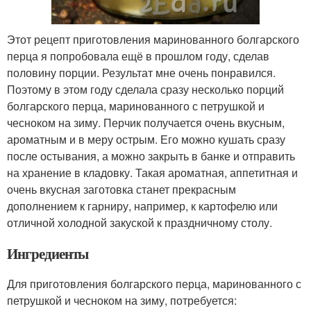
Этот рецепт приготовления маринованного болгарского
перца я попробовала ещё в прошлом году, сделав
половину порции. Результат мне очень понравился.
Поэтому в этом году сделала сразу несколько порций
болгарского перца, маринованного с петрушкой и
чесноком на зиму. Перчик получается очень вкусным,
ароматным и в меру острым. Его можно кушать сразу
после остывания, а можно закрыть в банке и отправить
на хранение в кладовку. Такая ароматная, аппетитная и
очень вкусная заготовка станет прекрасным
дополнением к гарниру, например, к картофелю или
отличной холодной закуской к праздничному столу.
Ингредиенты
Для приготовления болгарского перца, маринованного с
петрушкой и чесноком на зиму, потребуется: