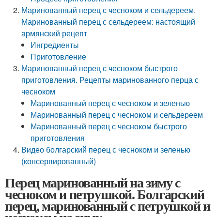
Маринованный перец с чесноком и сельдереем.
Маринованный перец с сельдереем: настоящий
армянский рецепт
Ингредиенты
Приготовление
Маринованный перец с чесноком быстрого
приготовления. Рецепты маринованного перца с
чесноком
Маринованный перец с чесноком и зеленью
Маринованный перец с чесноком и сельдереем
Маринованный перец с чесноком быстрого
приготовления
Видео болгарский перец с чесноком и зеленью
(консервированный)
Перец маринованный на зиму с
чесноком и петрушкой. Болгарский
перец, маринованный с петрушкой и