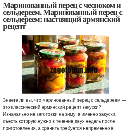
Маринованный перец с чесноком и
сельдереем. Маринованный перец с
сельдереем: настоящий армянский
рецепт
Знаете ли вы, что маринованный перец с сельдереем —
это классический армянский рецепт закуски?
Изначально не заготовки на зиму, а именно закуски,
съесть которую нужно в течение двух недель после
приготовления, а хранить требуется непременно в