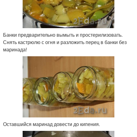
Банки предварительно вымыть и простерилизовать.
Снять кастрюлю с огня и разложить перец в банки без
маринада!
Оставшийся маринад довести до кипения.