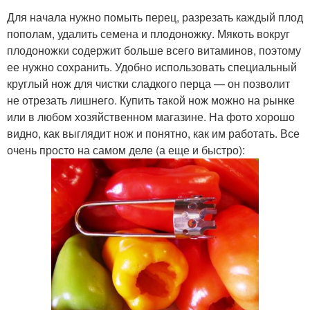
Для начала нужно помыть перец, разрезать каждый плод
пополам, удалить семена и плодоножку. Мякоть вокруг
плодоножки содержит больше всего витаминов, поэтому
ее нужно сохранить. Удобно использовать специальный
круглый нож для чистки сладкого перца — он позволит
не отрезать лишнего. Купить такой нож можно на рынке
или в любом хозяйственном магазине. На фото хорошо
видно, как выглядит нож и понятно, как им работать. Все
очень просто на самом деле (а еще и быстро):