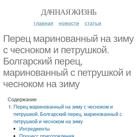
ДАЧНАЯ ЖИЗНЬ
главная
новости
статьи
Перец маринованный на зиму
с чесноком и петрушкой.
Болгарский перец,
маринованный с петрушкой и
чесноком на зиму
Содержание
Перец маринованный на зиму с чесноком и
петрушкой. Болгарский перец, маринованный с
петрушкой и чесноком на зиму
Ингредиенты
Процесс приготовления