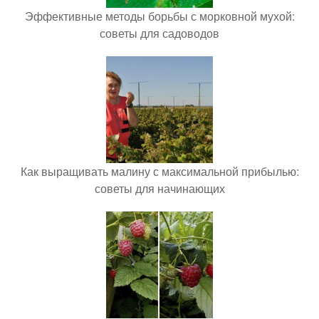
Эффективные методы борьбы с морковной мухой:
советы для садоводов
Как выращивать малину с максимальной прибылью:
советы для начинающих