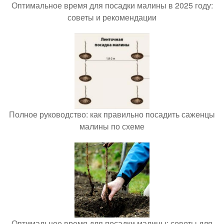
Оптимальное время для посадки малины в 2025 году:
советы и рекомендации
Полное руководство: как правильно посадить саженцы
малины по схеме
Оптимальное время для посадки малины: советы для