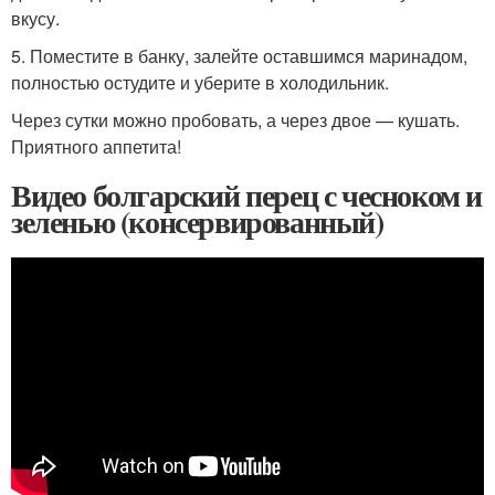
вкусу.
5. Поместите в банку, залейте оставшимся маринадом,
полностью остудите и уберите в холодильник.
Через сутки можно пробовать, а через двое — кушать.
Приятного аппетита!
Видео болгарский перец с чесноком и
зеленью (консервированный)