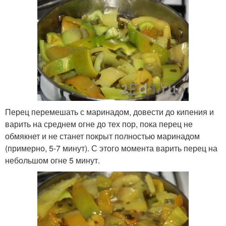
Перец перемешать с маринадом, довести до кипения и
варить на среднем огне до тех пор, пока перец не
обмякнет и не станет покрыт полностью маринадом
(примерно, 5-7 минут). С этого момента варить перец на
небольшом огне 5 минут.