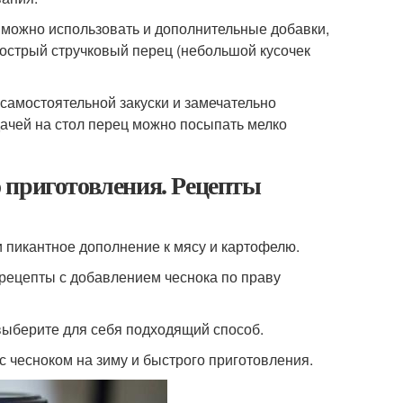
у можно использовать и дополнительные добавки,
, острый стручковый перец (небольшой кусочек
 самостоятельной закуски и замечательно
дачей на стол перец можно посыпать мелко
 приготовления. Рецепты
и пикантное дополнение к мясу и картофелю.
 рецепты с добавлением чеснока по праву
 выберите для себя подходящий способ.
 чесноком на зиму и быстрого приготовления.