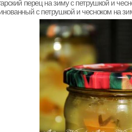
арский перец на зиму с петрушкой и чесн
инованный с петрушкой и чесноком на зи