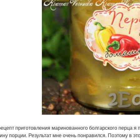
рецепт приготовления маринованного болгарского перца я 
ину порции. Результат мне очень понравился. Поэтому в эт