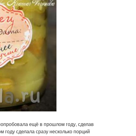
попробовала ещё в прошлом году, сделав
ом году сделала сразу несколько порций