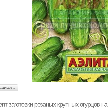
ь дальше →
пт заготовки резаных крупных огурцов на