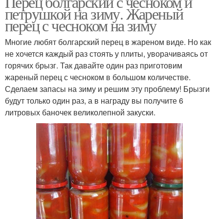
Перец болгарский с чесноком и
петрушкой на зиму. Жареный
перец с чесноком на зиму
Многие любят болгарский перец в жареном виде. Но как
не хочется каждый раз стоять у плиты, уворачиваясь от
горячих брызг. Так давайте один раз приготовим
жареный перец с чесноком в большом количестве.
Сделаем запасы на зиму и решим эту проблему! Брызги
будут только один раз, а в награду вы получите 6
литровых баночек великолепной закуски.