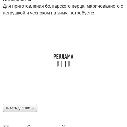
Для приготовления болгарского перца, маринованного с
петрушкой и чесноком на зиму, потребуется:
читать дальше →