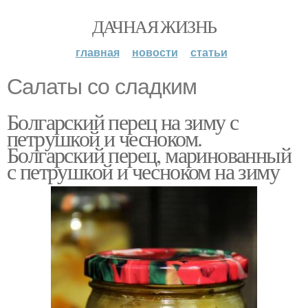
ДАЧНАЯ ЖИЗНЬ
главная
новости
статьи
Салаты со сладким
Болгарский перец на зиму с
петрушкой и чесноком.
Болгарский перец, маринованный
с петрушкой и чесноком на зиму