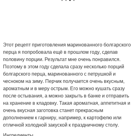
Этот рецепт приготовления маринованного болгарского
перца я попробовала ещё в прошлом году, сделав
половину порции. Результат мне очень понравился.
Поэтому в этом году сделала сразу несколько порций
болгарского перца, маринованного с петрушкой и
чесноком на зиму. Перчик получается очень вкусным,
ароматным и в меру острым. Его можно кушать сразу
после остывания, а можно закрыть в банке и отправить
на хранение в кладовку. Такая ароматная, аппетитная и
очень вкусная заготовка станет прекрасным
дополнением к гарниру, например, к картофелю или
отличной холодной закуской к праздничному столу.
Ингредиенты