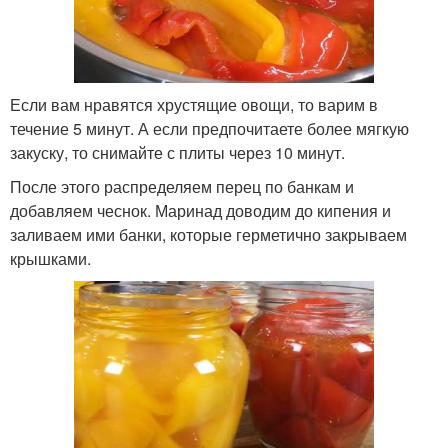
Если вам нравятся хрустящие овощи, то варим в
течение 5 минут. А если предпочитаете более мягкую
закуску, то снимайте с плиты через 10 минут.
После этого распределяем перец по банкам и
добавляем чеснок. Маринад доводим до кипения и
заливаем ими банки, которые герметично закрываем
крышками.