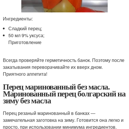
Ингредиенты:
Сладкий перец;
50 мл 9% уксуса;
Приготовление
Всегда проверяйте герметичность банок. Поэтому после
закатывания переворачивайте их вверх дном.
Приятного аппетита!
Перец маринованный без масла.
Маринованный перец болгарский на
зиму без масла
Перец резаный маринованный в банках —
замечательная заготовка на зиму. Готовится она легко и
просто, при использовании минимума ингредиентов.