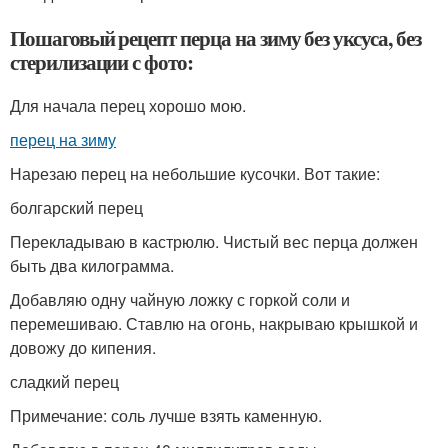
Пошаговый рецепт перца на зиму без уксуса, без
стерилизации с фото:
Для начала перец хорошо мою.
перец на зиму
Нарезаю перец на небольшие кусочки. Вот такие:
болгарский перец
Перекладываю в кастрюлю. Чистый вес перца должен
быть два килограмма.
Добавляю одну чайную ложку с горкой соли и
перемешиваю. Ставлю на огонь, накрываю крышкой и
довожу до кипения.
сладкий перец
Примечание: соль лучше взять каменную.