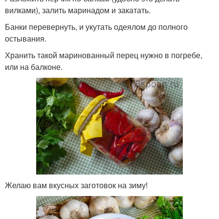
вилками), залить маринадом и закатать.
Банки перевернуть, и укутать одеялом до полного
остывания.
Хранить такой маринованный перец нужно в погребе,
или на балконе.
Желаю вам вкусных заготовок на зиму!