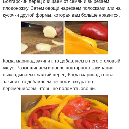
Болгарский перец очищаем от семян и вырезаем
плодоножку. Затем овощи нарезаем полосками или на
кусочки другой формы, которая вам больше нравится.
Когда маринад закипит, то добавляем в него столовый
уксус. Размешиваем и после повторного закипания
выкладываем сладкий перец. Когда маринад снова
закипит, то добавляем чеснок и аккуратно
перемешиваем, чтобы не поломать овощи.