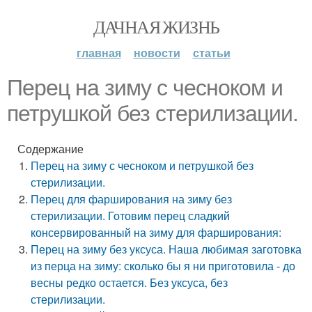
ДАЧНАЯ ЖИЗНЬ
главная
новости
статьи
Перец на зиму с чесноком и
петрушкой без стерилизации.
Содержание
Перец на зиму с чесноком и петрушкой без
стерилизации.
Перец для фарширования на зиму без
стерилизации. Готовим перец сладкий
консервированный на зиму для фарширования:
Перец на зиму без уксуса. Наша любимая заготовка
из перца на зиму: сколько бы я ни приготовила - до
весны редко остается. Без уксуса, без
стерилизации.