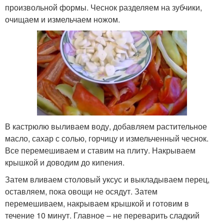
произвольной формы. Чеснок разделяем на зубчики,
очищаем и измельчаем ножом.
В кастрюлю выливаем воду, добавляем растительное
масло, сахар с солью, горчицу и измельченный чеснок.
Все перемешиваем и ставим на плиту. Накрываем
крышкой и доводим до кипения.
Затем вливаем столовый уксус и выкладываем перец,
оставляем, пока овощи не осядут. Затем
перемешиваем, накрываем крышкой и готовим в
течение 10 минут. Главное – не переварить сладкий