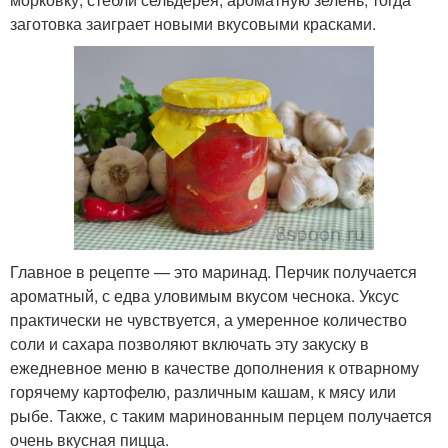
заготовка заиграет новыми вкусовыми красками.
Главное в рецепте — это маринад. Перчик получается
ароматный, с едва уловимым вкусом чеснока. Уксус
практически не чувствуется, а умеренное количество
соли и сахара позволяют включать эту закуску в
ежедневное меню в качестве дополнения к отварному
горячему картофелю, различным кашам, к мясу или
рыбе. Также, с таким маринованным перцем получается
очень вкусная пицца.