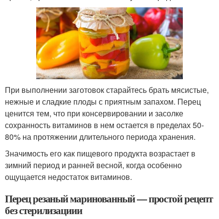
При выполнении заготовок старайтесь брать мясистые,
нежные и сладкие плоды с приятным запахом. Перец
ценится тем, что при консервировании и засолке
сохранность витаминов в нем остается в пределах 50-
80% на протяжении длительного периода хранения.
Значимость его как пищевого продукта возрастает в
зимний период и ранней весной, когда особенно
ощущается недостаток витаминов.
Перец резаный маринованный — простой рецепт
без стерилизациии