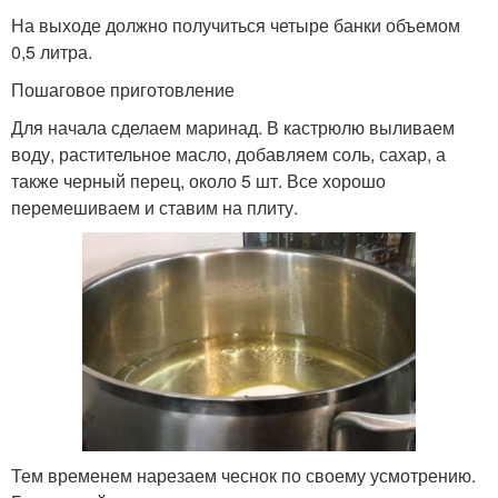
На выходе должно получиться четыре банки объемом
0,5 литра.
Пошаговое приготовление
Для начала сделаем маринад. В кастрюлю выливаем
воду, растительное масло, добавляем соль, сахар, а
также черный перец, около 5 шт. Все хорошо
перемешиваем и ставим на плиту.
Тем временем нарезаем чеснок по своему усмотрению.