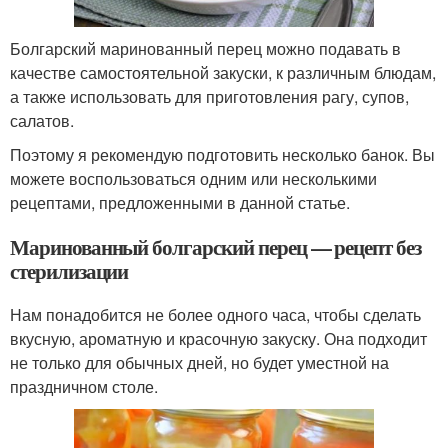
Болгарский маринованный перец можно подавать в
качестве самостоятельной закуски, к различным блюдам,
а также использовать для приготовления рагу, супов,
салатов.
Поэтому я рекомендую подготовить несколько банок. Вы
можете воспользоваться одним или несколькими
рецептами, предложенными в данной статье.
Маринованный болгарский перец — рецепт без
стерилизации
Нам понадобится не более одного часа, чтобы сделать
вкусную, ароматную и красочную закуску. Она подходит
не только для обычных дней, но будет уместной на
праздничном столе.