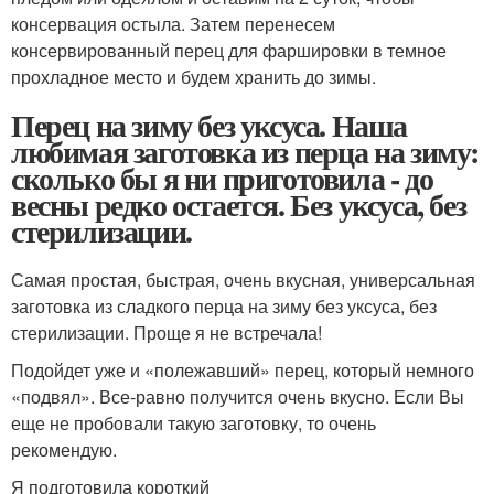
консервация остыла. Затем перенесем
консервированный перец для фаршировки в темное
прохладное место и будем хранить до зимы.
Перец на зиму без уксуса. Наша
любимая заготовка из перца на зиму:
сколько бы я ни приготовила - до
весны редко остается. Без уксуса, без
стерилизации.
Самая простая, быстрая, очень вкусная, универсальная
заготовка из сладкого перца на зиму без уксуса, без
стерилизации. Проще я не встречала!
Подойдет уже и «полежавший» перец, который немного
«подвял». Все-равно получится очень вкусно. Если Вы
еще не пробовали такую заготовку, то очень
рекомендую.
Я подготовила короткий