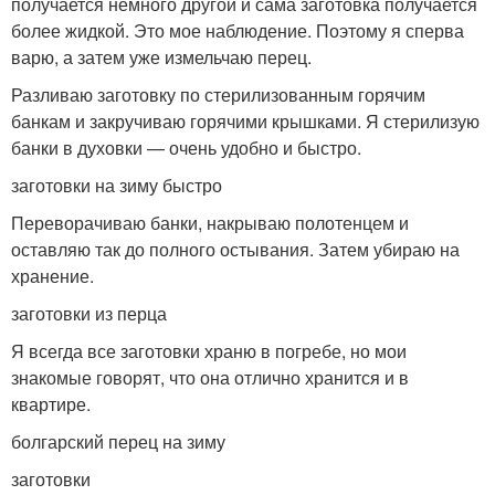
получается немного другой и сама заготовка получается
более жидкой. Это мое наблюдение. Поэтому я сперва
варю, а затем уже измельчаю перец.
Разливаю заготовку по стерилизованным горячим
банкам и закручиваю горячими крышками. Я стерилизую
банки в духовки — очень удобно и быстро.
заготовки на зиму быстро
Переворачиваю банки, накрываю полотенцем и
оставляю так до полного остывания. Затем убираю на
хранение.
заготовки из перца
Я всегда все заготовки храню в погребе, но мои
знакомые говорят, что она отлично хранится и в
квартире.
болгарский перец на зиму
заготовки