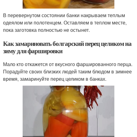
В перевернутом состоянии банки накрываем теплым
одеялом или полотенцем. Оставляем в теплом месте,
пока заготовка полностью не остынет.
Как замариновать болгарский перец целиком на
зиму для фаршировки
Мало кто откажется от вкусного фаршированного перца.
Порадуйте своих близких людей таким блюдом в зимнее
время, замаринуйте перец целиком в банках.