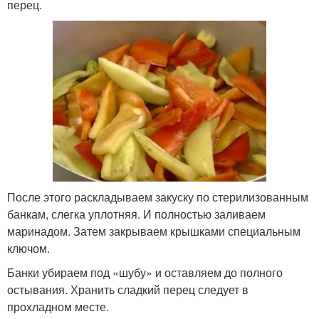
перец.
После этого раскладываем закуску по стерилизованным
банкам, слегка уплотняя. И полностью заливаем
маринадом. Затем закрываем крышками специальным
ключом.
Банки убираем под «шубу» и оставляем до полного
остывания. Хранить сладкий перец следует в
прохладном месте.