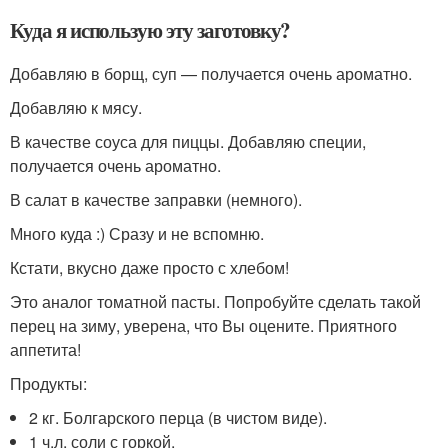
Куда я использую эту заготовку?
Добавляю в борщ, суп — получается очень ароматно.
Добавляю к мясу.
В качестве соуса для пиццы. Добавляю специи,
получается очень ароматно.
В салат в качестве заправки (немного).
Много куда :) Сразу и не вспомню.
Кстати, вкусно даже просто с хлебом!
Это аналог томатной пасты. Попробуйте сделать такой
перец на зиму, уверена, что Вы оцените. Приятного
аппетита!
Продукты:
2 кг. Болгарского перца (в чистом виде).
1 ч.л. соли с горкой.