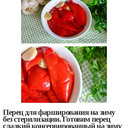
Перец для фарширования на зиму
без стерилизации. Готовим перец
сладкий консервированный на зиму