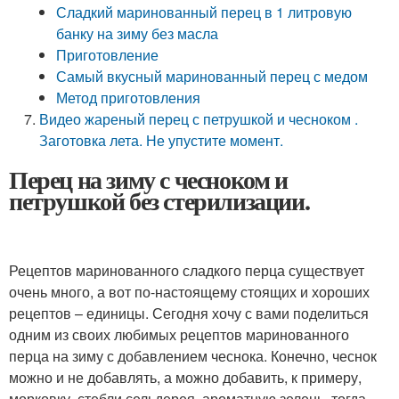
Сладкий маринованный перец в 1 литровую
банку на зиму без масла
Приготовление
Самый вкусный маринованный перец с медом
Метод приготовления
Видео жареный перец с петрушкой и чесноком .
Заготовка лета. Не упустите момент.
Перец на зиму с чесноком и
петрушкой без стерилизации.
Рецептов маринованного сладкого перца существует
очень много, а вот по-настоящему стоящих и хороших
рецептов – единицы. Сегодня хочу с вами поделиться
одним из своих любимых рецептов маринованного
перца на зиму с добавлением чеснока. Конечно, чеснок
можно и не добавлять, а можно добавить, к примеру,
морковку, стебли сельдерея, ароматную зелень, тогда