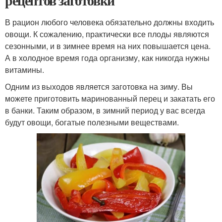
рецептов заготовки
В рацион любого человека обязательно должны входить
овощи. К сожалению, практически все плоды являются
сезонными, и в зимнее время на них повышается цена.
А в холодное время года организму, как никогда нужны
витамины.
Одним из выходов является заготовка на зиму. Вы
можете приготовить маринованный перец и закатать его
в банки. Таким образом, в зимний период у вас всегда
будут овощи, богатые полезными веществами.