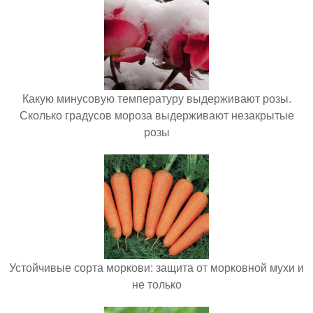
Какую минусовую температуру выдерживают розы.
Сколько градусов мороза выдерживают незакрытые
розы
Устойчивые сорта моркови: защита от морковной мухи и
не только