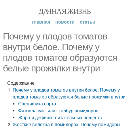
ДАЧНАЯ ЖИЗНЬ
главная
новости
статьи
Почему у плодов томатов
внутри белое. Почему у
плодов томатов образуются
белые прожилки внутри
Содержание
Почему у плодов томатов внутри белое. Почему у
плодов томатов образуются белые прожилки внутри
Специфика сорта
Фитоплазмоз или столбур помидоров
Жара и дефицит питательных веществ
Жесткие волокна в помидорах. Почему помидоры