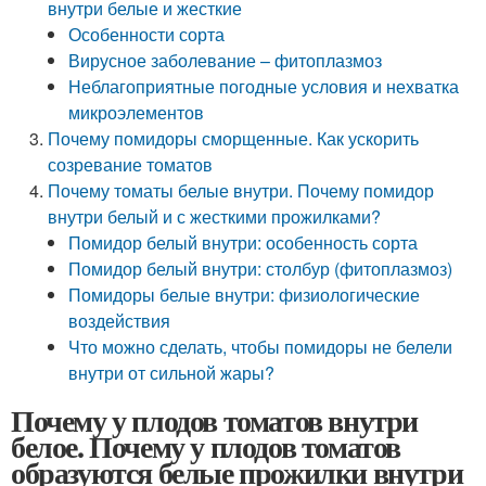
внутри белые и жесткие
Особенности сорта
Вирусное заболевание – фитоплазмоз
Неблагоприятные погодные условия и нехватка
микроэлементов
Почему помидоры сморщенные. Как ускорить
созревание томатов
Почему томаты белые внутри. Почему помидор
внутри белый и с жесткими прожилками?
Помидор белый внутри: особенность сорта
Помидор белый внутри: столбур (фитоплазмоз)
Помидоры белые внутри: физиологические
воздействия
Что можно сделать, чтобы помидоры не белели
внутри от сильной жары?
Почему у плодов томатов внутри
белое. Почему у плодов томатов
образуются белые прожилки внутри