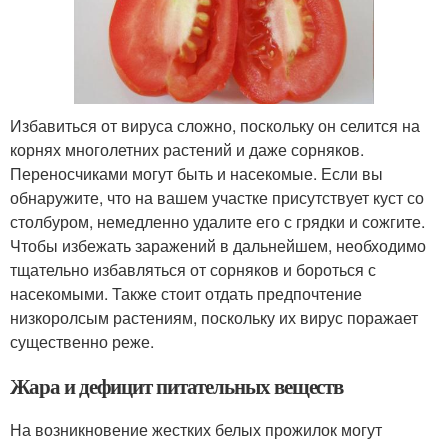
Избавиться от вируса сложно, поскольку он селится на
корнях многолетних растений и даже сорняков.
Переносчиками могут быть и насекомые. Если вы
обнаружите, что на вашем участке присутствует куст со
столбуром, немедленно удалите его с грядки и сожгите.
Чтобы избежать заражений в дальнейшем, необходимо
тщательно избавляться от сорняков и бороться с
насекомыми. Также стоит отдать предпочтение
низкоролсым растениям, поскольку их вирус поражает
существенно реже.
Жара и дефицит питательных веществ
На возникновение жестких белых прожилок могут