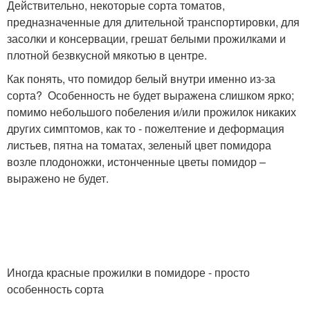
Действительно, некоторые сорта томатов,
предназначенные для длительной транспортировки, для
засолки и консервации, грешат белыми прожилками и
плотной безвкусной мякотью в центре.
Как понять, что помидор белый внутри именно из-за
сорта? Особенность не будет выражена слишком ярко;
помимо небольшого побеления и/или прожилок никаких
других симптомов, как то - пожелтение и деформация
листьев, пятна на томатах, зеленый цвет помидора
возле плодоножки, истонченные цветы помидор –
выражено не будет.
Иногда красные прожилки в помидоре - просто
особенность сорта