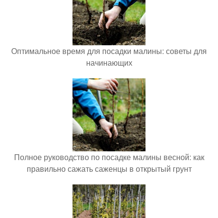
Оптимальное время для посадки малины: советы для
начинающих
Полное руководство по посадке малины весной: как
правильно сажать саженцы в открытый грунт