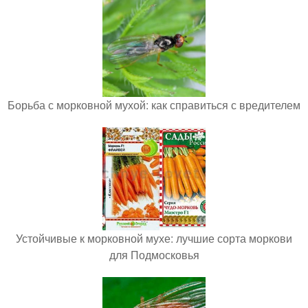
Борьба с морковной мухой: как справиться с вредителем
Устойчивые к морковной мухе: лучшие сорта моркови
для Подмосковья