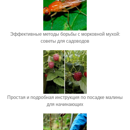
Эффективные методы борьбы с морковной мухой:
советы для садоводов
Простая и подробная инструкция по посадке малины
для начинающих