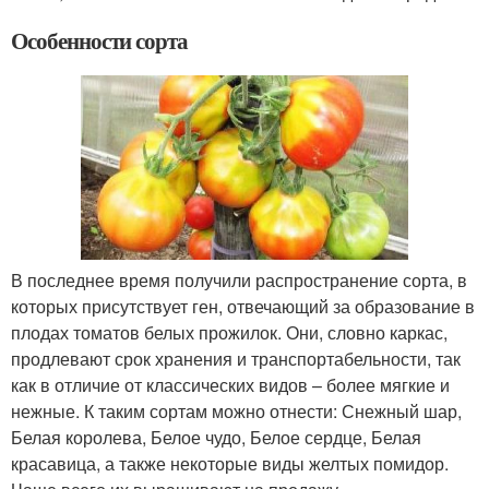
Особенности сорта
В последнее время получили распространение сорта, в
которых присутствует ген, отвечающий за образование в
плодах томатов белых прожилок. Они, словно каркас,
продлевают срок хранения и транспортабельности, так
как в отличие от классических видов – более мягкие и
нежные. К таким сортам можно отнести: Снежный шар,
Белая королева, Белое чудо, Белое сердце, Белая
красавица, а также некоторые виды желтых помидор.