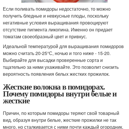
Если поливать помидоры недостаточно, то можно
получить бледные и невкусные плоды, поскольку
негативные условия выращивания провоцируют
отсутствие пигмента ликопина. Именно он придает
томатам своеобразный цвет и привкус.
Идеальной температурой для выращивания помидоров
можно считать 20-25°С, ночью и того ниже - 15-20.
Выбирайте для высадки проверенные сорта и
тщательно за ними ухаживайте. Это позволит снизить
вероятность появления белых жестких прожилок.
Жесткие волокна в помидорах.
Почему помидоры внутри белые и
жесткие
Причин, по которым помидоры теряют свой товарный
вид, образуя внутри белые, жесткие прожилки не так
много, но сталкивается с ними почти каждый огородник.