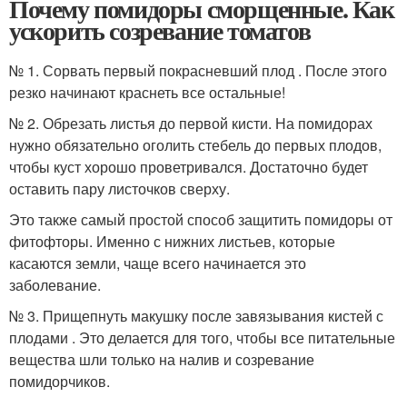
Почему помидоры сморщенные. Как
ускорить созревание томатов
№ 1. Сорвать первый покрасневший плод . После этого
резко начинают краснеть все остальные!
№ 2. Обрезать листья до первой кисти. На помидорах
нужно обязательно оголить стебель до первых плодов,
чтобы куст хорошо проветривался. Достаточно будет
оставить пару листочков сверху.
Это также самый простой способ защитить помидоры от
фитофторы. Именно с нижних листьев, которые
касаются земли, чаще всего начинается это
заболевание.
№ 3. Прищепнуть макушку после завязывания кистей с
плодами . Это делается для того, чтобы все питательные
вещества шли только на налив и созревание
помидорчиков.