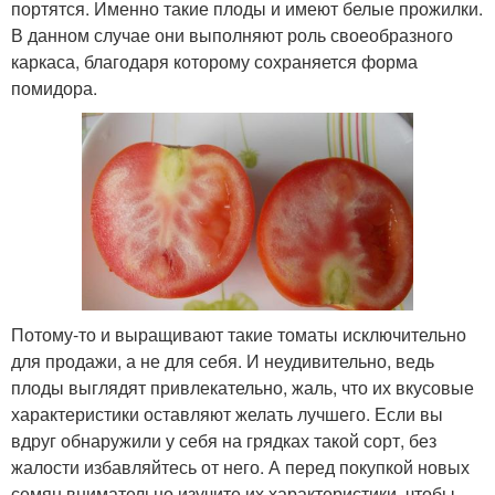
портятся. Именно такие плоды и имеют белые прожилки.
В данном случае они выполняют роль своеобразного
каркаса, благодаря которому сохраняется форма
помидора.
Потому-то и выращивают такие томаты исключительно
для продажи, а не для себя. И неудивительно, ведь
плоды выглядят привлекательно, жаль, что их вкусовые
характеристики оставляют желать лучшего. Если вы
вдруг обнаружили у себя на грядках такой сорт, без
жалости избавляйтесь от него. А перед покупкой новых
семян внимательно изучите их характеристики, чтобы