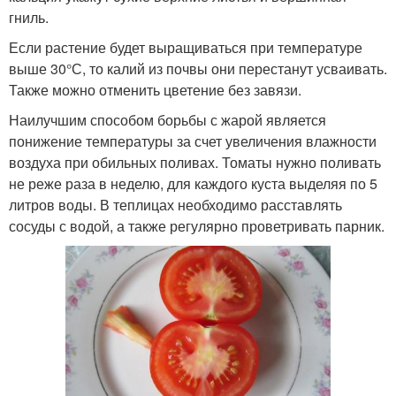
гниль.
Если растение будет выращиваться при температуре
выше 30°С, то калий из почвы они перестанут усваивать.
Также можно отменить цветение без завязи.
Наилучшим способом борьбы с жарой является
понижение температуры за счет увеличения влажности
воздуха при обильных поливах. Томаты нужно поливать
не реже раза в неделю, для каждого куста выделяя по 5
литров воды. В теплицах необходимо расставлять
сосуды с водой, а также регулярно проветривать парник.