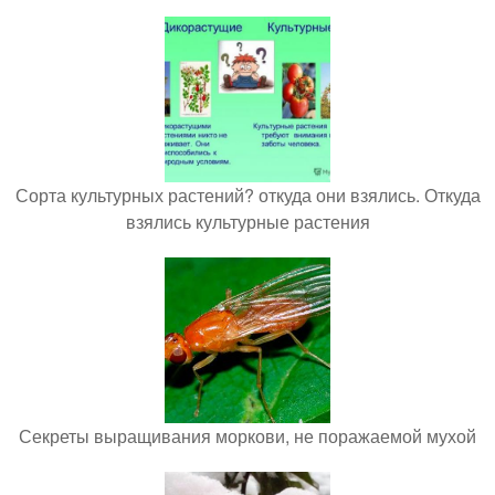
Сорта культурных растений? откуда они взялись. Откуда
взялись культурные растения
Секреты выращивания моркови, не поражаемой мухой