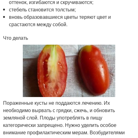
оттенок, изгибаются и скручиваются;
стебель становится толстым;
вновь образовавшиеся цветы теряют цвет и
срастаются между собой.
Что делать
Пораженные кусты не поддаются лечению. Их
необходимо вырвать с грядки, сжечь, и обновить
земляной слой. Плоды употреблять в пищу
категорически запрещено. Нужно уделить особое
внимание профилактическим мерам. Возбудителями