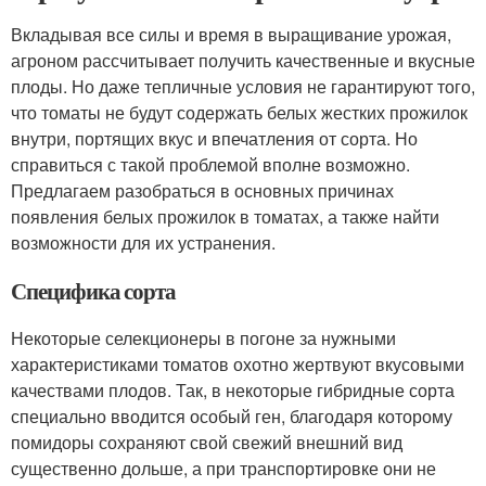
Вкладывая все силы и время в выращивание урожая,
агроном рассчитывает получить качественные и вкусные
плоды. Но даже тепличные условия не гарантируют того,
что томаты не будут содержать белых жестких прожилок
внутри, портящих вкус и впечатления от сорта. Но
справиться с такой проблемой вполне возможно.
Предлагаем разобраться в основных причинах
появления белых прожилок в томатах, а также найти
возможности для их устранения.
Специфика сорта
Некоторые селекционеры в погоне за нужными
характеристиками томатов охотно жертвуют вкусовыми
качествами плодов. Так, в некоторые гибридные сорта
специально вводится особый ген, благодаря которому
помидоры сохраняют свой свежий внешний вид
существенно дольше, а при транспортировке они не