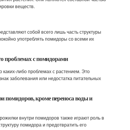
ировки веществ.
редставляют собой всего лишь часть структуры
покойно употреблять помидоры со всеми их
-то проблемах с помидорами
о каких-либо проблемах с растением. Это
знак заболевания или недостатка питательных
и помидоров, кроме переноса воды и
рожилки внутри помидоров также играют роль в
труктуру помидора и предотвратить его