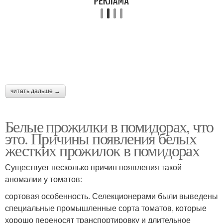
читать дальше →
Белые прожилки в помидорах, что
это. Причины появления белых
жестких прожилок в помидорах
Существует несколько причин появления такой
аномалии у томатов:
сортовая особенность. Селекционерами были выведены
специальные промышленные сорта томатов, которые
хорошо переносят транспортировку и длительное