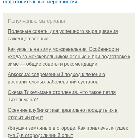
подготовительные мероприятия
Популярные материалы
Полезные советы для успешного выращивания
саженцев осенью
Как укрыть на зиму можжевельник. Особенности
ухода за можжевельником осенью и при подготовке к
зиме — общие советы и рекомендации
Аркоксиа: современный подход к лечению
воспалительных заболеваний суставов
Схема Тихельмана отопления. Что такое петля
Тихельмана?
Осенние клубники: как правильно посадить их в
открытый грунт
Лягушки земляные в огороде. Как привлечь лягушек
(жаб) в огород: личный опыт