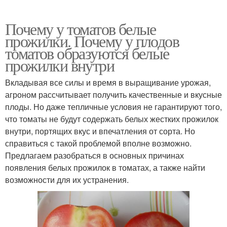
Почему у томатов белые
прожилки. Почему у плодов
томатов образуются белые
прожилки внутри
Вкладывая все силы и время в выращивание урожая,
агроном рассчитывает получить качественные и вкусные
плоды. Но даже тепличные условия не гарантируют того,
что томаты не будут содержать белых жестких прожилок
внутри, портящих вкус и впечатления от сорта. Но
справиться с такой проблемой вполне возможно.
Предлагаем разобраться в основных причинах
появления белых прожилок в томатах, а также найти
возможности для их устранения.