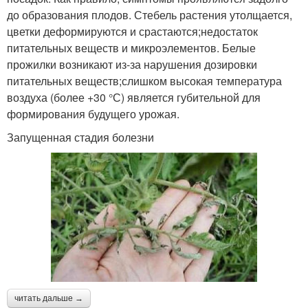
до образования плодов. Стебель растения утолщается,
цветки деформируются и срастаются;недостаток
питательных веществ и микроэлементов. Белые
прожилки возникают из-за нарушения дозировки
питательных веществ;слишком высокая температура
воздуха (более +30 °С) является губительной для
формирования будущего урожая.
Запущенная стадия болезни
читать дальше →