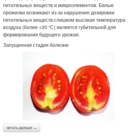
питательных веществ и микроэлементов. Белые
прожилки возникают из-за нарушения дозировки
питательных веществ;слишком высокая температура
воздуха (более +30 °С) является губительной для
формирования будущего урожая.
Запущенная стадия болезни
читать дальше →