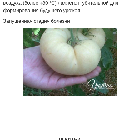
воздуха (более +30 °С) является губительной для
формирования будущего урожая.
Запущенная стадия болезни