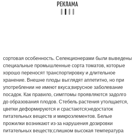
сортовая особенность. Селекционерами были выведены
специальные промышленные сорта томатов, которые
хорошо переносят транспортировку и длительное
хранение. Внешне плоды выглядят аппетитно, но при
употреблении не имеют вкуса;вирусное заболевание
посадок. Как правило, симптомы проявляются задолго
до образования плодов. Стебель растения утолщается,
цветки деформируются и срастаются;недостаток
питательных веществ и микроэлементов. Белые
прожилки возникают из-за нарушения дозировки
питательных веществ;слишком высокая температура