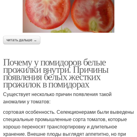
читать дальше →
Почему у помидоров белые
прожилки внутри. Причины
появления белых жестких
прожилок в помидорах
Существует несколько причин появления такой
аномалии у томатов:
сортовая особенность. Селекционерами были выведены
специальные промышленные сорта томатов, которые
хорошо переносят транспортировку и длительное
хранение. Внешне плоды выглядят аппетитно, но при