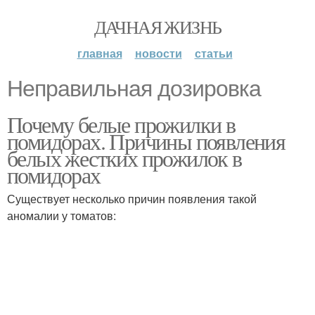
ДАЧНАЯ ЖИЗНЬ
главная
новости
статьи
Неправильная дозировка
Почему белые прожилки в
помидорах. Причины появления
белых жестких прожилок в
помидорах
Существует несколько причин появления такой
аномалии у томатов: