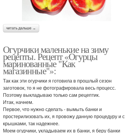
читать дальше →
Огурчики маленькие на зиму
рецепты. Рецепт «Огурцы
маринованные "Как
магазинные"»:
Так как эти огурчики я готовила в прошлый сезон
заготовок, то я не фотографировала весь процесс.
Поэтому выкладываю только сам рецептик.
Итак, начнем.
Первое, что нужно сделать - вымыть банки и
простерилизовать их, я провожу данную процедуру и с
крышками, так надежнее.
Моем огурчики, укладываем их в банки, я беру банки