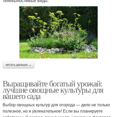
теневыносливые виды.
читать дальше →
Выращивайте богатый урожай:
лучшие овощные культуры для
вашего сада
Выбор овощных культур для огорода — дело не только
полезное, но и увлекательное! Если вы планируете