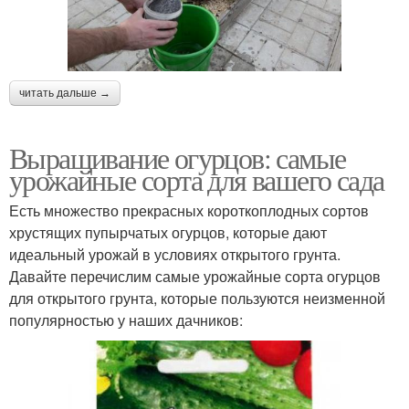
читать дальше →
Выращивание огурцов: самые
урожайные сорта для вашего сада
Есть множество прекрасных короткоплодных сортов
хрустящих пупырчатых огурцов, которые дают
идеальный урожай в условиях открытого грунта.
Давайте перечислим самые урожайные сорта огурцов
для открытого грунта, которые пользуются неизменной
популярностью у наших дачников: