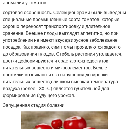
аномалии у томатов:
сортовая особенность. Селекционерами были выведены
специальные промышленные сорта томатов, которые
хорошо переносят транспортировку и длительное
хранение. Внешне плоды выглядят аппетитно, но при
употреблении не имеют вкуса;вирусное заболевание
посадок. Как правило, симптомы проявляются задолго
до образования плодов. Стебель растения утолщается,
цветки деформируются и срастаются;недостаток
питательных веществ и микроэлементов. Белые
прожилки возникают из-за нарушения дозировки
питательных веществ;слишком высокая температура
воздуха (более +30 °С) является губительной для
формирования будущего урожая.
Запущенная стадия болезни