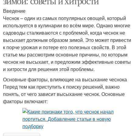
зимой: советы и хитрости
Введение
Чеснок – один из самых популярных овощей, который
используется в кулинарии во всём мире. Однако многие
садоводы сталкиваются с проблемой, когда чеснок не
высыхает должным образом зимой. Это может привести
к порче урожая и потере его полезных свойств. В этой
статье мы рассмотрим основные причины, по которым
чеснок не высыхает, и предложим эффективные советы
и хитрости для решения этой проблемы.
Основные факторы, влияющие на высыхание чеснока
Перед тем как приступить к поиску решений, важно
понять, от чего зависит высыхание чеснок. Основные
факторы включают: