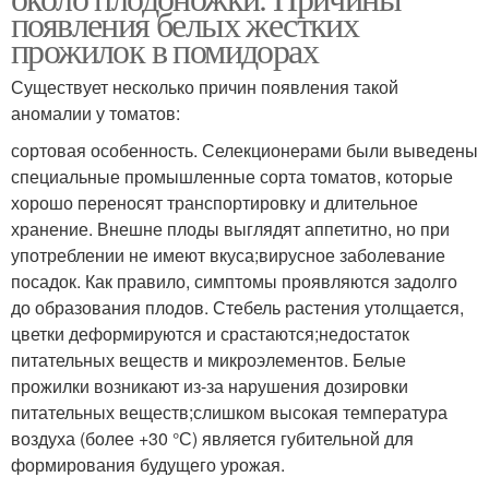
появления белых жестких
прожилок в помидорах
Существует несколько причин появления такой
аномалии у томатов:
сортовая особенность. Селекционерами были выведены
специальные промышленные сорта томатов, которые
хорошо переносят транспортировку и длительное
хранение. Внешне плоды выглядят аппетитно, но при
употреблении не имеют вкуса;вирусное заболевание
посадок. Как правило, симптомы проявляются задолго
до образования плодов. Стебель растения утолщается,
цветки деформируются и срастаются;недостаток
питательных веществ и микроэлементов. Белые
прожилки возникают из-за нарушения дозировки
питательных веществ;слишком высокая температура
воздуха (более +30 °С) является губительной для
формирования будущего урожая.