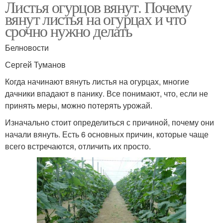
Листья огурцов вянут. Почему
вянут листья на огурцах и что
срочно нужно делать
Белновости
Сергей Туманов
Когда начинают вянуть листья на огурцах, многие
дачники впадают в панику. Все понимают, что, если не
принять меры, можно потерять урожай.
Изначально стоит определиться с причиной, почему они
начали вянуть. Есть 6 основных причин, которые чаще
всего встречаются, отличить их просто.