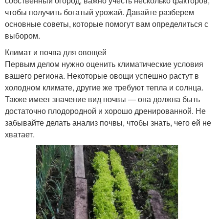
собственный огород, важно учесть несколько факторов,
чтобы получить богатый урожай. Давайте разберем
основные советы, которые помогут вам определиться с
выбором.
Климат и почва для овощей
Первым делом нужно оценить климатические условия
вашего региона. Некоторые овощи успешно растут в
холодном климате, другие же требуют тепла и солнца.
Также имеет значение вид почвы — она должна быть
достаточно плодородной и хорошо дренированной. Не
забывайте делать анализ почвы, чтобы знать, чего ей не
хватает.