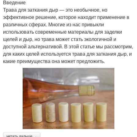
Введение
Трава для заткания дыр — это необычное, но
эффективное решение, которое находит применение в
различных сферах. Многие из нас привыкли
использовать современные материалы для заделки
щелей и дыр, но трава может стать экологичной и
доступной альтернативой. В этой статье мы рассмотрим,
для каких целей используется трава для заткания дыр, и
какие преимущества она может предложить.
читать дальше →