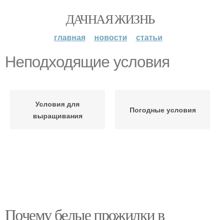
ДАЧНАЯ ЖИЗНЬ
главная
новости
статьи
Неподходящие условия
Условия для
Погодные условия
выращивания
Почему белые прожилки в