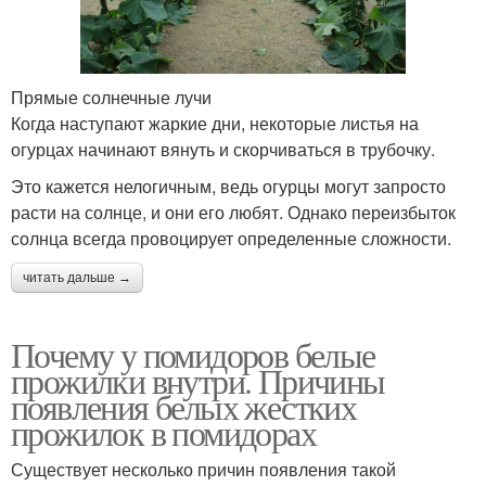
Прямые солнечные лучи
Когда наступают жаркие дни, некоторые листья на
огурцах начинают вянуть и скорчиваться в трубочку.
Это кажется нелогичным, ведь огурцы могут запросто
расти на солнце, и они его любят. Однако переизбыток
солнца всегда провоцирует определенные сложности.
читать дальше →
Почему у помидоров белые
прожилки внутри. Причины
появления белых жестких
прожилок в помидорах
Существует несколько причин появления такой