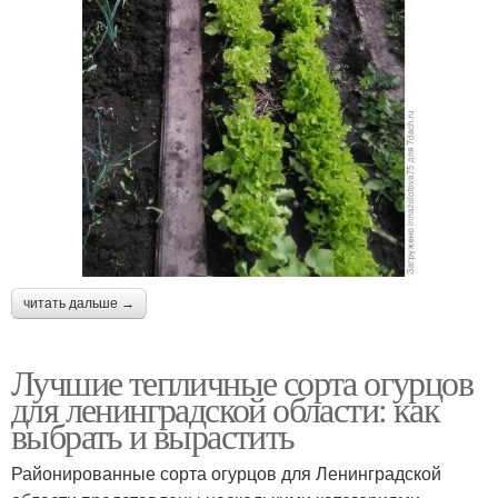
читать дальше →
Лучшие тепличные сорта огурцов
для ленинградской области: как
выбрать и вырастить
Районированные сорта огурцов для Ленинградской