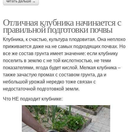
читать дальше →
Отличная клубника начинается с
правильной подготовки почвы
Клубника, к счастью, культура плодовитая. Она неплохо
приживается даже на не самых подходящих почвах. Но
все же состав грунта имеет значение: если клубнику
поселить в землю с не той кислотностью, не теми
показателями, ягода будет кислой. Мелкая клубника –
также зачастую промах с составом грунта, да и
небольшой урожай нередко тоже связан с
недостаточной подготовкой земли.
Что НЕ подходит клубнике: