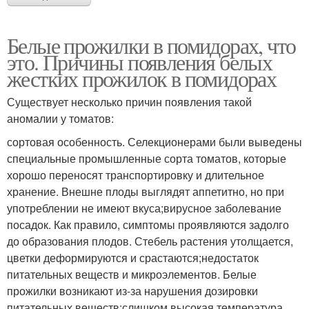
Белые прожилки в помидорах, что
это. Причины появления белых
жестких прожилок в помидорах
Существует несколько причин появления такой
аномалии у томатов:
сортовая особенность. Селекционерами были выведены
специальные промышленные сорта томатов, которые
хорошо переносят транспортировку и длительное
хранение. Внешне плоды выглядят аппетитно, но при
употреблении не имеют вкуса;вирусное заболевание
посадок. Как правило, симптомы проявляются задолго
до образования плодов. Стебель растения утолщается,
цветки деформируются и срастаются;недостаток
питательных веществ и микроэлементов. Белые
прожилки возникают из-за нарушения дозировки
питательных веществ;слишком высокая температура