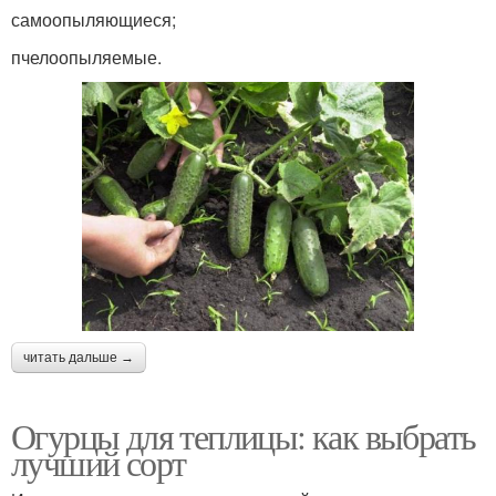
самоопыляющиеся;
пчелоопыляемые.
читать дальше →
Огурцы для теплицы: как выбрать
лучший сорт