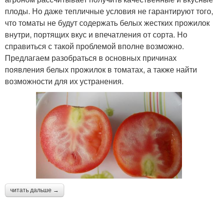
плоды. Но даже тепличные условия не гарантируют того,
что томаты не будут содержать белых жестких прожилок
внутри, портящих вкус и впечатления от сорта. Но
справиться с такой проблемой вполне возможно.
Предлагаем разобраться в основных причинах
появления белых прожилок в томатах, а также найти
возможности для их устранения.
читать дальше →