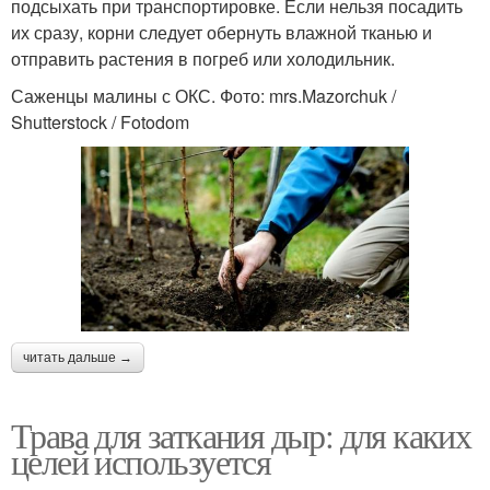
подсыхать при транспортировке. Если нельзя посадить
их сразу, корни следует обернуть влажной тканью и
отправить растения в погреб или холодильник.
Саженцы малины с ОКС. Фото: mrs.Mazorchuk /
Shutterstock / Fotodom
читать дальше →
Трава для заткания дыр: для каких
целей используется