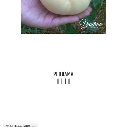
читать дальше →