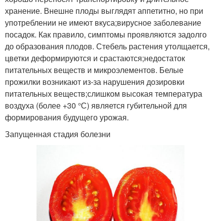
хранение. Внешне плоды выглядят аппетитно, но при
употреблении не имеют вкуса;вирусное заболевание
посадок. Как правило, симптомы проявляются задолго
до образования плодов. Стебель растения утолщается,
цветки деформируются и срастаются;недостаток
питательных веществ и микроэлементов. Белые
прожилки возникают из-за нарушения дозировки
питательных веществ;слишком высокая температура
воздуха (более +30 °С) является губительной для
формирования будущего урожая.
Запущенная стадия болезни