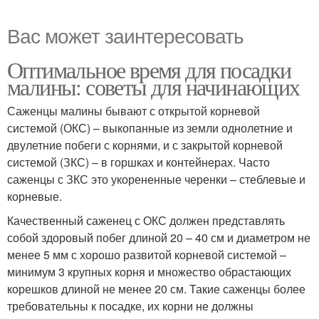
Вас может заинтересовать
Оптимальное время для посадки
малины: советы для начинающих
Саженцы малины бывают с открытой корневой
системой (ОКС) – выкопанные из земли однолетние и
двулетние побеги с корнями, и с закрытой корневой
системой (ЗКС) – в горшках и контейнерах. Часто
саженцы с ЗКС это укорененные черенки – стеблевые и
корневые.
Качественный саженец с ОКС должен представлять
собой здоровый побег длиной 20 – 40 см и диаметром не
менее 5 мм с хорошо развитой корневой системой –
минимум 3 крупных корня и множество обрастающих
корешков длиной не менее 20 см. Такие саженцы более
требовательны к посадке, их корни не должны