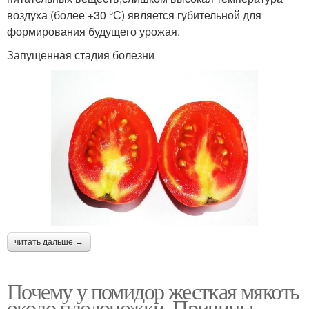
воздуха (более +30 °С) является губительной для
формирования будущего урожая.
Запущенная стадия болезни
читать дальше →
Почему у помидор жесткая мякоть
около плодоножки. Причины