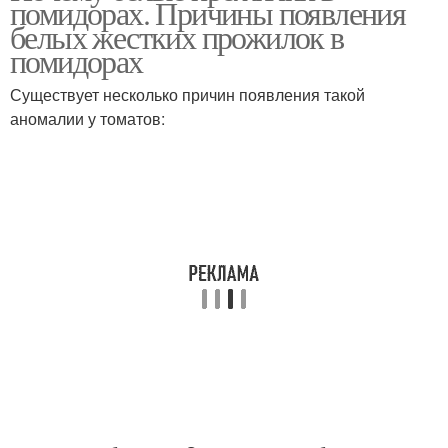
помидорах. Причины появления
белых жестких прожилок в
помидорах
Существует несколько причин появления такой
аномалии у томатов: