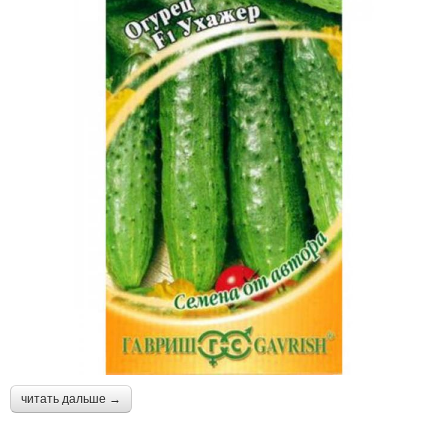
читать дальше →