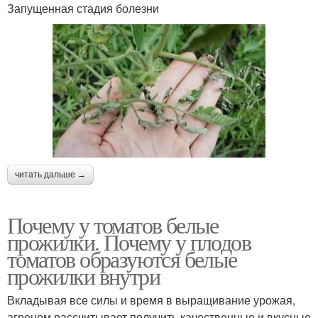
Запущенная стадия болезни
читать дальше →
Почему у томатов белые
прожилки. Почему у плодов
томатов образуются белые
прожилки внутри
Вкладывая все силы и время в выращивание урожая,
агроном рассчитывает получить качественные и вкусные