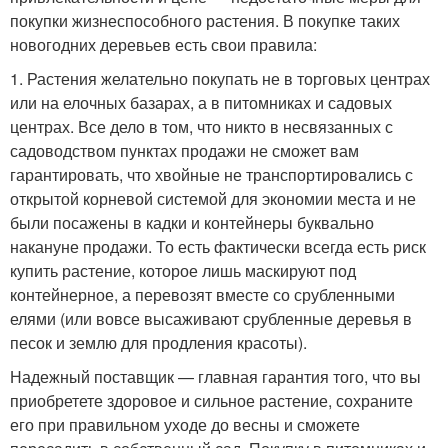
покупки жизнеспособного растения. В покупке таких
новогодних деревьев есть свои правила:
1. Растения желательно покупать не в торговых центрах
или на елочных базарах, а в питомниках и садовых
центрах. Все дело в том, что никто в несвязанных с
садоводством пунктах продажи не сможет вам
гарантировать, что хвойные не транспортировались с
открытой корневой системой для экономии места и не
были посажены в кадки и контейнеры буквально
накануне продажи. То есть фактически всегда есть риск
купить растение, которое лишь маскируют под
контейнерное, а перевозят вместе со срубленными
елями (или вовсе высаживают срубленные деревья в
песок и землю для продления красоты).
Надежный поставщик — главная гарантия того, что вы
приобретете здоровое и сильное растение, сохраните
его при правильном уходе до весны и сможете