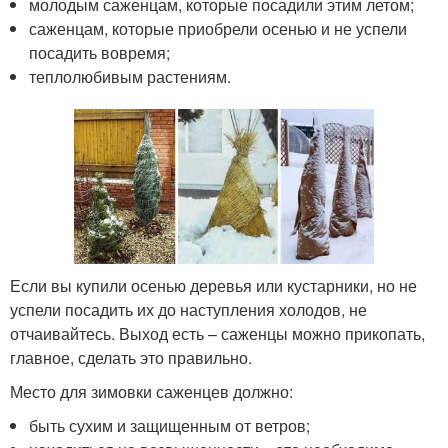
молодым саженцам, которые посадили этим летом;
саженцам, которые приобрели осенью и не успели
посадить вовремя;
теплолюбивым растениям.
Если вы купили осенью деревья или кустарники, но не
успели посадить их до наступления холодов, не
отчаивайтесь. Выход есть – саженцы можно прикопать,
главное, сделать это правильно.
Место для зимовки саженцев должно:
быть сухим и защищенным от ветров;