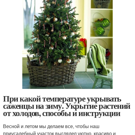
При какой температуре укрывать
саженцы на зиму. Укрытие растений
от холодов, способы и инструкции
Весной и летом мы делаем все, чтобы наш
приусадебный участок выглядел уютно, красиво и