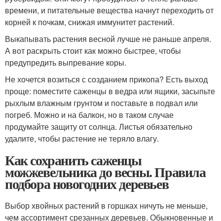
времени, и питательные вещества начнут переходить от
корней к почкам, снижая иммунитет растений.
Выкапывать растения весной лучше не раньше апреля.
А вот раскрыть стоит как можно быстрее, чтобы
предупредить выпревание коры.
Не хочется возиться с созданием прикопа? Есть выход
проще: поместите саженцы в ведра или ящики, засыпьте
рыхлым влажным грунтом и поставьте в подвал или
погреб. Можно и на балкон, но в таком случае
продумайте защиту от солнца. Листья обязательно
удалите, чтобы растение не теряло влагу.
Как сохранить саженцы
можжевельника до весны. Правила
подбора новогодних деревьев
Выбор хвойных растений в горшках ничуть не меньше,
чем ассортимент срезанных деревьев. Обыкновенные и