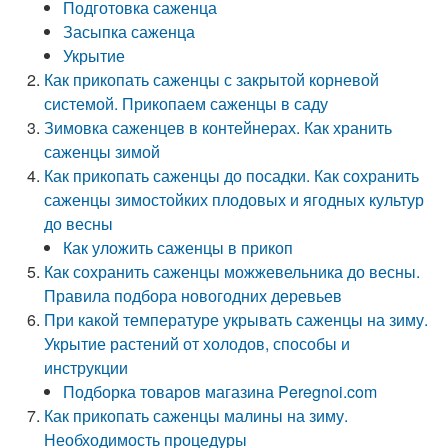
Подготовка саженца
Засыпка саженца
Укрытие
Как прикопать саженцы с закрытой корневой
системой. Прикопаем саженцы в саду
Зимовка саженцев в контейнерах. Как хранить
саженцы зимой
Как прикопать саженцы до посадки. Как сохранить
саженцы зимостойких плодовых и ягодных культур
до весны
Как уложить саженцы в прикоп
Как сохранить саженцы можжевельника до весны.
Правила подбора новогодних деревьев
При какой температуре укрывать саженцы на зиму.
Укрытие растений от холодов, способы и
инструкции
Подборка товаров магазина Peregnoi.com
Как прикопать саженцы малины на зиму.
Необходимость процедуры