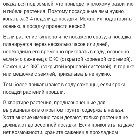
оказаться под землей, что приведет к плохому развитию
и гибели растения. Поэтому посадочные ямы нужно
копать за 3-4 недели до посадки. Можно их подготовить
осенью, а посадку провести весной.
Если растение куплено и не посажено сразу, а посадка
планируется через несколько часов или дней,
необходимо его временно прикопать в саду, особенно
если это саженец с ОКС (открытой корневой системой).
Саженцы с ЗКС (закрытой корневой системой), в горшке
или мешочке с землей, прикапывать не нужно.
Тем более прикапывают в саду саженцы, если сроки
посадки растений прошли.
В квартире растения, предназначенные для
выращивания в открытом грунте, содержать нельзя.
Хотя многие именно так и делают, только растения не
доживают до весенней посадки. Если прикопать на даче
нет возможности, храните саженец в прохладном