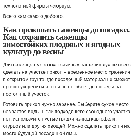
технологией фирмы Флориум.
Всего вам самого доброго.
Как прикопать саженцы до посадки.
Как сохранить саженцы
зимостойких плодовых и ягодных
культур до весны
Для саженцев морозоустойчивых растений лучше всего
сделать на участке прикоп – временное место хранения
в открытом грунте, где посадочный материал не сможет
прочно укорениться, но и не погибнет до посадки на
постоянный участок.
Готовить прикоп нужно заранее. Выберите сухое место
без застоя воды. Если подходящего свободного участка
нет, используйте пустые грядки из-под картофеля,
огурцов или других овощей. Можно сделать прикоп и на
месте будущей посадочной ямы.