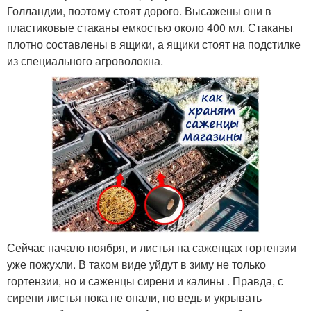
Голландии, поэтому стоят дорого. Высажены они в
пластиковые стаканы емкостью около 400 мл. Стаканы
плотно составлены в ящики, а ящики стоят на подстилке
из специального агроволокна.
Сейчас начало ноября, и листья на саженцах гортензии
уже пожухли. В таком виде уйдут в зиму не только
гортензии, но и саженцы сирени и калины . Правда, с
сирени листья пока не опали, но ведь и укрывать