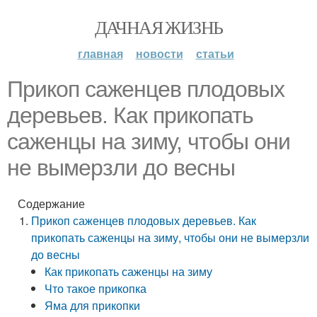
ДАЧНАЯ ЖИЗНЬ
главная
новости
статьи
Прикоп саженцев плодовых
деревьев. Как прикопать
саженцы на зиму, чтобы они
не вымерзли до весны
Содержание
Прикоп саженцев плодовых деревьев. Как
прикопать саженцы на зиму, чтобы они не вымерзли
до весны
Как прикопать саженцы на зиму
Что такое прикопка
Яма для прикопки