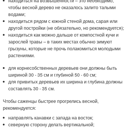
находиться на возвышенности – это необходимо,
чтобы весной дерево не оказалось залито талыми
водами;
находиться рядом с южной стеной дома, сарая или
другой постройки (не обязательно, но рекомендуется);
находиться как можно дальше от компостной кучи и
зарослей травы – в таких местах обычно зимуют
грызуны, которые не прочь полакомиться молодыми
растениями.
для корнесобственных деревьев они должны быть
шириной 30 - 35 см и глубиной 50 - 60 см;
для привитых деревьев их ширина и глубина должны
составлять 30 - 35 см.
Чтобы саженцы быстрее прогрелись весной,
рекомендуется:
направлять канавки с запада на восток;
северную сторону делать вертикальной;