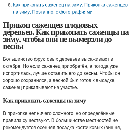
Как прикопать саженец на зиму. Прикопка саженцев
на зиму. Поэтапно, с фотографиями
Прикоп саженцев плодовых
деревьев. Как прикопать саженцы на
зиму, чтобы они не вымерзли до
весны
Большинство фруктовых деревьев высаживают в
октябре. Но если саженец приобретён, а погода уже
испортилась, лучше оставить его до весны. Чтобы он
хорошо сохранился, а весной был готов к высадке,
саженец прикапывают на участке.
Как прикопать саженцы на зиму
В прикопке нет ничего сложного, но определённые
правила существуют. В большинстве местностей не
рекомендуется осенняя посадка косточковых (вишня,