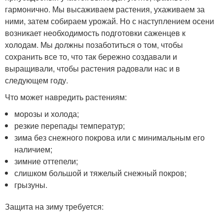
гармонично. Мы высаживаем растения, ухаживаем за
ними, затем собираем урожай. Но с наступлением осени
возникает необходимость подготовки саженцев к
холодам. Мы должны позаботиться о том, чтобы
сохранить все то, что так бережно создавали и
выращивали, чтобы растения радовали нас и в
следующем году.
Что может навредить растениям:
морозы и холода;
резкие перепады температур;
зима без снежного покрова или с минимальным его
наличием;
зимние оттепели;
слишком большой и тяжелый снежный покров;
грызуны.
Защита на зиму требуется: