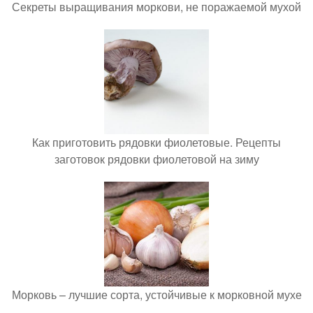
Секреты выращивания моркови, не поражаемой мухой
Как приготовить рядовки фиолетовые. Рецепты
заготовок рядовки фиолетовой на зиму
Морковь – лучшие сорта, устойчивые к морковной мухе