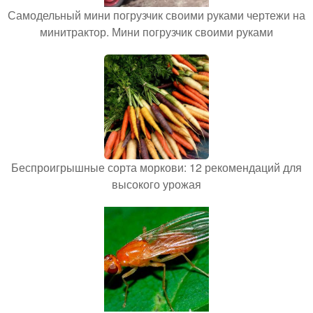
Самодельный мини погрузчик своими руками чертежи на
минитрактор. Мини погрузчик своими руками
Беспроигрышные сорта моркови: 12 рекомендаций для
высокого урожая