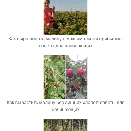
Как выращивать малину с максимальной прибылью:
советы для начинающих
Как вырастить малину без лишних хлопот: советы для
начинающих