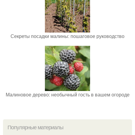
Секреты посадки малины: пошаговое руководство
Малиновое дерево: необычный гость в вашем огороде
Популярные материалы