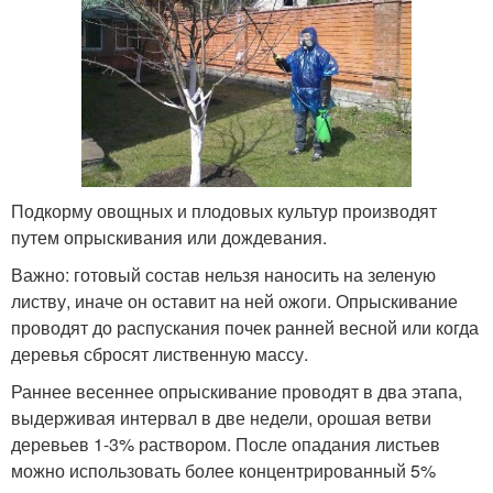
Подкорму овощных и плодовых культур производят
путем опрыскивания или дождевания.
Важно: готовый состав нельзя наносить на зеленую
листву, иначе он оставит на ней ожоги. Опрыскивание
проводят до распускания почек ранней весной или когда
деревья сбросят лиственную массу.
Раннее весеннее опрыскивание проводят в два этапа,
выдерживая интервал в две недели, орошая ветви
деревьев 1-3% раствором. После опадания листьев
можно использовать более концентрированный 5%