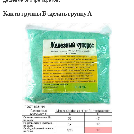
Как из группы Б сделать группу А