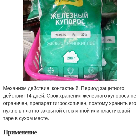
Механизм действия: контактный. Период защитного
действия 14 дней. Срок хранения железного купороса не
ограничен, препарат гигроскопичен, поэтому хранить его
нужно в плотно закрытой стеклянной или пластиковой
таре в сухом месте.
Применение