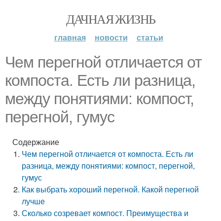
ДАЧНАЯ ЖИЗНЬ
главная
новости
статьи
Чем перегной отличается от
компоста. Есть ли разница,
между понятиями: компост,
перегной, гумус
Содержание
Чем перегной отличается от компоста. Есть ли
разница, между понятиями: компост, перегной,
гумус
Как выбрать хороший перегной. Какой перегной
лучше
Сколько созревает компост. Преимущества и