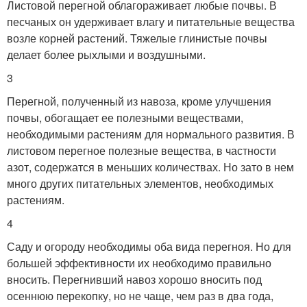
Листовой перегной облагораживает любые почвы. В
песчаных он удерживает влагу и питательные вещества
возле корней растений. Тяжелые глинистые почвы
делает более рыхлыми и воздушными.
3
Перегной, полученный из навоза, кроме улучшения
почвы, обогащает ее полезными веществами,
необходимыми растениям для нормального развития. В
листовом перегное полезные вещества, в частности
азот, содержатся в меньших количествах. Но зато в нем
много других питательных элементов, необходимых
растениям.
4
Саду и огороду необходимы оба вида перегноя. Но для
большей эффективности их необходимо правильно
вносить. Перегнивший навоз хорошо вносить под
осеннюю перекопку, но не чаще, чем раз в два года,