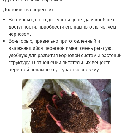
Достоинства перегноя
Во-первых, в его доступной цене, да и вообще в
доступности, приобрести его намного легче, чем
чернозем.
Во-вторых, правильно приготовленный и
вылежавшийся перегной имеет очень рыхлую,
удобную для развития корневой системы растений
структуру. В отношении питательных веществ
перегной ненамного уступает чернозему.