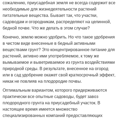
сожалению, приусадебная земля не всегда содержит все
необходимые для жизнедеятельности растений
питательные вещества. Бывает так, что участки,
садоводам и огородникам, распределяют на целинной,
бедной почве. Что же делать в этом случае?
Конечно, землю можно удобрить. Но что такое удобрения
в чистом виде внесенные в бедный активными
веществами грунт? Это концентрированное питание для
растений, активно ими употребляемое, к тому же
вымываемое и выветриваемое из грунта воздействиями
природной среды. В результате, внесенное на огород
или в сад удобрение окажет свой краткосрочный эффект,
никак не повлияв на плодородие почвы.
Оптимальным вариантом, которого придерживаются
практически все опытные садоводы, будет завоз
плодородного грунта на приусадебный участок. В
настоящее время имеется множество
специализированных компаний предоставляющих