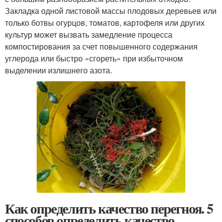
Закладка одной листовой массы плодовых деревьев или
только ботвы огурцов, томатов, картофеля или других
культур может вызвать замедление процесса
компостирования за счет повышенного содержания
углерода или быстро «сгореть» при избыточном
выделении излишнего азота.
Как определить качество перегноя. 5
способов определить качество