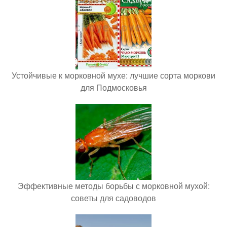
Устойчивые к морковной мухе: лучшие сорта моркови
для Подмосковья
Эффективные методы борьбы с морковной мухой:
советы для садоводов