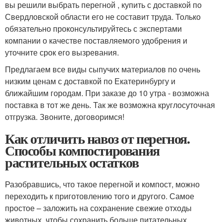
вы решили выбрать перегной , купить с доставкой по
Свердловской области его не составит труда. Только
обязательно проконсультируйтесь с экспертами
компании о качестве поставляемого удобрения и
уточните срок его вызревания.
Предлагаем все виды сыпучих материалов по очень
низким ценам с доставкой по Екатеринбургу и
ближайшим городам. При заказе до 10 утра - возможна
поставка в тот же день. Так же возможна круглосуточная
отгрузка. Звоните, договоримся!
Как отличить навоз от перегноя.
Способы компостирования
растительных остатков
Разобравшись, что такое перегной и компост, можно
переходить к приготовлению того и другого. Самое
простое – заложить на сохранение свежие отходы
животных, чтобы сохранить больше питательных