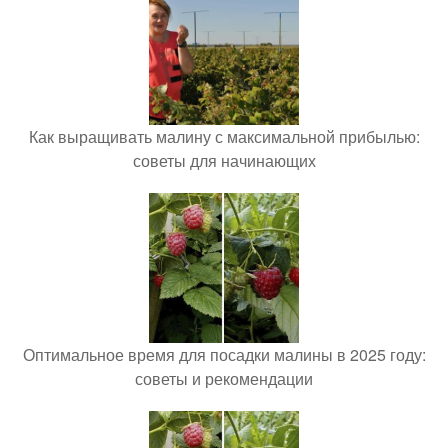
Как выращивать малину с максимальной прибылью:
советы для начинающих
Оптимальное время для посадки малины в 2025 году:
советы и рекомендации