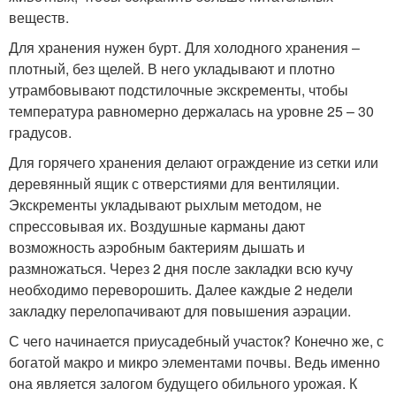
веществ.
Для хранения нужен бурт. Для холодного хранения –
плотный, без щелей. В него укладывают и плотно
утрамбовывают подстилочные экскременты, чтобы
температура равномерно держалась на уровне 25 – 30
градусов.
Для горячего хранения делают ограждение из сетки или
деревянный ящик с отверстиями для вентиляции.
Экскременты укладывают рыхлым методом, не
спрессовывая их. Воздушные карманы дают
возможность аэробным бактериям дышать и
размножаться. Через 2 дня после закладки всю кучу
необходимо переворошить. Далее каждые 2 недели
закладку перелопачивают для повышения аэрации.
С чего начинается приусадебный участок? Конечно же, с
богатой макро и микро элементами почвы. Ведь именно
она является залогом будущего обильного урожая. К