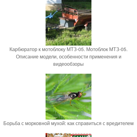
Карбюратор к мотоблоку МТЗ-05. Мотоблок МТЗ-05.
Описание модели, особенности применения и
видеообзоры
Борьба с морковной мухой: как справиться с вредителем