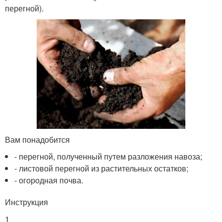
перегной).
Вам понадобится
- перегной, полученный путем разложения навоза;
- листовой перегной из растительных остатков;
- огородная почва.
Инструкция
1