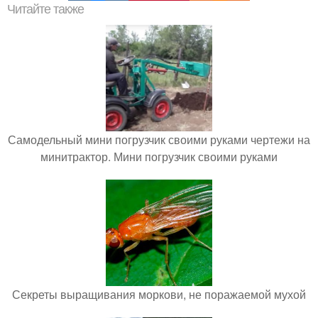
Читайте также
Самодельный мини погрузчик своими руками чертежи на
минитрактор. Мини погрузчик своими руками
Секреты выращивания моркови, не поражаемой мухой