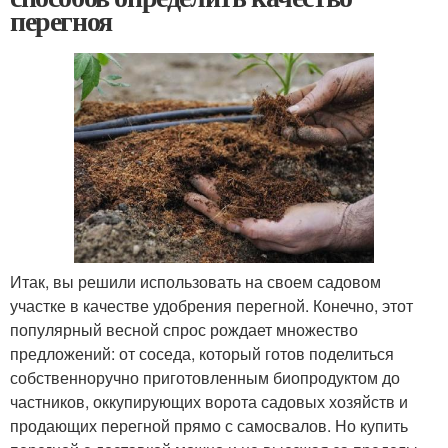
перегноя
Итак, вы решили использовать на своем садовом
участке в качестве удобрения перегной. Конечно, этот
популярный весной спрос рождает множество
предложений: от соседа, который готов поделиться
собственноручно приготовленным биопродуктом до
частников, оккупирующих ворота садовых хозяйств и
продающих перегной прямо с самосвалов. Но купить