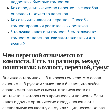
недостатки быстрых компостов
Как определить качество перегноя. 5 способов
определить качество перегноя
Как отличить навоз от перегноя. Способы
компостирования растительных остатков
Что лучше навоз или компост. Чем отличается
компост от перегноя, как заготавливать и что
лучше?
Чем перегной отличается от
компоста. Есть ли разница, между
понятиями: компост, перегной, гумус
Вначале о терминах. В широком смысле, это слова
синонимы. В русском языке так и бывает, что любое
слово имеет разные смыслы, в зависимости от
контекста, в котором его произнесли и написали.Если
навоз и другие органические отходы помещают в
специальную компостную яму или ящик, несколько раз