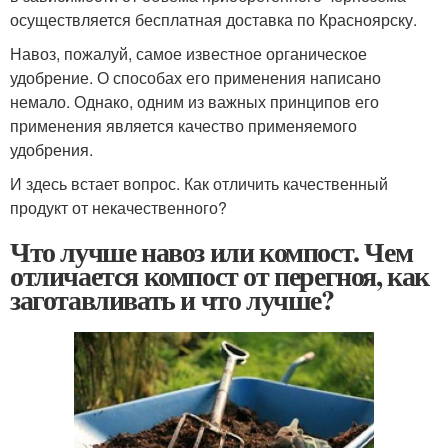
осуществляется бесплатная доставка по Красноярску.
Навоз, пожалуй, самое известное органическое
удобрение. О способах его применения написано
немало. Однако, одним из важных принципов его
применения является качество применяемого
удобрения.
И здесь встает вопрос. Как отличить качественный
продукт от некачественного?
Что лучше навоз или компост. Чем
отличается компост от перегноя, как
заготавливать и что лучше?