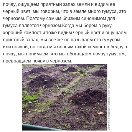
почву, ощущаем приятный запах земли и видим ее
черный цвет, мы говорим, что в земле много гумуса, это
чернозем. Поэтому самым близким синонимом для
гумуса является чернозем.Когда мы берем в руку
хороший компост и тоже видим черный цвет и ощущаем
приятный запах, мы все же не называем его гумусом
или почвой, но когда мы вносим такой компост в бедную
почву, мы понимаем, что мы обогащаем почву гумусом,
превращаем почву в чернозем.