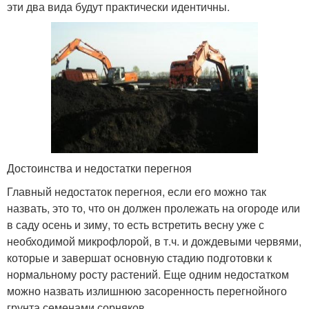
эти два вида будут практически идентичны.
Достоинства и недостатки перегноя
Главный недостаток перегноя, если его можно так
назвать, это то, что он должен пролежать на огороде или
в саду осень и зиму, то есть встретить весну уже с
необходимой микрофлорой, в т.ч. и дождевыми червями,
которые и завершат основную стадию подготовки к
нормальному росту растений. Еще одним недостатком
можно назвать излишнюю засоренность перегнойного
грунта семенами сорняков.